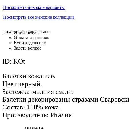
Посмотреть похожие варианты
Посмотреть все женские коллекции
Поделиться с друзьями:
Описание
Оплата и доставка
Купить дешевле
Задать вопрос
ID: KOt
Балетки кожаные.
Цвет черный.
Застежка-молния сзади.
Балетки декорированы стразами Сваровск
Состав: 100% кожа.
Производитель: Италия
ОПЛАТА