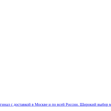
игинал с доставкой в Москве и по всей России. Широкий выбор