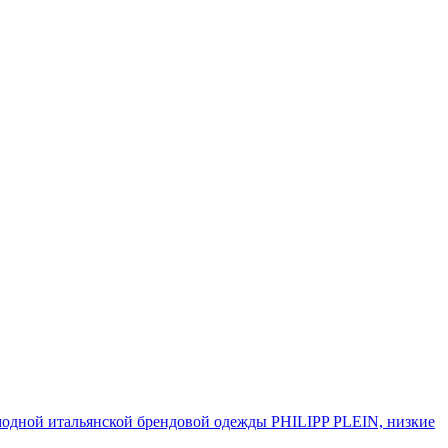
 модной итальянской брендовой одежды PHILIPP PLEIN, низкие