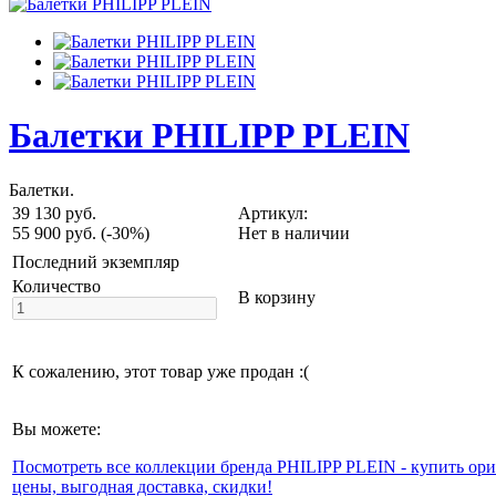
Балетки PHILIPP PLEIN
Балетки.
39 130 руб.
Артикул:
55 900 руб.
(-30%)
Нет в наличии
Последний экземпляр
Количество
В корзину
К сожалению, этот товар уже продан :(
Вы можете:
Посмотреть все коллекции бренда PHILIPP PLEIN - купить ор
цены, выгодная доставка, скидки!