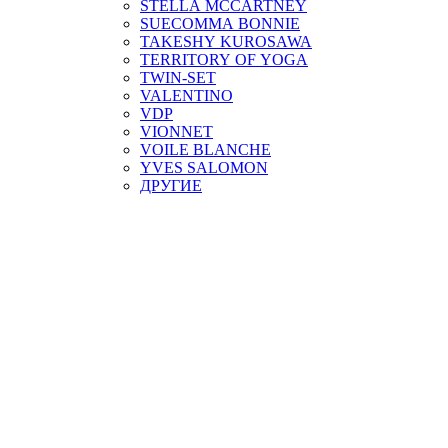
STELLA MCCARTNEY
SUECOMMA BONNIE
TAKESHY KUROSAWA
TERRITORY OF YOGA
TWIN-SET
VALENTINO
VDP
VIONNET
VOILE BLANCHE
YVES SALOMON
ДРУГИЕ