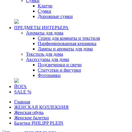
Сумки
Клатчи
Сумки
Дорожные сумки
ПРЕДМЕТЫ ИНТЕРЬЕРА
Ароматы для дома
Спреи для комнаты и текстиля
Парфюмированная керамика
Лампы и ароматы для дома
Текстиль для дома
Аксессуары для дома
Подсвечники и свечи
Статуэтки и фигурки
Фоторамки
ЙОГА
SALE %
Главная
ЖЕНСКАЯ КОЛЛЕКЦИЯ
Женская обувь
Женские балетки
Балетки PHILIPP PLEIN