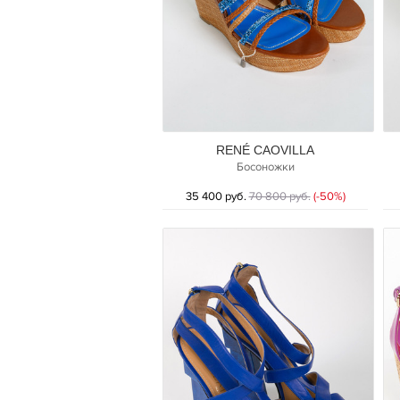
RENÉ CAOVILLA
Босоножки
35 400 руб.
70 800 руб.
(-50%)