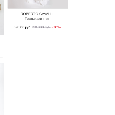
ROBERTO CAVALLI
Платье длинное
69 300 руб.
231 000 руб.
(-70%)