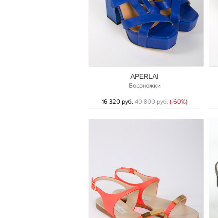
APERLAI
Босоножки
16 320 руб.
40 800 руб.
(-60%)