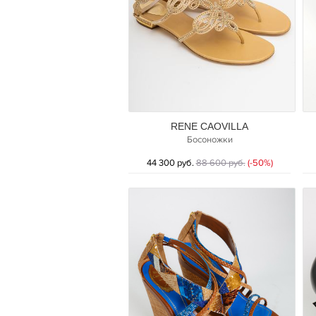
RENE CAOVILLA
Босоножки
44 300 руб.
88 600 руб.
(-50%)