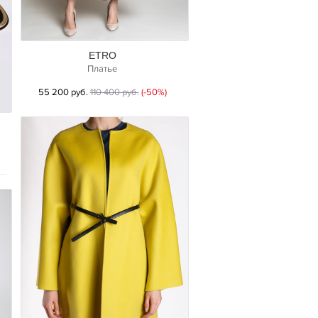
ETRO
Платье
55 200 руб.
110 400 руб.
(-50%)