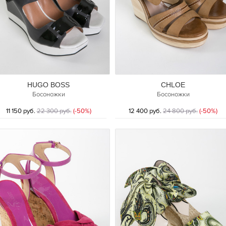
HUGO BOSS
CHLOE
Босоножки
Босоножки
11 150 руб.
22 300 руб.
(-50%)
12 400 руб.
24 800 руб.
(-50%)