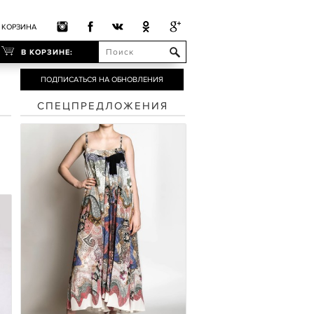
КОРЗИНА
В КОРЗИНЕ:
ПОДПИСАТЬСЯ НА ОБНОВЛЕНИЯ
СПЕЦПРЕДЛОЖЕНИЯ