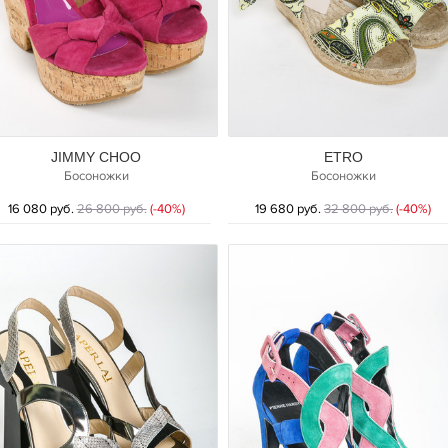
JIMMY CHOO
ETRO
Босоножки
Босоножки
16 080 руб.
26 800 руб.
(-40%)
19 680 руб.
32 800 руб.
(-40%)