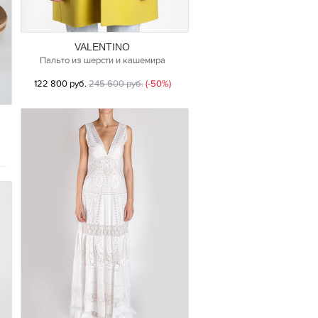
VALENTINO
Пальто из шерсти и кашемира
122 800 руб.
245 600 руб.
(-50%)