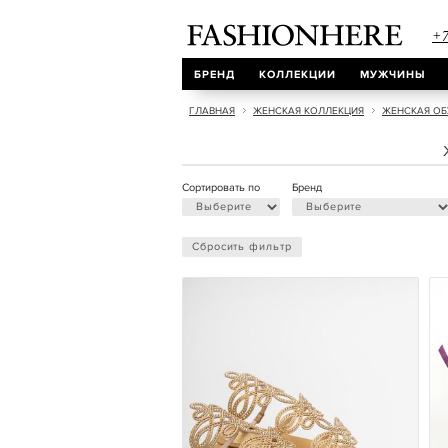
+7
БРЕНД
КОЛЛЕКЦИИ
МУЖЧИНЫ
ГЛАВНАЯ
ЖЕНСКАЯ КОЛЛЕКЦИЯ
ЖЕНСКАЯ ОБ
Сортировать по
Бренд
Сбросить фильтр