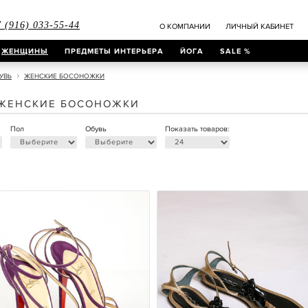
 (916) 033-55-44
О КОМПАНИИ
ЛИЧНЫЙ КАБИНЕТ
ЖЕНЩИНЫ
ПРЕДМЕТЫ ИНТЕРЬЕРА
ЙОГА
SALE %
УВЬ
ЖЕНСКИЕ БОСОНОЖКИ
ЖЕНСКИЕ БОСОНОЖКИ
Пол
Обувь
Показать товаров: