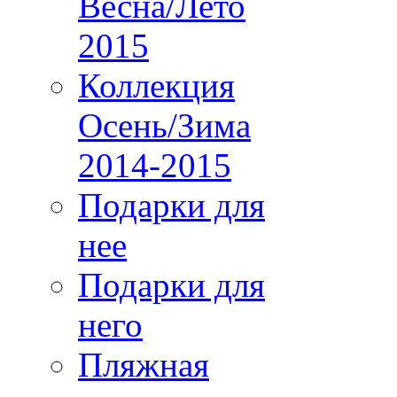
Весна/Лето
2015
Коллекция
Осень/Зима
2014-2015
Подарки для
нее
Подарки для
него
Пляжная