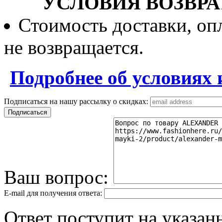
УСЛОВИЯ ВОЗВРА
Стоимость доставки, опл
не возвращается.
Подробнее об условиях 
Подписаться на нашу рассылку о скидках:
Ваш вопрос:
E-mail для получения ответа:
Ответ поступит на указанн