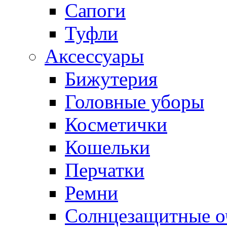
Сапоги
Туфли
Аксессуары
Бижутерия
Головные уборы
Косметички
Кошельки
Перчатки
Ремни
Солнцезащитные о