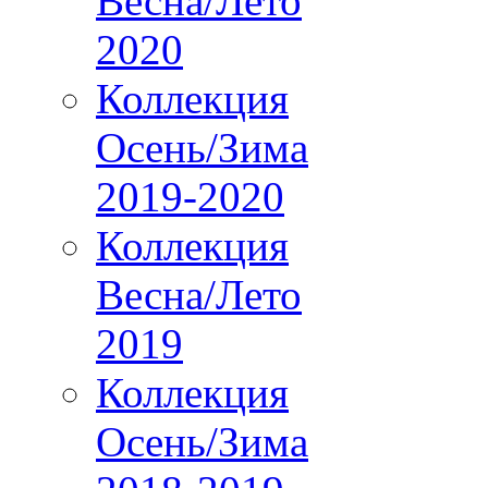
Весна/Лето
2020
Коллекция
Осень/Зима
2019-2020
Коллекция
Весна/Лето
2019
Коллекция
Осень/Зима