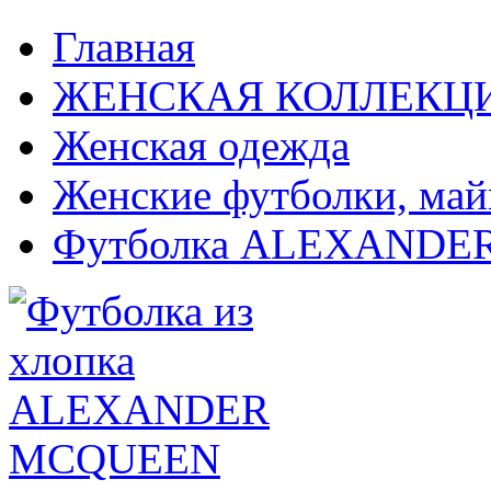
Главная
ЖЕНСКАЯ КОЛЛЕКЦ
Женская одежда
Женские футболки, май
Футболка ALEXAND