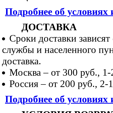
Подробнее об условиях 
ДОСТАВКА
Сроки доставки зависят
службы и населенного пун
доставка.
Москва – от 300 руб., 1-
Россия – от 200 руб., 2-
Подробнее об условиях 