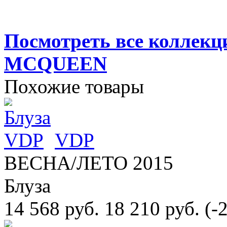
Посмотреть все колле
MCQUEEN
Похожие товары
VDP
ВЕСНА/ЛЕТО 2015
Блуза
14 568 руб.
18 210 руб.
(-