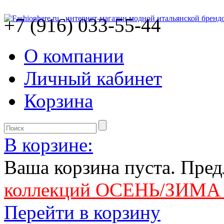
+7 (916) 033-55-44
О компании
Личный кабинет
Корзина
В корзине:
Ваша корзина пуста. Пре
коллекций ОСЕНЬ/ЗИМА 
Перейти в корзину