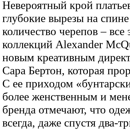
Невероятный крой платьев
глубокие вырезы на спине
количество черепов – все
коллекций Alexander McQ
новым креативным директ
Сара Бертон, которая прор
С ее приходом «бунтарски
более женственным и мен
бренда отмечают, что оде
всегда, даже спустя два-тр