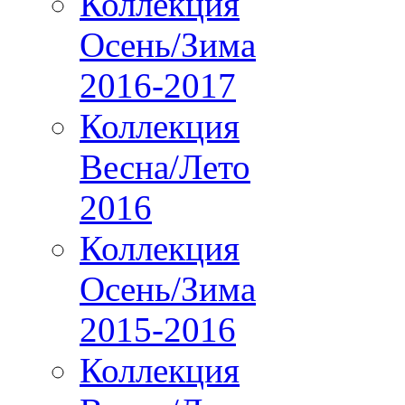
Коллекция
Осень/Зима
2016-2017
Коллекция
Весна/Лето
2016
Коллекция
Осень/Зима
2015-2016
Коллекция