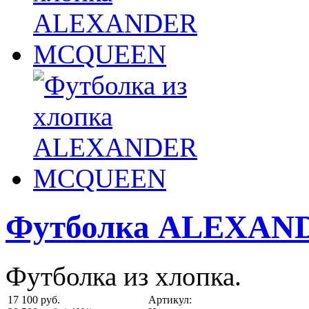
Футболка ALEXA
Футболка из хлопка.
17 100 руб.
Артикул: