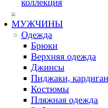
коллекция
МУЖЧИНЫ
Одежда
Брюки
Верхняя одежда
Джинсы
Пиджаки, кардига
Костюмы
Пляжная одежда