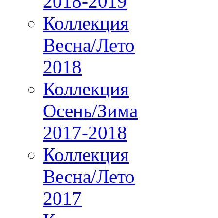
2018-2019
Коллекция
Весна/Лето
2018
Коллекция
Осень/Зима
2017-2018
Коллекция
Весна/Лето
2017