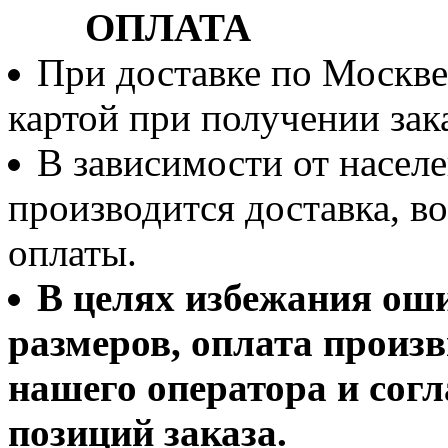
ОПЛАТА
При доставке по Москве
картой при получении зака
В зависимости от населе
производится доставка, 
оплаты.
В целях избежания ош
размеров, оплата произв
нашего оператора и согл
позиций заказа.