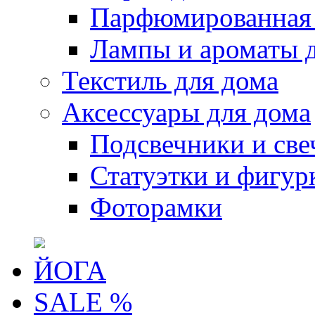
Парфюмированная 
Лампы и ароматы 
Текстиль для дома
Аксессуары для дома
Подсвечники и све
Статуэтки и фигур
Фоторамки
ЙОГА
SALE %