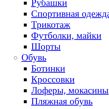
Рубашки
Спортивная одежд
Трикотаж
Футболки, майки
Шорты
Обувь
Ботинки
Кроссовки
Лоферы, мокасины
Пляжная обувь