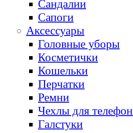
Сандалии
Сапоги
Аксессуары
Головные уборы
Косметички
Кошельки
Перчатки
Ремни
Чехлы для телефон
Галстуки