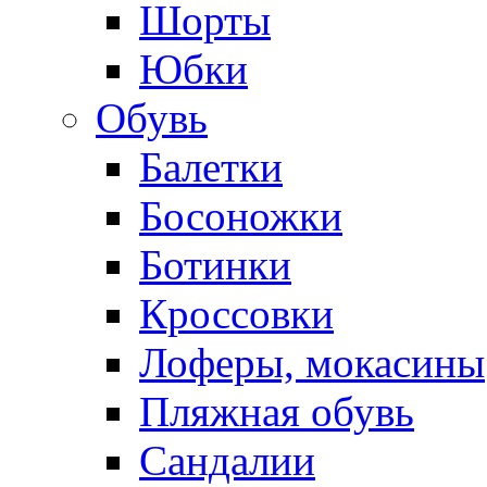
Шорты
Юбки
Обувь
Балетки
Босоножки
Ботинки
Кроссовки
Лоферы, мокасины
Пляжная обувь
Сандалии