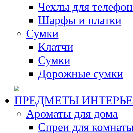
Чехлы для телефон
Шарфы и платки
Сумки
Клатчи
Сумки
Дорожные сумки
ПРЕДМЕТЫ ИНТЕРЬЕ
Ароматы для дома
Спреи для комнаты