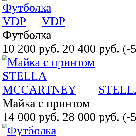
VDP
Футболка
10 200 руб.
20 400 руб.
(-
STEL
Майка с принтом
14 000 руб.
28 000 руб.
(-