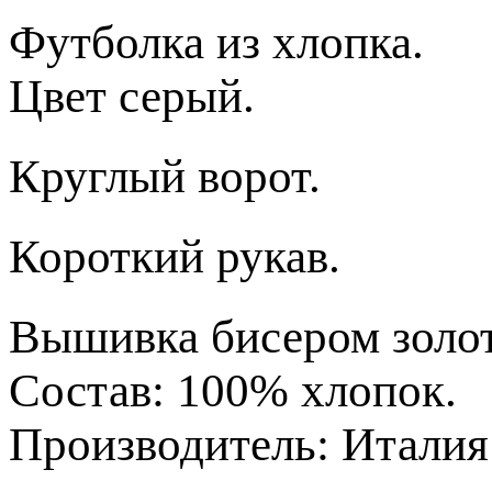
Футболка из хлопка.
Цвет серый.
Круглый ворот.
Короткий рукав.
Вышивка бисером золот
Состав: 100% хлопок.
Производитель: Италия