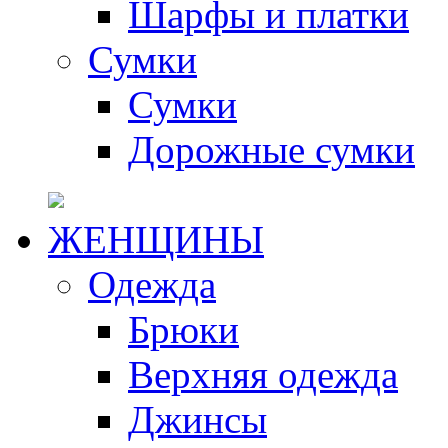
Шарфы и платки
Сумки
Сумки
Дорожные сумки
ЖЕНЩИНЫ
Одежда
Брюки
Верхняя одежда
Джинсы