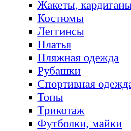
Жакеты, кардиган
Костюмы
Леггинсы
Платья
Пляжная одежда
Рубашки
Спортивная одежд
Топы
Трикотаж
Футболки, майки