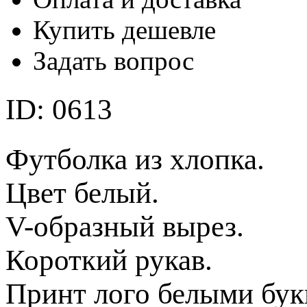
Купить дешевле
Задать вопрос
ID:
0613
Футболка из хлопка.
Цвет белый.
V-образный вырез.
Короткий рукав.
Принт лого белыми бук