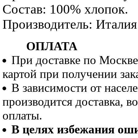
Состав: 100% хлопок.
Производитель: Италия
ОПЛАТА
При доставке по Москве
картой при получении зака
В зависимости от населе
производится доставка, 
оплаты.
В целях избежания ош