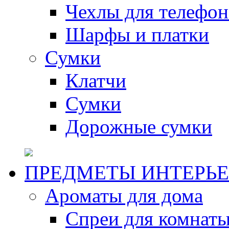
Чехлы для телефон
Шарфы и платки
Сумки
Клатчи
Сумки
Дорожные сумки
ПРЕДМЕТЫ ИНТЕРЬЕ
Ароматы для дома
Спреи для комнаты