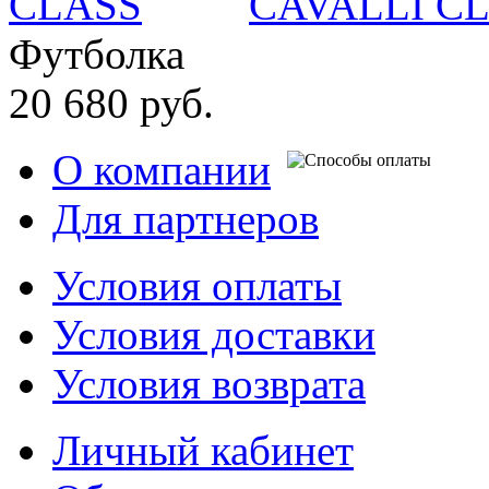
CAVALLI C
Футболка
20 680 руб.
О компании
Для партнеров
Условия оплаты
Условия доставки
Условия возврата
Личный кабинет