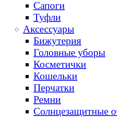
Сапоги
Туфли
Аксессуары
Бижутерия
Головные уборы
Косметички
Кошельки
Перчатки
Ремни
Солнцезащитные о