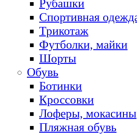
Рубашки
Спортивная одежд
Трикотаж
Футболки, майки
Шорты
Обувь
Ботинки
Кроссовки
Лоферы, мокасины
Пляжная обувь