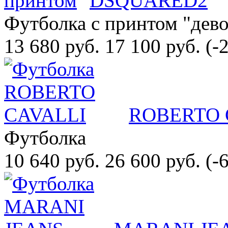
DSQUARED2
Футболка с принтом "дево
13 680 руб.
17 100 руб.
(-
ROBERTO 
Футболка
10 640 руб.
26 600 руб.
(-