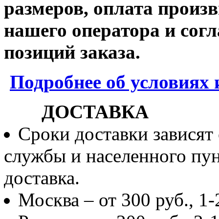
размеров, оплата произв
нашего оператора и согл
позиций заказа.
Подробнее об условиях 
ДОСТАВКА
Сроки доставки зависят
службы и населенного пун
доставка.
Москва – от 300 руб., 1-