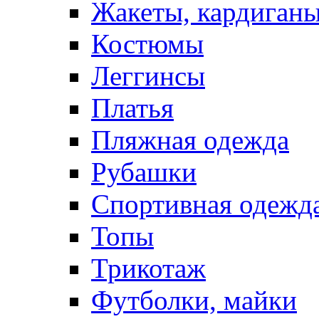
Жакеты, кардиган
Костюмы
Леггинсы
Платья
Пляжная одежда
Рубашки
Спортивная одежд
Топы
Трикотаж
Футболки, майки