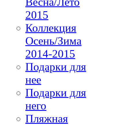
Весна/Лето
2015
Коллекция
Осень/Зима
2014-2015
Подарки для
нее
Подарки для
него
Пляжная