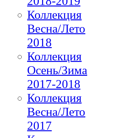
2018-2019
Коллекция
Весна/Лето
2018
Коллекция
Осень/Зима
2017-2018
Коллекция
Весна/Лето
2017