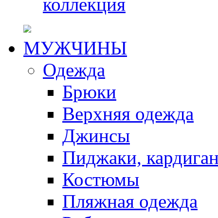
коллекция
МУЖЧИНЫ
Одежда
Брюки
Верхняя одежда
Джинсы
Пиджаки, кардига
Костюмы
Пляжная одежда