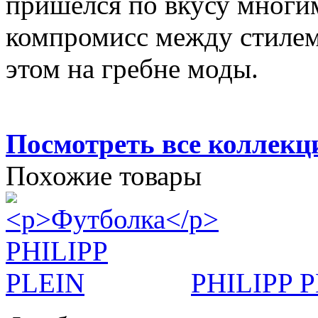
пришелся по вкусу мног
компромисс между стилем
этом на гребне моды.
Посмотреть все коллек
Похожие товары
PHILIPP 