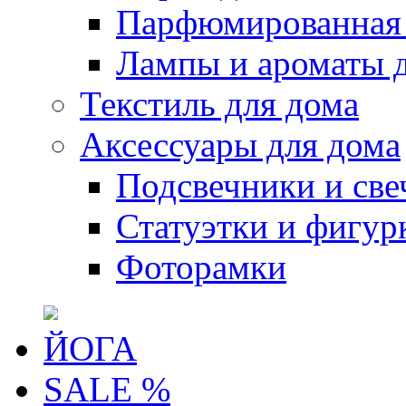
Парфюмированная 
Лампы и ароматы 
Текстиль для дома
Аксессуары для дома
Подсвечники и све
Статуэтки и фигур
Фоторамки
ЙОГА
SALE %