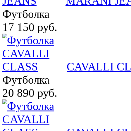
MARANI JE
Футболка
17 150 руб.
CAVALLI C
Футболка
20 890 руб.