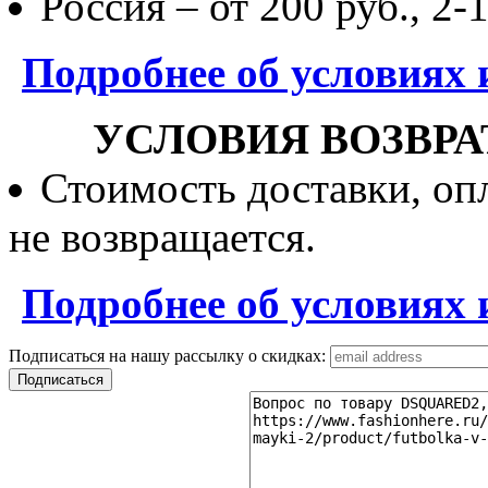
Россия – от 200 руб., 2-
Подробнее об условиях 
УСЛОВИЯ ВОЗВРА
Стоимость доставки, опл
не возвращается.
Подробнее об условиях 
Подписаться на нашу рассылку о скидках: