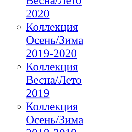
Весна/Лето
2020
Коллекция
Осень/Зима
2019-2020
Коллекция
Весна/Лето
2019
Коллекция
Осень/Зима