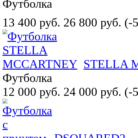
Футболка
13 400 руб.
26 800 руб.
(-
STELLA 
Футболка
12 000 руб.
24 000 руб.
(-