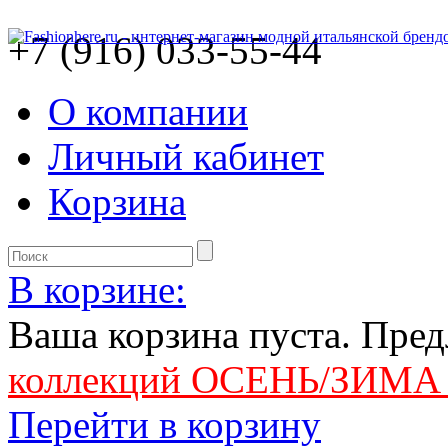
+7 (916) 033-55-44
О компании
Личный кабинет
Корзина
В корзине:
Ваша корзина пуста. Пре
коллекций ОСЕНЬ/ЗИМА 
Перейти в корзину