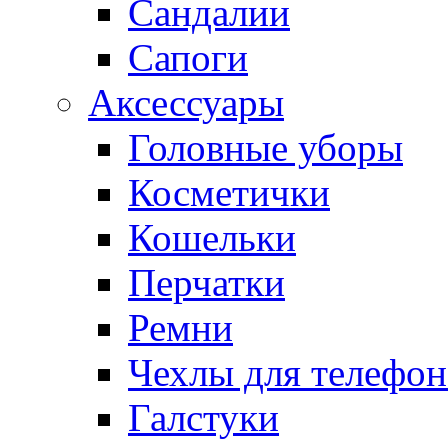
Сандалии
Сапоги
Аксессуары
Головные уборы
Косметички
Кошельки
Перчатки
Ремни
Чехлы для телефон
Галстуки