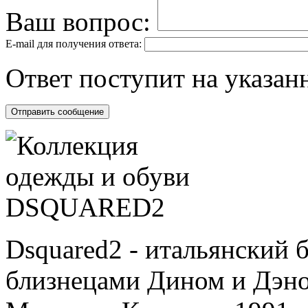
Ваш вопрос:
E-mail для получения ответа:
Ответ поступит на указанн
Dsquared2 - итальянский 
близнецами Дином и Дэно