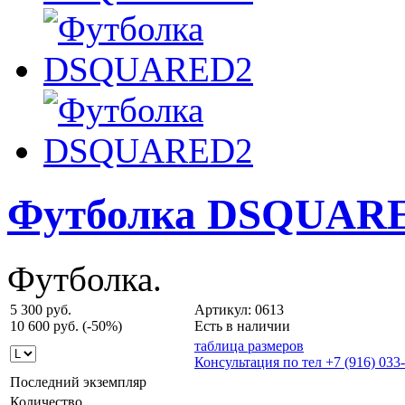
Футболка DSQUAR
Футболка.
5 300 руб.
Артикул: 0613
10 600 руб.
(-50%)
Есть в наличии
таблица размеров
Консультация по тел +7 (916) 033
Последний экземпляр
Количество