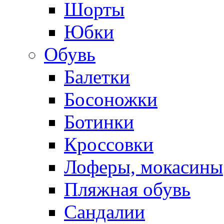
Шорты
Юбки
Обувь
Балетки
Босоножки
Ботинки
Кроссовки
Лоферы, мокасины
Пляжная обувь
Сандалии