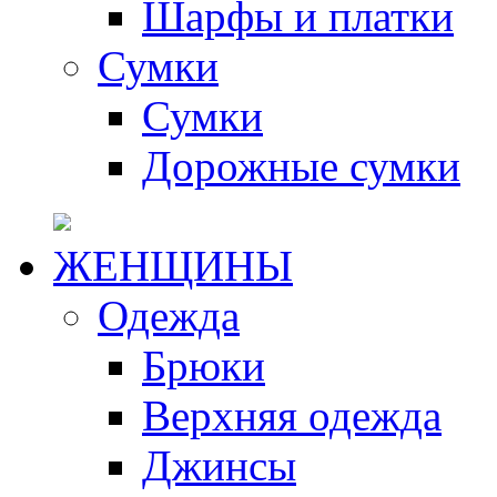
Шарфы и платки
Сумки
Сумки
Дорожные сумки
ЖЕНЩИНЫ
Одежда
Брюки
Верхняя одежда
Джинсы