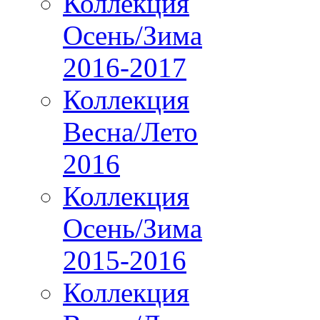
Коллекция
Осень/Зима
2016-2017
Коллекция
Весна/Лето
2016
Коллекция
Осень/Зима
2015-2016
Коллекция