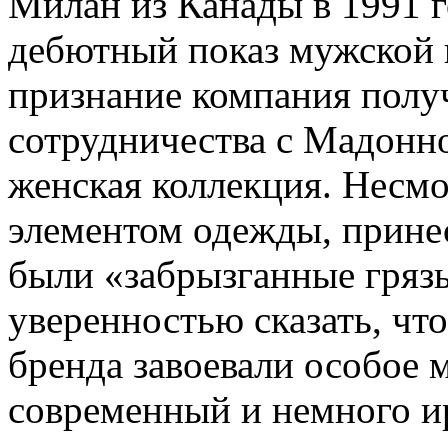
Милан из Канады в 1991 г
дебютный показ мужской 
признание компания получ
сотрудничества с Мадонно
женская коллекция. Несмо
элементом одежды, прине
были «забрызганные гряз
уверенностью сказать, чт
бренда завоевали особое 
современный и немного и