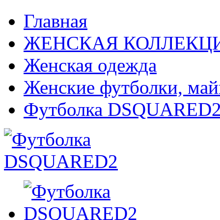
Главная
ЖЕНСКАЯ КОЛЛЕКЦ
Женская одежда
Женские футболки, май
Футболка DSQUARED