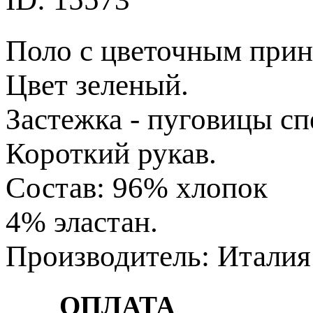
Поло с цветочным прин
Цвет зеленый.
Застежка - пуговицы сп
Короткий рукав.
Состав: 96% хлопок
4% эластан.
Производитель: Италия
ОПЛАТА