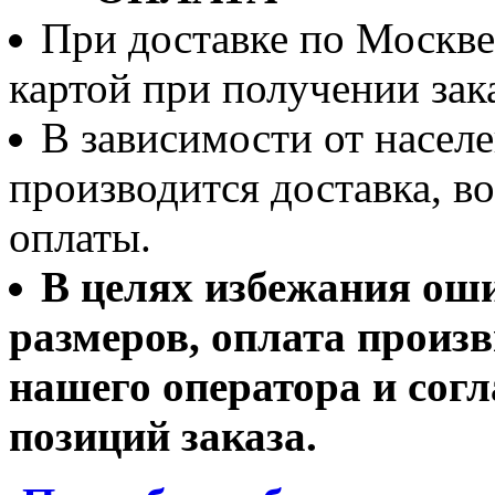
При доставке по Москве
картой при получении зака
В зависимости от населе
производится доставка, 
оплаты.
В целях избежания ош
размеров, оплата произв
нашего оператора и согл
позиций заказа.