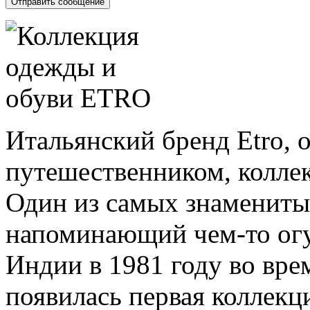
Итальянский бренд Etro, 
путешественником, колле
Один из самых знаменитых
напоминающий чем-то огу
Индии в 1981 году во вре
появилась первая коллекц