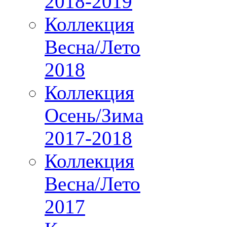
2018-2019
Коллекция
Весна/Лето
2018
Коллекция
Осень/Зима
2017-2018
Коллекция
Весна/Лето
2017