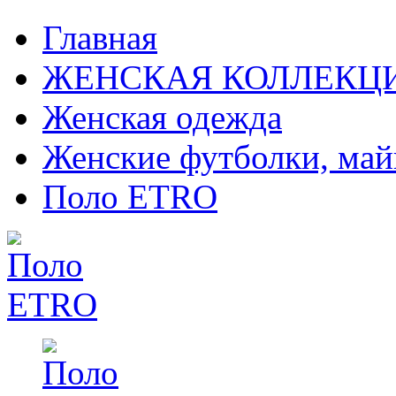
Главная
ЖЕНСКАЯ КОЛЛЕКЦ
Женская одежда
Женские футболки, май
Поло ETRO