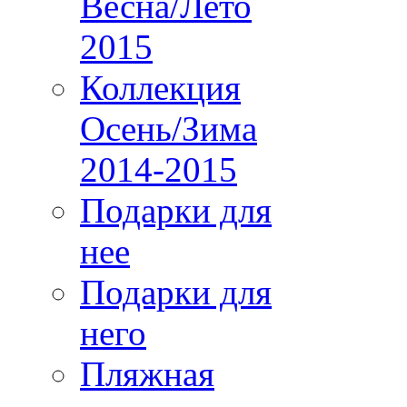
Весна/Лето
2015
Коллекция
Осень/Зима
2014-2015
Подарки для
нее
Подарки для
него
Пляжная