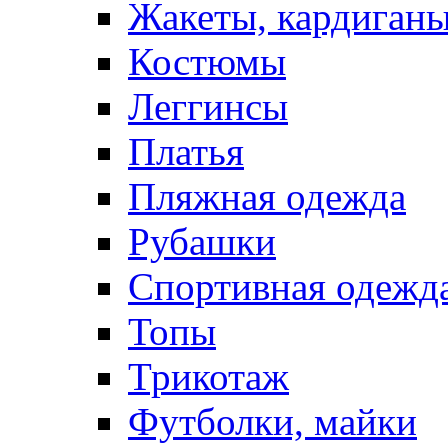
Жакеты, кардиган
Костюмы
Леггинсы
Платья
Пляжная одежда
Рубашки
Спортивная одежд
Топы
Трикотаж
Футболки, майки