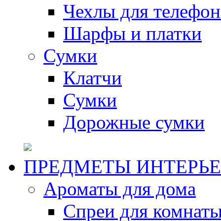
Чехлы для телефон
Шарфы и платки
Сумки
Клатчи
Сумки
Дорожные сумки
ПРЕДМЕТЫ ИНТЕРЬЕ
Ароматы для дома
Спреи для комнаты