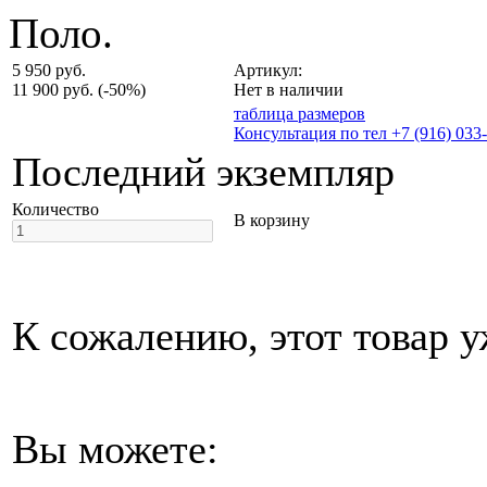
Поло.
5 950 руб.
Артикул:
11 900 руб.
(-50%)
Нет в наличии
таблица размеров
Консультация по тел +7 (916) 033
Последний экземпляр
Количество
В корзину
К сожалению, этот товар у
Вы можете: