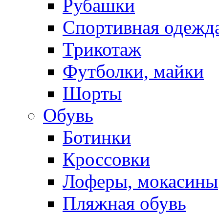
Рубашки
Спортивная одежд
Трикотаж
Футболки, майки
Шорты
Обувь
Ботинки
Кроссовки
Лоферы, мокасины
Пляжная обувь