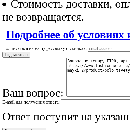
Стоимость доставки, опл
не возвращается.
Подробнее об условиях 
Подписаться на нашу рассылку о скидках:
Ваш вопрос:
E-mail для получения ответа:
Ответ поступит на указанн