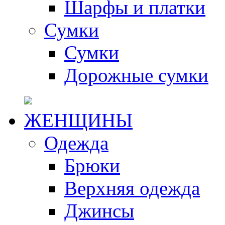
Шарфы и платки
Сумки
Сумки
Дорожные сумки
ЖЕНЩИНЫ
Одежда
Брюки
Верхняя одежда
Джинсы