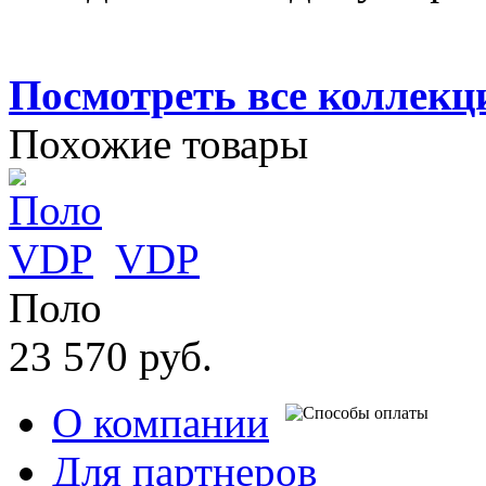
Посмотреть все коллек
Похожие товары
VDP
Поло
23 570 руб.
О компании
Для партнеров