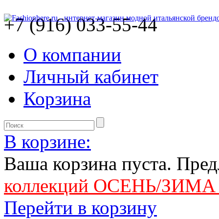
+7 (916) 033-55-44
О компании
Личный кабинет
Корзина
В корзине:
Ваша корзина пуста. Пре
коллекций ОСЕНЬ/ЗИМА 
Перейти в корзину