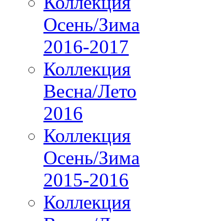
Коллекция
Осень/Зима
2016-2017
Коллекция
Весна/Лето
2016
Коллекция
Осень/Зима
2015-2016
Коллекция