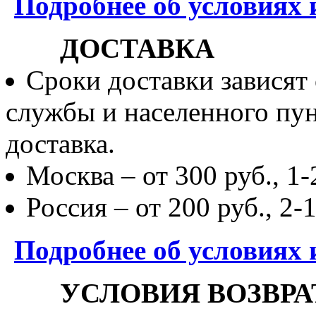
Подробнее об условиях 
ДОСТАВКА
Сроки доставки зависят
службы и населенного пун
доставка.
Москва – от 300 руб., 1-
Россия – от 200 руб., 2-
Подробнее об условиях 
УСЛОВИЯ ВОЗВРА