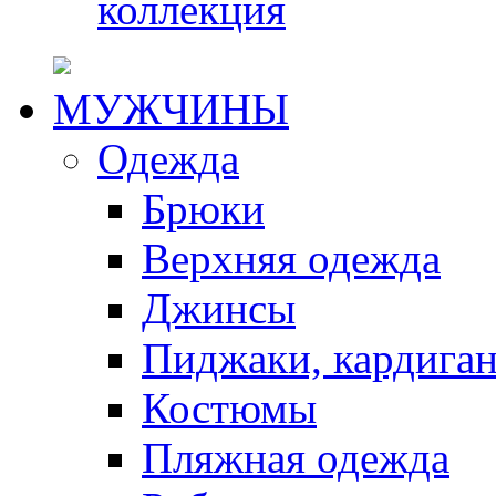
коллекция
МУЖЧИНЫ
Одежда
Брюки
Верхняя одежда
Джинсы
Пиджаки, кардига
Костюмы
Пляжная одежда