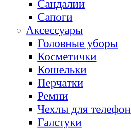
Сандалии
Сапоги
Аксессуары
Головные уборы
Косметички
Кошельки
Перчатки
Ремни
Чехлы для телефон
Галстуки