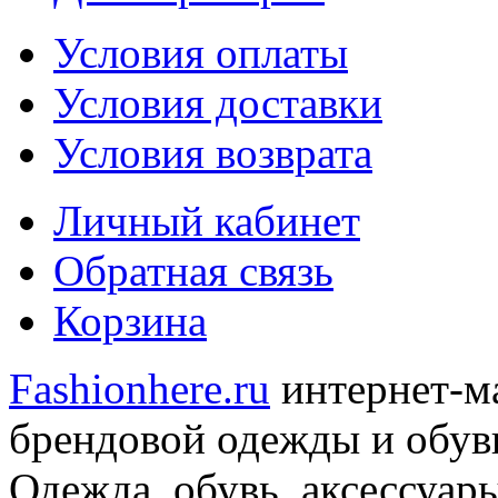
Условия оплаты
Условия доставки
Условия возврата
Личный кабинет
Обратная связь
Корзина
Fashionhere.ru
интернет-м
брендовой одежды и обуви
Одежда, обувь, аксессуар