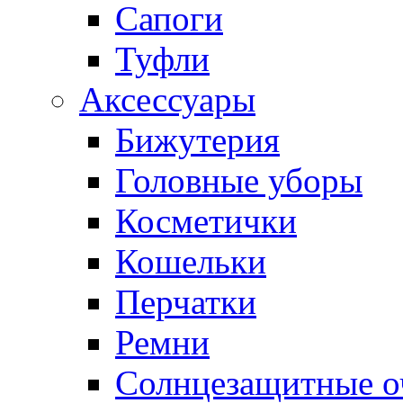
Сапоги
Туфли
Аксессуары
Бижутерия
Головные уборы
Косметички
Кошельки
Перчатки
Ремни
Солнцезащитные о