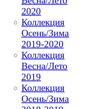
Весна/Лето
2020
Коллекция
Осень/Зима
2019-2020
Коллекция
Весна/Лето
2019
Коллекция
Осень/Зима