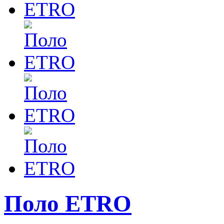
Поло ETRO