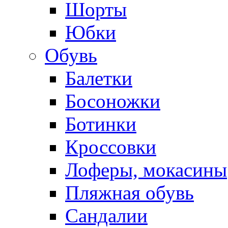
Шорты
Юбки
Обувь
Балетки
Босоножки
Ботинки
Кроссовки
Лоферы, мокасины
Пляжная обувь
Сандалии