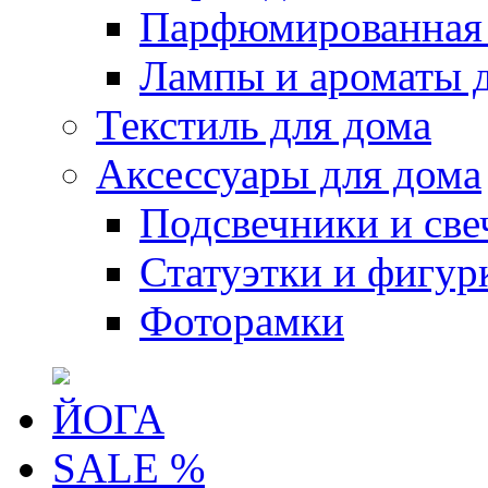
Парфюмированная 
Лампы и ароматы 
Текстиль для дома
Аксессуары для дома
Подсвечники и све
Статуэтки и фигур
Фоторамки
ЙОГА
SALE %