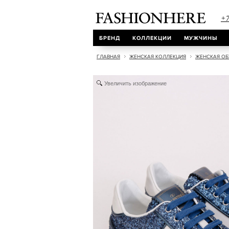
+7
БРЕНД
КОЛЛЕКЦИИ
МУЖЧИНЫ
ГЛАВНАЯ
ЖЕНСКАЯ КОЛЛЕКЦИЯ
ЖЕНСКАЯ ОБ
Увеличить изображение