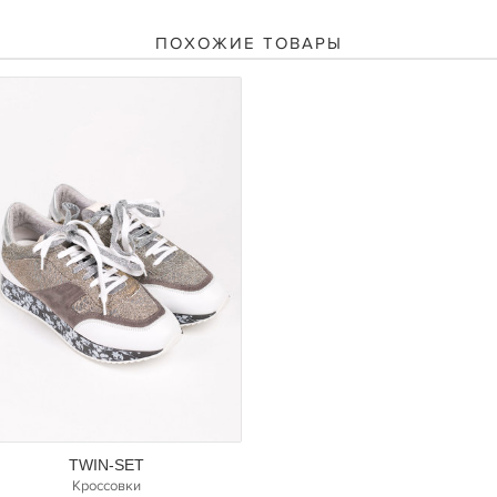
ПОХОЖИЕ ТОВАРЫ
TWIN-SET
Кроссовки