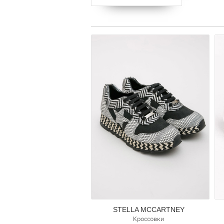
STELLA MCCARTNEY
Кроссовки