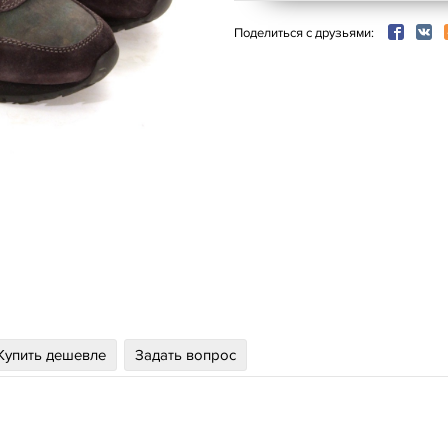
Поделиться с друзьями:
Купить дешевле
Задать вопрос