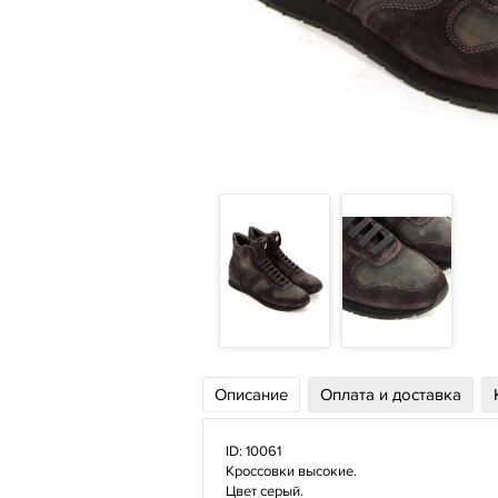
Описание
Оплата и доставка
ID: 10061
Кроссовки высокие.
Цвет серый.