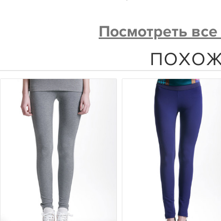
Посмотреть все
ПОХОЖ