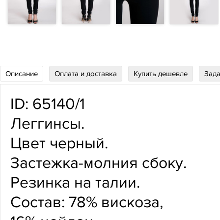
Описание
Оплата и доставка
Купить дешевле
Зада
ID: 65140/1
Леггинсы.
Цвет черный.
Застежка-молния сбоку.
Резинка на талии.
Состав: 78% вискоза,