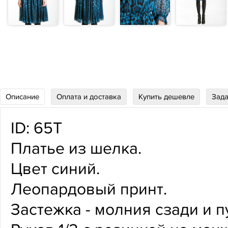
Описание
Оплата и доставка
Купить дешевле
Зада
ID: 65Т
Платье из шелка.
Цвет синий.
Леопардовый принт.
Застежка - молния сзади и 