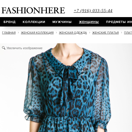
+7 (916) 033-55-44
БРЕНД
КОЛЛЕКЦИИ
МУЖЧИНЫ
ЖЕНЩИНЫ
ПРЕДМЕТЫ ИН
ГЛАВНАЯ
ЖЕНСКАЯ КОЛЛЕКЦИЯ
ЖЕНСКАЯ ОДЕЖДА
ЖЕНСКИЕ ПЛАТЬЯ
ПЛАТ
Увеличить изображение