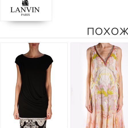
ПОХОЖ