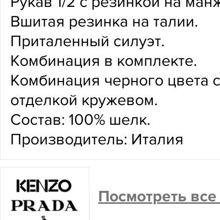
Рукав 1/2 с резинкой на ман
Вшитая резинка на талии.
Приталенный силуэт.
Комбинация в комплекте.
Комбинация черного цвета с
отделкой кружевом.
Состав: 100% шелк.
Производитель: Италия
Посмотреть все