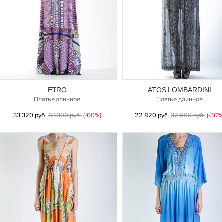
ETRO
ATOS LOMBARDINI
Платье длинное
Платье длинное
33 320 руб.
83 300 руб.
(-60%)
22 820 руб.
32 600 руб.
(-30%