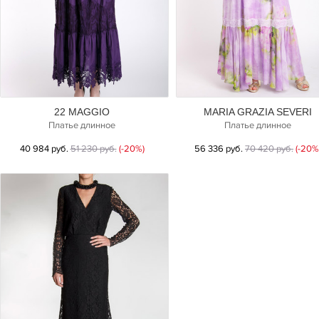
22 MAGGIO
MARIA GRAZIA SEVERI
Платье длинное
Платье длинное
40 984 руб.
51 230 руб.
(-20%)
56 336 руб.
70 420 руб.
(-20%