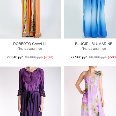
ROBERTO CAVALLI
BLUGIRL BLUMARINE
Платье длинное
Платье длинное
27 840 руб.
92 800 руб.
(-70%)
27 560 руб.
68 900 руб.
(-60%