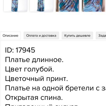
Описание
Оплата и доставка
Купить дешевле
Зада
ID: 17945
Платье длинное.
Цвет голубой.
Цветочный принт.
Платье на одной бретели с 
Открытая спина.