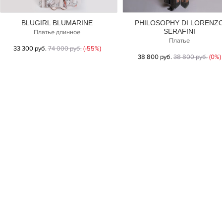
BLUGIRL BLUMARINE
PHILOSOPHY DI LORENZ
SERAFINI
Платье длинное
Платье
33 300 руб.
74 000 руб.
(-55%)
38 800 руб.
38 800 руб.
(0%)