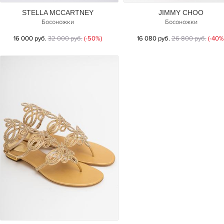
STELLA MCCARTNEY
JIMMY CHOO
Босоножки
Босоножки
16 000 руб.
32 000 руб.
(-50%)
16 080 руб.
26 800 руб.
(-40%