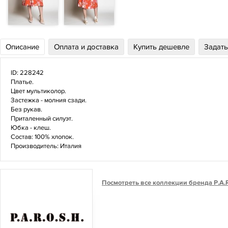
Описание
Оплата и доставка
Купить дешевле
Задать
ID: 228242
Платье.
Цвет мультиколор.
Застежка - молния сзади.
Без рукав.
Приталенный силуэт.
Юбка - клеш.
Состав: 100% хлопок.
Производитель: Италия
Посмотреть все коллекции бренда P.A.R