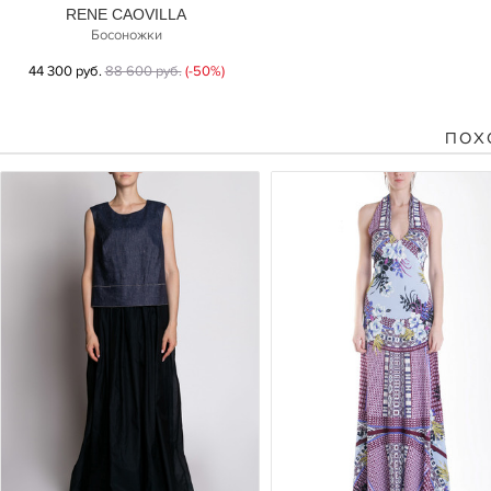
RENE CAOVILLA
Босоножки
44 300 руб.
88 600 руб.
(-50%)
ПОХ