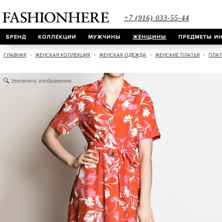
+7 (916) 033-55-44
БРЕНД
КОЛЛЕКЦИИ
МУЖЧИНЫ
ЖЕНЩИНЫ
ПРЕДМЕТЫ ИН
ГЛАВНАЯ
ЖЕНСКАЯ КОЛЛЕКЦИЯ
ЖЕНСКАЯ ОДЕЖДА
ЖЕНСКИЕ ПЛАТЬЯ
ПЛАТЬ
Увеличить изображение