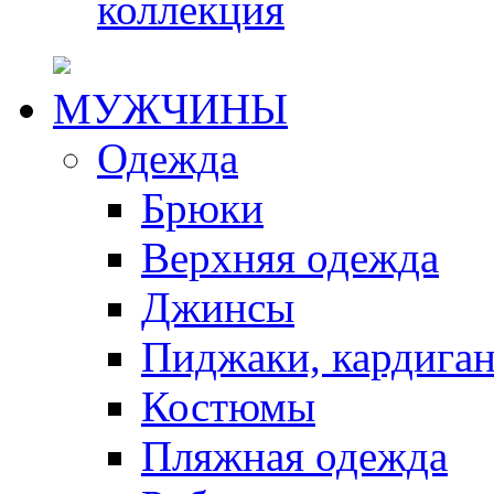
коллекция
МУЖЧИНЫ
Одежда
Брюки
Верхняя одежда
Джинсы
Пиджаки, кардига
Костюмы
Пляжная одежда