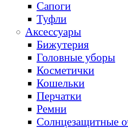
Сапоги
Туфли
Аксессуары
Бижутерия
Головные уборы
Косметички
Кошельки
Перчатки
Ремни
Солнцезащитные о