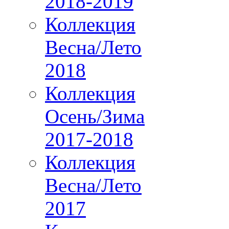
2018-2019
Коллекция
Весна/Лето
2018
Коллекция
Осень/Зима
2017-2018
Коллекция
Весна/Лето
2017