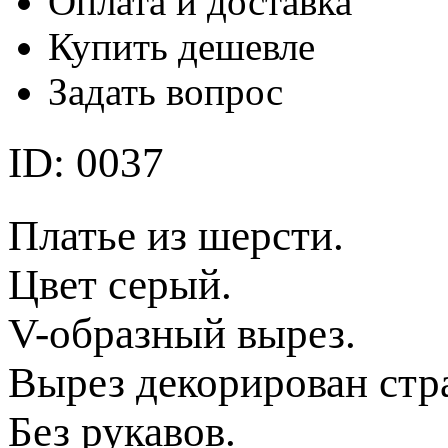
Оплата и доставка
Купить дешевле
Задать вопрос
ID: 0037
Платье из шерсти.
Цвет серый.
V-образный вырез.
Вырез декорирован стр
Без рукавов.