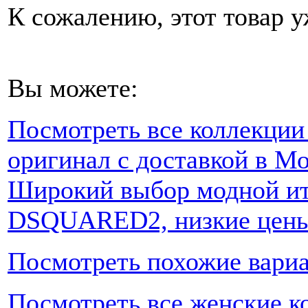
К сожалению, этот товар у
Вы можете:
Посмотреть все коллекци
оригинал с доставкой в Мо
Широкий выбор модной ит
DSQUARED2, низкие цены,
Посмотреть похожие вари
Посмотреть все женские к