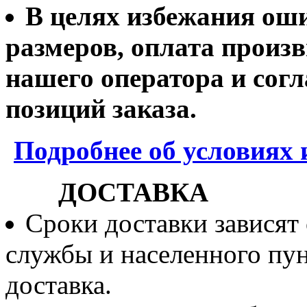
В целях избежания ош
размеров, оплата произв
нашего оператора и согл
позиций заказа.
Подробнее об условиях 
ДОСТАВКА
Сроки доставки зависят
службы и населенного пун
доставка.