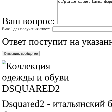
Ваш вопрос:
E-mail для получения ответа:
Ответ поступит на указанн
Dsquared2 - итальянский 