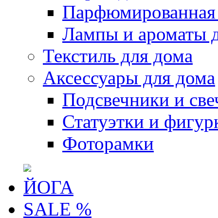
Парфюмированная 
Лампы и ароматы 
Текстиль для дома
Аксессуары для дома
Подсвечники и све
Статуэтки и фигур
Фоторамки
ЙОГА
SALE %