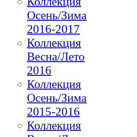
Коллекция
Осень/Зима
2016-2017
Коллекция
Весна/Лето
2016
Коллекция
Осень/Зима
2015-2016
Коллекция