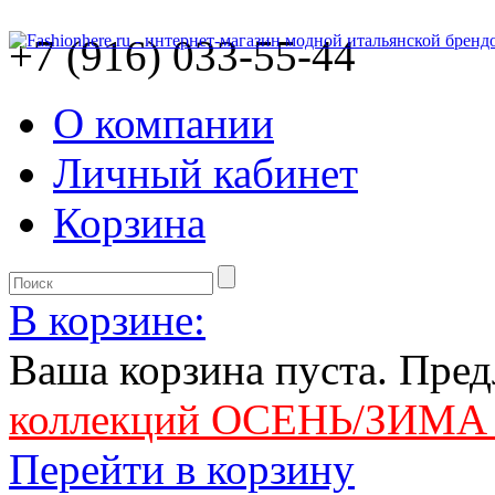
+7 (916) 033-55-44
О компании
Личный кабинет
Корзина
В корзине:
Ваша корзина пуста. Пре
коллекций ОСЕНЬ/ЗИМА 
Перейти в корзину