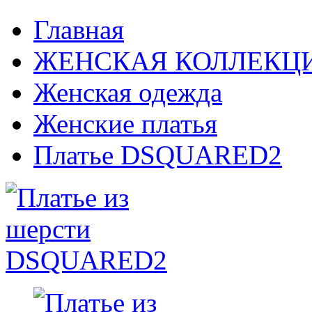
Главная
ЖЕНСКАЯ КОЛЛЕКЦ
Женская одежда
Женские платья
Платье DSQUARED2