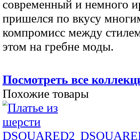
современный и немного и
пришелся по вкусу мног
компромисс между стилем
этом на гребне моды.
Посмотреть все коллек
Похожие товары
DSQUARE