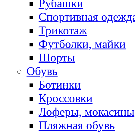
Рубашки
Спортивная одежд
Трикотаж
Футболки, майки
Шорты
Обувь
Ботинки
Кроссовки
Лоферы, мокасины
Пляжная обувь