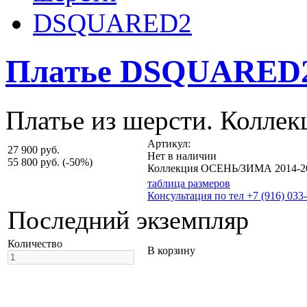
Платье DSQUARED
Платье из шерсти. Колл
Артикул:
27 900 руб.
Нет в наличии
55 800 руб.
(-50%)
Коллекция ОСЕНЬ/ЗИМА 2014-2
таблица размеров
Консультация по тел +7 (916) 033
Последний экземпляр
Количество
В корзину