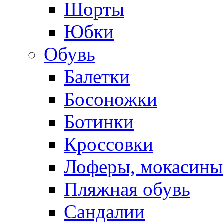
Шорты
Юбки
Обувь
Балетки
Босоножки
Ботинки
Кроссовки
Лоферы, мокасины
Пляжная обувь
Сандалии