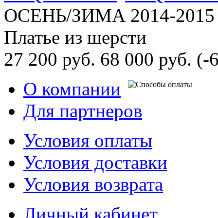
ОСЕНЬ/ЗИМА 2014-2015
Платье из шерсти
27 200 руб.
68 000 руб.
(-
О компании
Для партнеров
Условия оплаты
Условия доставки
Условия возврата
Личный кабинет