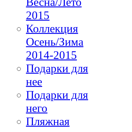
Весна/Лето
2015
Коллекция
Осень/Зима
2014-2015
Подарки для
нее
Подарки для
него
Пляжная