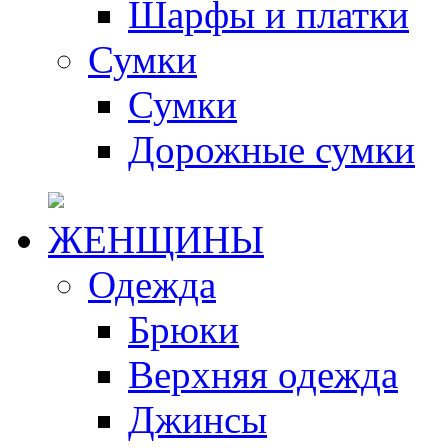
Шарфы и платки
Сумки
Сумки
Дорожные сумки
ЖЕНЩИНЫ
Одежда
Брюки
Верхняя одежда
Джинсы