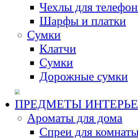
Чехлы для телефон
Шарфы и платки
Сумки
Клатчи
Сумки
Дорожные сумки
ПРЕДМЕТЫ ИНТЕРЬЕ
Ароматы для дома
Спреи для комнаты