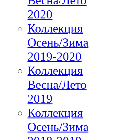
Весна/Лето
2020
Коллекция
Осень/Зима
2019-2020
Коллекция
Весна/Лето
2019
Коллекция
Осень/Зима