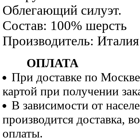
Облегающий силуэт.
Состав: 100% шерсть
Производитель: Италия
ОПЛАТА
При доставке по Москве
картой при получении зака
В зависимости от населе
производится доставка, 
оплаты.