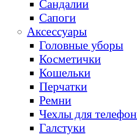
Сандалии
Сапоги
Аксессуары
Головные уборы
Косметички
Кошельки
Перчатки
Ремни
Чехлы для телефон
Галстуки