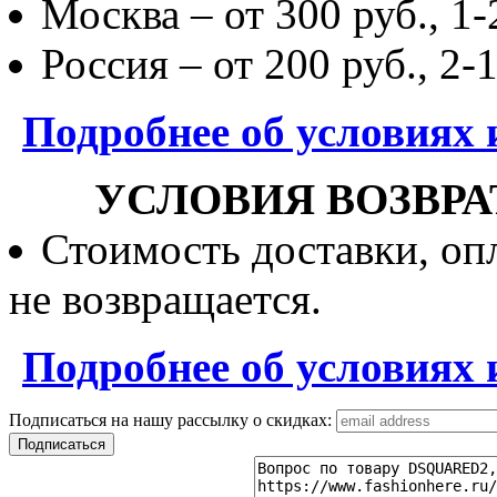
Москва – от 300 руб., 1-
Россия – от 200 руб., 2-
Подробнее об условиях 
УСЛОВИЯ ВОЗВРА
Стоимость доставки, опл
не возвращается.
Подробнее об условиях 
Подписаться на нашу рассылку о скидках: