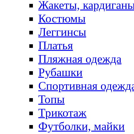
Жакеты, кардиган
Костюмы
Леггинсы
Платья
Пляжная одежда
Рубашки
Спортивная одежд
Топы
Трикотаж
Футболки, майки