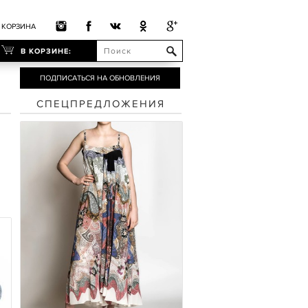
КОРЗИНА
В КОРЗИНЕ:
ПОДПИСАТЬСЯ НА ОБНОВЛЕНИЯ
СПЕЦПРЕДЛОЖЕНИЯ