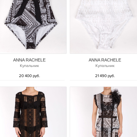
ANNA RACHELE
ANNA RACHELE
Купальник
Купальник
20 400 руб.
21 490 руб.