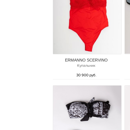
ERMANNO SCERVINO
Купальник
30 900 руб.