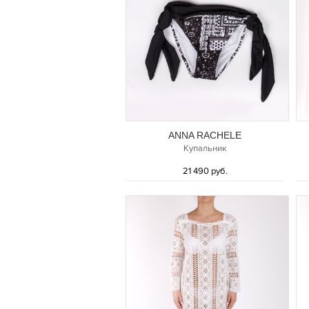
ANNA RACHELE
Купальник
21 490 руб.