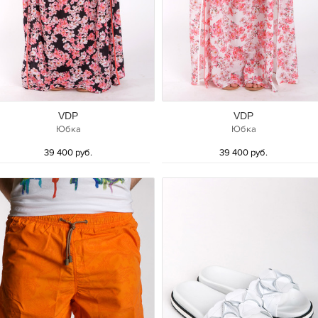
VDP
VDP
Юбка
Юбка
39 400 руб.
39 400 руб.