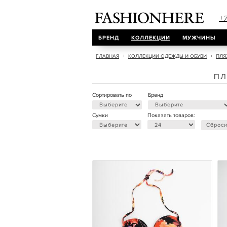
+7
БРЕНД
КОЛЛЕКЦИИ
МУЖЧИНЫ
ГЛАВНАЯ
КОЛЛЕКЦИИ ОДЕЖДЫ И ОБУВИ
ПЛЯ
ПЛ
Сортировать по
Бренд
Сумки
Показать товаров:
Сброси