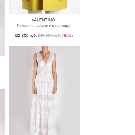
VALENTINO
Пальто из шерсти и кашемира
122 800 руб.
245 600 руб.
(-50%)