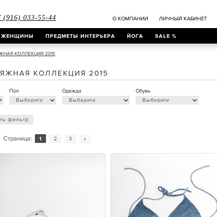
 (916) 033-55-44
О КОМПАНИИ
ЛИЧНЫЙ КАБИНЕТ
ЖЕНЩИНЫ
ПРЕДМЕТЫ ИНТЕРЬЕРА
ЙОГА
SALE %
ЖНАЯ КОЛЛЕКЦИЯ 2015
ЯЖНАЯ КОЛЛЕКЦИЯ 2015
Пол
Одежда
Обувь
ть фильтр
Страница:
1
2
3
»