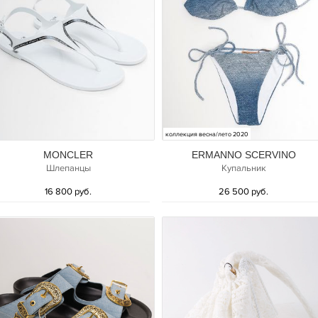
коллекция весна/лето 2020
MONCLER
ERMANNO SCERVINO
Шлепанцы
Купальник
16 800 руб.
26 500 руб.