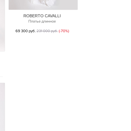
ROBERTO CAVALLI
Платье длинное
69 300 руб.
231 000 руб.
(-70%)