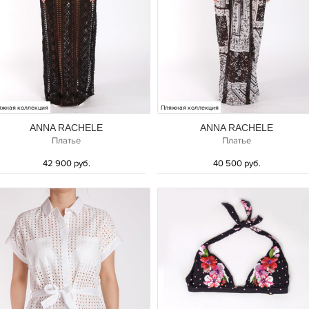
яжная коллекция
Пляжная коллекция
ANNA RACHELE
ANNA RACHELE
Платье
Платье
42 900 руб.
40 500 руб.