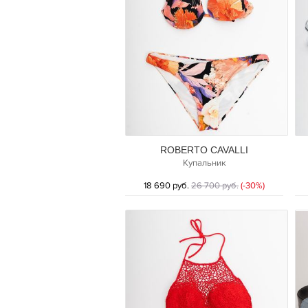
ROBERTO CAVALLI
Купальник
18 690 руб.
26 700 руб.
(-30%)