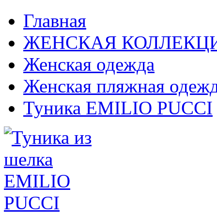
Главная
ЖЕНСКАЯ КОЛЛЕКЦ
Женская одежда
Женская пляжная одеж
Туника EMILIO PUCCI