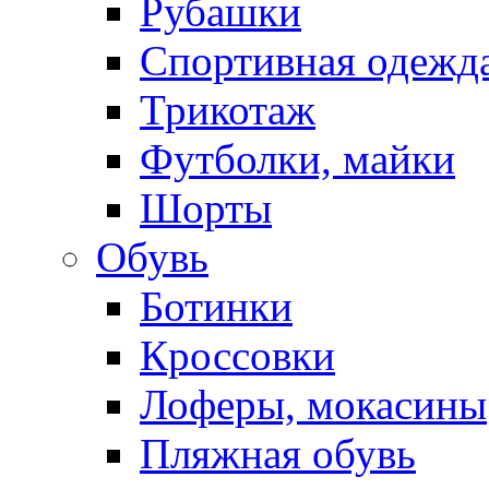
Рубашки
Спортивная одежд
Трикотаж
Футболки, майки
Шорты
Обувь
Ботинки
Кроссовки
Лоферы, мокасины
Пляжная обувь