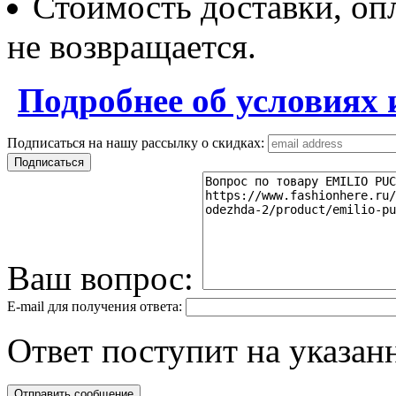
Стоимость доставки, опл
не возвращается.
Подробнее об условиях 
Подписаться на нашу рассылку о скидках:
Ваш вопрос:
E-mail для получения ответа:
Ответ поступит на указанн