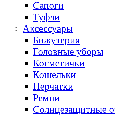
Сапоги
Туфли
Аксессуары
Бижутерия
Головные уборы
Косметички
Кошельки
Перчатки
Ремни
Солнцезащитные о