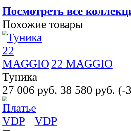
Посмотреть все коллек
Похожие товары
22 MAGGIO
Туника
27 006 руб.
38 580 руб.
(-
VDP