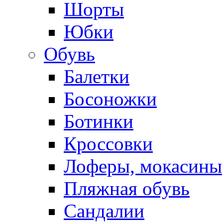
Шорты
Юбки
Обувь
Балетки
Босоножки
Ботинки
Кроссовки
Лоферы, мокасины
Пляжная обувь
Сандалии