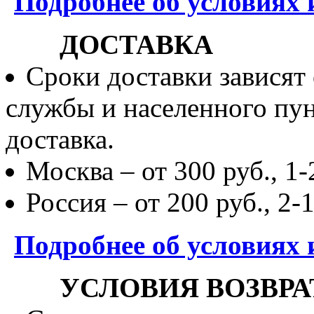
Подробнее об условиях 
ДОСТАВКА
Сроки доставки зависят
службы и населенного пун
доставка.
Москва – от 300 руб., 1-
Россия – от 200 руб., 2-
Подробнее об условиях 
УСЛОВИЯ ВОЗВРА