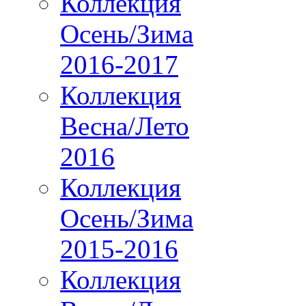
Коллекция
Осень/Зима
2016-2017
Коллекция
Весна/Лето
2016
Коллекция
Осень/Зима
2015-2016
Коллекция