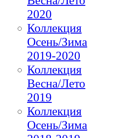
Весна/Лето
2020
Коллекция
Осень/Зима
2019-2020
Коллекция
Весна/Лето
2019
Коллекция
Осень/Зима