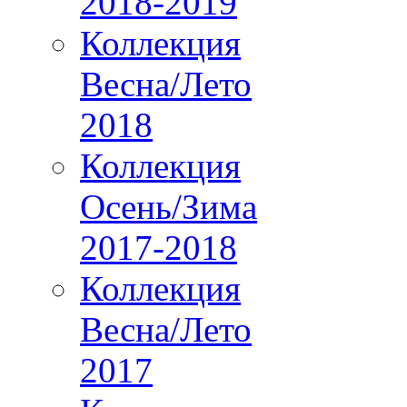
2018-2019
Коллекция
Весна/Лето
2018
Коллекция
Осень/Зима
2017-2018
Коллекция
Весна/Лето
2017