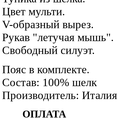
Цвет мульти.
V-образный вырез.
Рукав "летучая мышь".
Свободный силуэт.
Пояс в комплекте.
Состав: 100% шелк
Производитель: Италия
ОПЛАТА