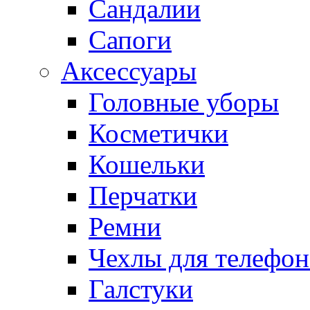
Сандалии
Сапоги
Аксессуары
Головные уборы
Косметички
Кошельки
Перчатки
Ремни
Чехлы для телефон
Галстуки