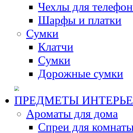
Чехлы для телефон
Шарфы и платки
Сумки
Клатчи
Сумки
Дорожные сумки
ПРЕДМЕТЫ ИНТЕРЬЕ
Ароматы для дома
Спреи для комнаты