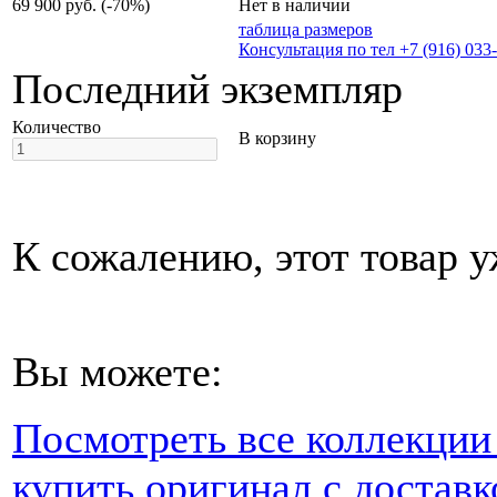
69 900 руб.
(-70%)
Нет в наличии
таблица размеров
Консультация по тел +7 (916) 033
Последний экземпляр
Количество
В корзину
К сожалению, этот товар у
Вы можете:
Посмотреть все коллекци
купить оригинал с доставк