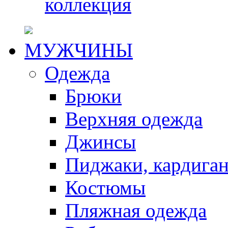
коллекция
МУЖЧИНЫ
Одежда
Брюки
Верхняя одежда
Джинсы
Пиджаки, кардига
Костюмы
Пляжная одежда