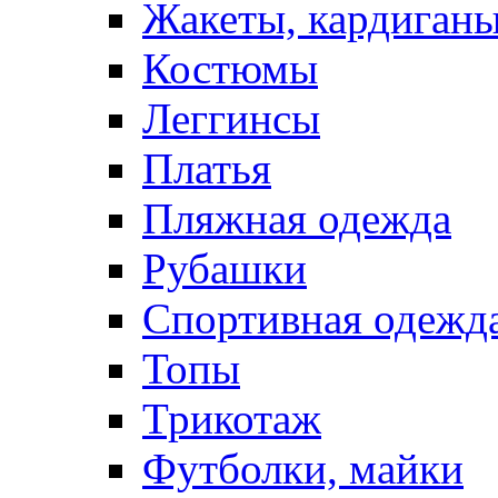
Жакеты, кардиган
Костюмы
Леггинсы
Платья
Пляжная одежда
Рубашки
Спортивная одежд
Топы
Трикотаж
Футболки, майки