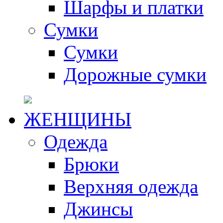
Шарфы и платки
Сумки
Сумки
Дорожные сумки
ЖЕНЩИНЫ
Одежда
Брюки
Верхняя одежда
Джинсы