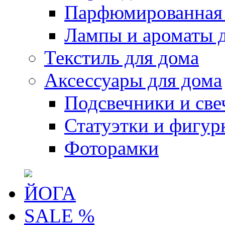
Парфюмированная 
Лампы и ароматы 
Текстиль для дома
Аксессуары для дома
Подсвечники и све
Статуэтки и фигур
Фоторамки
ЙОГА
SALE %