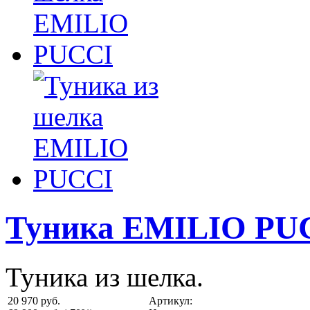
Туника EMILIO PU
Туника из шелка.
20 970 руб.
Артикул: