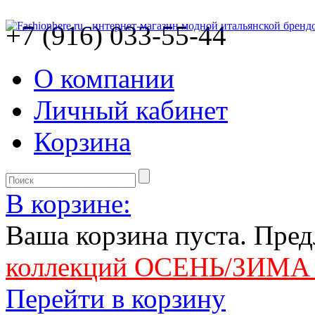
+7 (916) 033-55-44
О компании
Личный кабинет
Корзина
В корзине:
Ваша корзина пуста. Пре
коллекций ОСЕНЬ/ЗИМА 
Перейти в корзину