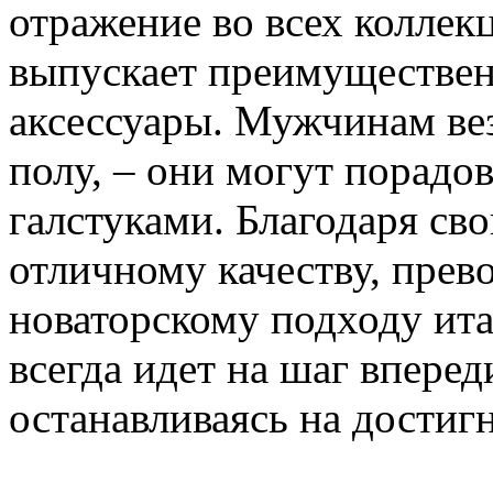
отражение во всех коллекц
выпускает преимуществен
аксессуары. Мужчинам ве
полу, – они могут порадо
галстуками. Благодаря св
отличному качеству, прев
новаторскому подходу ита
всегда идет на шаг вперед
останавливаясь на достиг