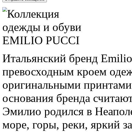
Итальянский бренд Emilio
превосходным кроем оде
оригинальными принтами.
основания бренда считают
Эмилио родился в Неаполе,
море, горы, реки, яркий за