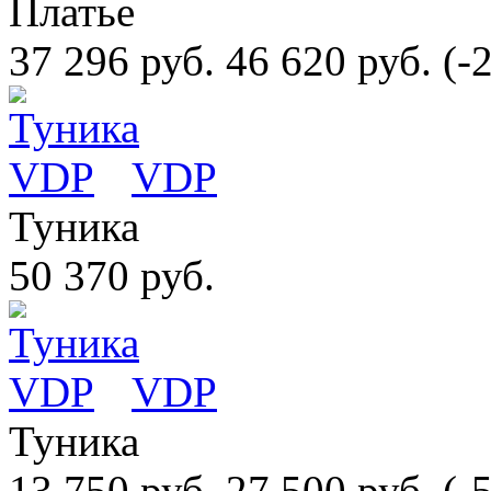
Платье
37 296 руб.
46 620 руб.
(-
VDP
Туника
50 370 руб.
VDP
Туника
13 750 руб.
27 500 руб.
(-