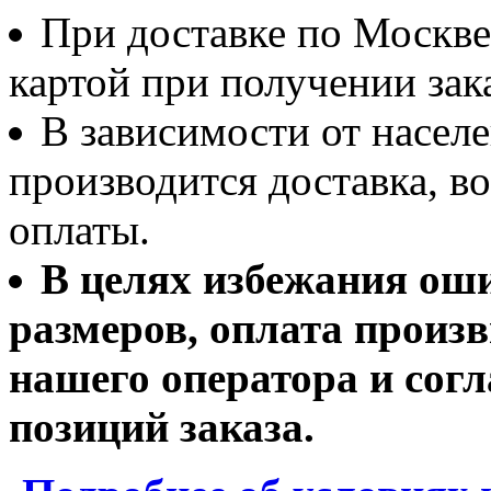
При доставке по Москве
картой при получении зака
В зависимости от населе
производится доставка, 
оплаты.
В целях избежания ош
размеров, оплата произв
нашего оператора и согл
позиций заказа.