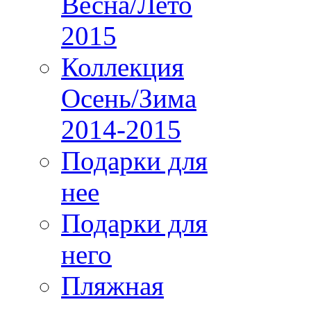
Весна/Лето
2015
Коллекция
Осень/Зима
2014-2015
Подарки для
нее
Подарки для
него
Пляжная