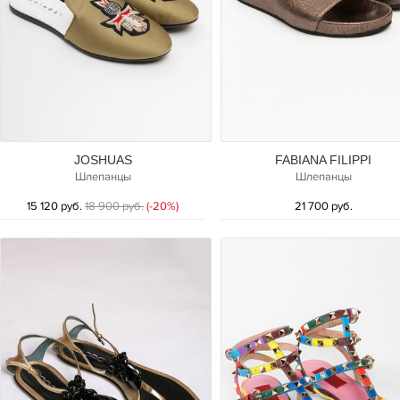
JOSHUAS
FABIANA FILIPPI
Шлепанцы
Шлепанцы
15 120 руб.
18 900 руб.
(-20%)
21 700 руб.