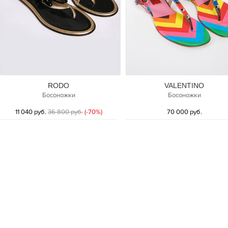
RODO
VALENTINO
Босоножки
Босоножки
11 040 руб.
36 800 руб.
(-70%)
70 000 руб.