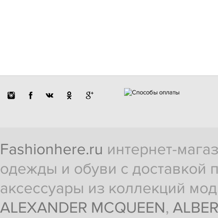
Fashionhere.ru
интернет-магаз
одежды и обуви с доставкой п
аксессуары из коллекций мод
ALEXANDER MCQUEEN
,
ALBER