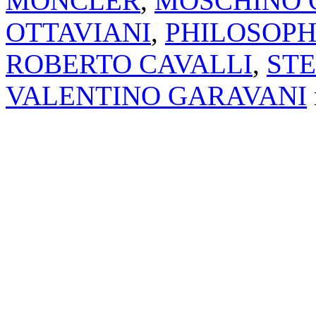
MONCLER
,
MOSCHINO 
OTTAVIANI
,
PHILOSOPH
ROBERTO CAVALLI
,
ST
VALENTINO GARAVANI