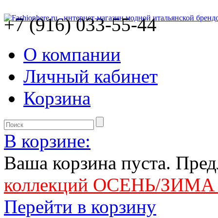
+7 (916) 033-55-44
О компании
Личный кабинет
Корзина
В корзине:
Ваша корзина пуста. Пре
коллекций ОСЕНЬ/ЗИМА 
Перейти в корзину