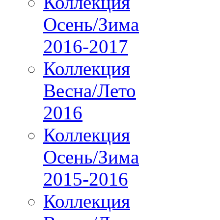
Коллекция
Осень/Зима
2016-2017
Коллекция
Весна/Лето
2016
Коллекция
Осень/Зима
2015-2016
Коллекция