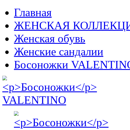
Главная
ЖЕНСКАЯ КОЛЛЕКЦ
Женская обувь
Женские сандалии
Босоножки VALENTIN