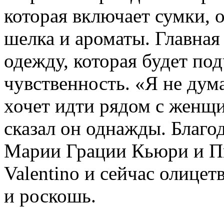
которая включает сумки, о
шелка и ароматы. Главная 
одежду, которая будет по
чувственность. «Я не дум
хочет идти рядом с женщи
сказал он однажды. Благо
Марии Грации Кьюри и П
Valentino и сейчас олицет
и роскошь.