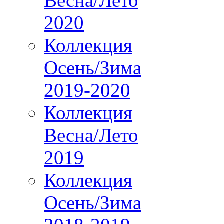
Весна/Лето
2020
Коллекция
Осень/Зима
2019-2020
Коллекция
Весна/Лето
2019
Коллекция
Осень/Зима