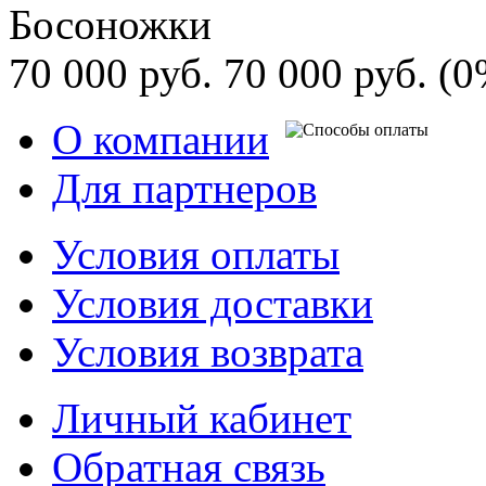
Босоножки
70 000 руб.
70 000 руб.
(0
О компании
Для партнеров
Условия оплаты
Условия доставки
Условия возврата
Личный кабинет
Обратная связь