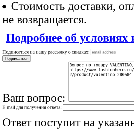
Стоимость доставки, опл
не возвращается.
Подробнее об условиях 
Подписаться на нашу рассылку о скидках:
Ваш вопрос:
E-mail для получения ответа:
Ответ поступит на указанн