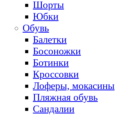
Шорты
Юбки
Обувь
Балетки
Босоножки
Ботинки
Кроссовки
Лоферы, мокасины
Пляжная обувь
Сандалии