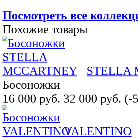
Посмотреть все коллек
Похожие товары
STELLA
Босоножки
16 000 руб.
32 000 руб.
(-
VALENTINO