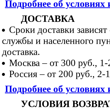
Подробнее об условиях 
ДОСТАВКА
Сроки доставки зависят
службы и населенного пун
доставка.
Москва – от 300 руб., 1-
Россия – от 200 руб., 2-
Подробнее об условиях 
УСЛОВИЯ ВОЗВРА