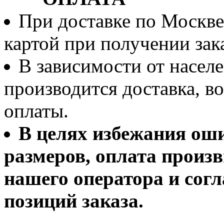
При доставке по Москве
картой при получении зака
В зависимости от населе
производится доставка, 
оплаты.
В целях избежания ош
размеров, оплата произв
нашего оператора и согл
позиций заказа.