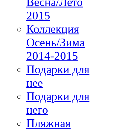
Весна/Лето
2015
Коллекция
Осень/Зима
2014-2015
Подарки для
нее
Подарки для
него
Пляжная