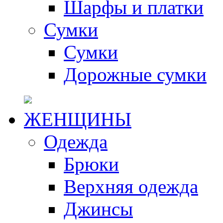
Шарфы и платки
Сумки
Сумки
Дорожные сумки
ЖЕНЩИНЫ
Одежда
Брюки
Верхняя одежда
Джинсы