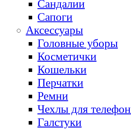
Сандалии
Сапоги
Аксессуары
Головные уборы
Косметички
Кошельки
Перчатки
Ремни
Чехлы для телефон
Галстуки