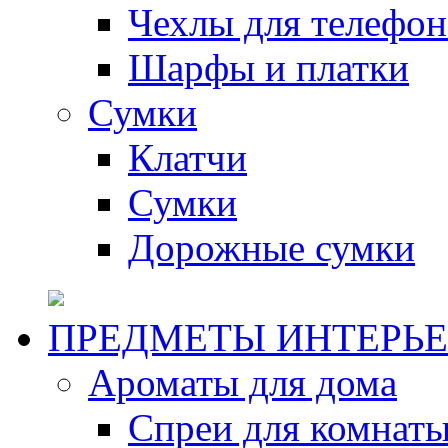
Чехлы для телефон
Шарфы и платки
Сумки
Клатчи
Сумки
Дорожные сумки
ПРЕДМЕТЫ ИНТЕРЬЕ
Ароматы для дома
Спреи для комнаты