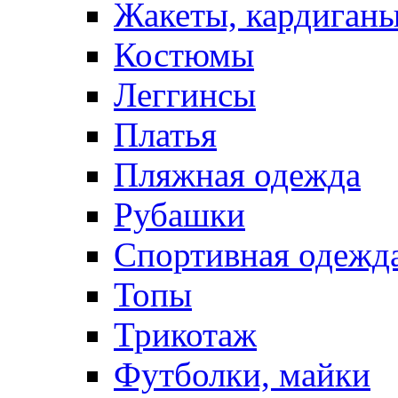
Жакеты, кардиган
Костюмы
Леггинсы
Платья
Пляжная одежда
Рубашки
Спортивная одежд
Топы
Трикотаж
Футболки, майки