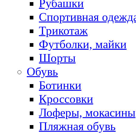
Рубашки
Спортивная одежд
Трикотаж
Футболки, майки
Шорты
Обувь
Ботинки
Кроссовки
Лоферы, мокасины
Пляжная обувь