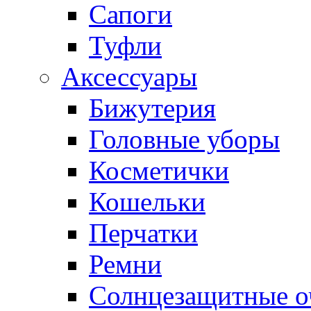
Сапоги
Туфли
Аксессуары
Бижутерия
Головные уборы
Косметички
Кошельки
Перчатки
Ремни
Солнцезащитные о