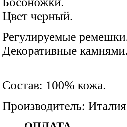
Босоножки.
Цвет черный.
Регулируемые ремешки
Декоративные камнями
Состав: 100% кожа.
Производитель: Италия
ОПЛАТА