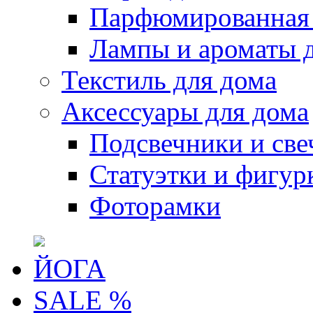
Парфюмированная 
Лампы и ароматы 
Текстиль для дома
Аксессуары для дома
Подсвечники и све
Статуэтки и фигур
Фоторамки
ЙОГА
SALE %