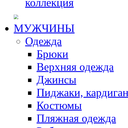
коллекция
МУЖЧИНЫ
Одежда
Брюки
Верхняя одежда
Джинсы
Пиджаки, кардига
Костюмы
Пляжная одежда