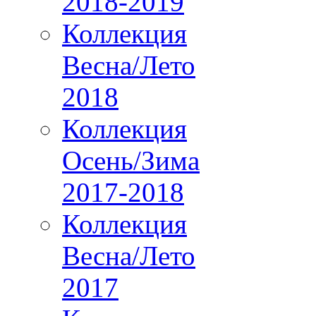
2018-2019
Коллекция
Весна/Лето
2018
Коллекция
Осень/Зима
2017-2018
Коллекция
Весна/Лето
2017