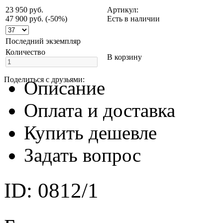
23 950 руб.
Артикул:
47 900 руб.
(-50%)
Есть в наличии
Последний экземпляр
Количество
В корзину
Поделиться с друзьями:
Описание
Оплата и доставка
Купить дешевле
Задать вопрос
ID: 0812/1