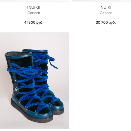
INUIKII
INUIKII
Сапоги
Сапоги
41 900 руб.
30 700 руб.