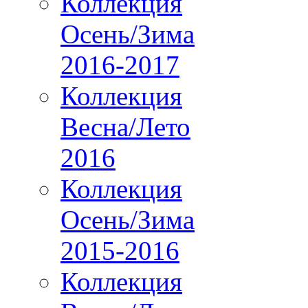
Коллекция
Осень/Зима
2016-2017
Коллекция
Весна/Лето
2016
Коллекция
Осень/Зима
2015-2016
Коллекция