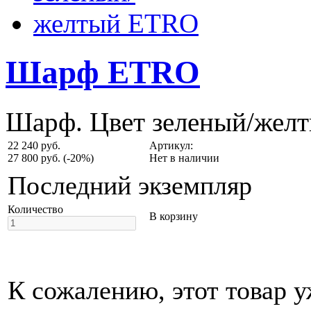
Шарф ETRO
Шарф. Цвет зеленый/желт
22 240 руб.
Артикул:
27 800 руб.
(-20%)
Нет в наличии
Последний экземпляр
Количество
В корзину
К сожалению, этот товар у