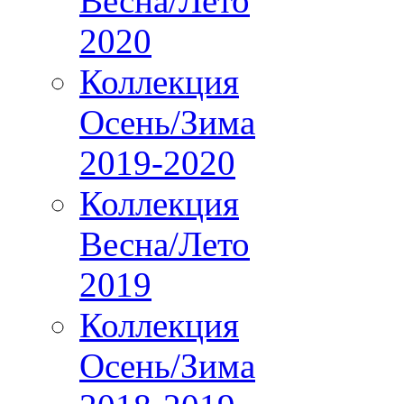
Весна/Лето
2020
Коллекция
Осень/Зима
2019-2020
Коллекция
Весна/Лето
2019
Коллекция
Осень/Зима