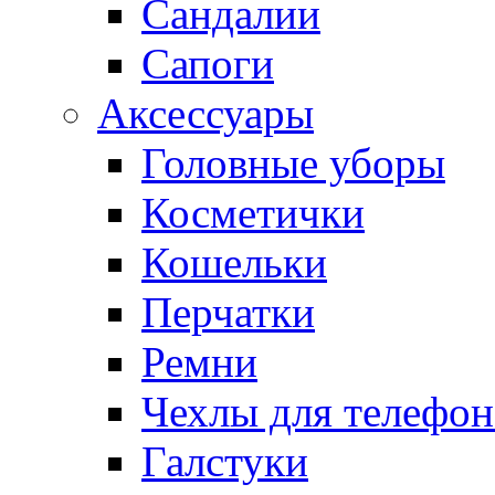
Сандалии
Сапоги
Аксессуары
Головные уборы
Косметички
Кошельки
Перчатки
Ремни
Чехлы для телефон
Галстуки