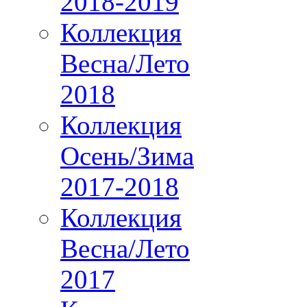
2018-2019
Коллекция
Весна/Лето
2018
Коллекция
Осень/Зима
2017-2018
Коллекция
Весна/Лето
2017