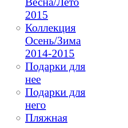
Весна/Лето
2015
Коллекция
Осень/Зима
2014-2015
Подарки для
нее
Подарки для
него
Пляжная