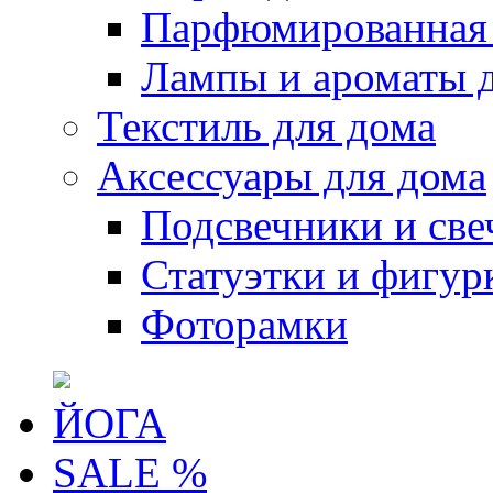
Парфюмированная 
Лампы и ароматы 
Текстиль для дома
Аксессуары для дома
Подсвечники и све
Статуэтки и фигур
Фоторамки
ЙОГА
SALE %