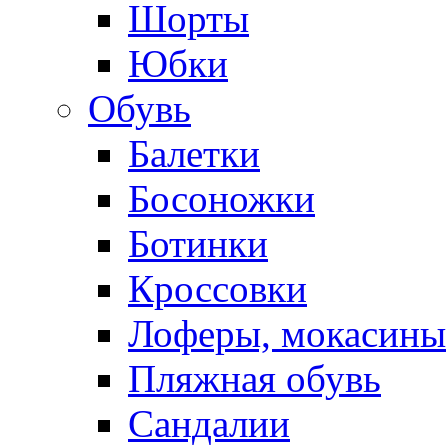
Шорты
Юбки
Обувь
Балетки
Босоножки
Ботинки
Кроссовки
Лоферы, мокасины
Пляжная обувь
Сандалии