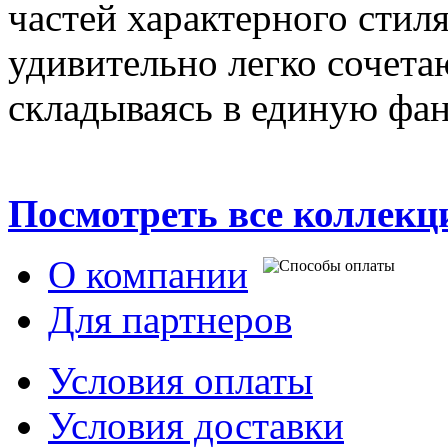
частей характерного стил
удивительно легко сочетаю
складываясь в единую фан
Посмотреть все коллек
О компании
Для партнеров
Условия оплаты
Условия доставки