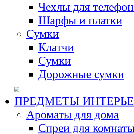
Чехлы для телефон
Шарфы и платки
Сумки
Клатчи
Сумки
Дорожные сумки
ПРЕДМЕТЫ ИНТЕРЬЕ
Ароматы для дома
Спреи для комнаты