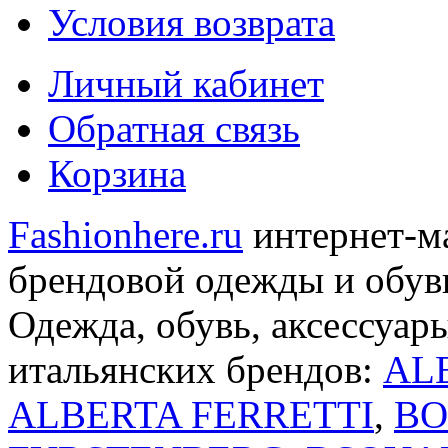
Условия возврата
Личный кабинет
Обратная связь
Корзина
Fashionhere.ru
интернет-м
брендовой одежды и обуви
Одежда, обувь, аксессуар
итальянских брендов:
AL
ALBERTA FERRETTI
,
BO