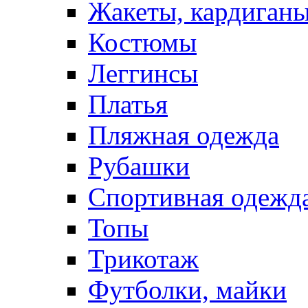
Жакеты, кардиган
Костюмы
Леггинсы
Платья
Пляжная одежда
Рубашки
Спортивная одежд
Топы
Трикотаж
Футболки, майки