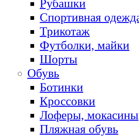
Рубашки
Спортивная одежд
Трикотаж
Футболки, майки
Шорты
Обувь
Ботинки
Кроссовки
Лоферы, мокасины
Пляжная обувь