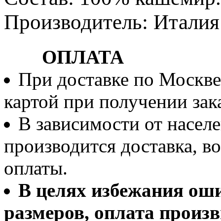
Производитель: Италия
ОПЛАТА
При доставке по Москве
картой при получении зака
В зависимости от населе
производится доставка, 
оплаты.
В целях избежания ош
размеров, оплата произв