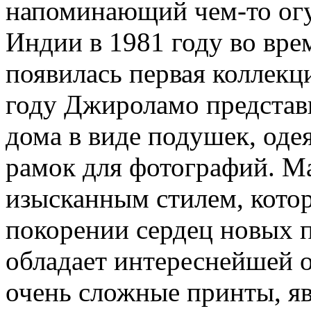
напоминающий чем-то огу
Индии в 1981 году во вре
появилась первая коллекц
году Джироламо представ
дома в виде подушек, одея
рамок для фотографий. М
изысканным стилем, котор
покорении сердец новых 
обладает интереснейшей 
очень сложные принты, я