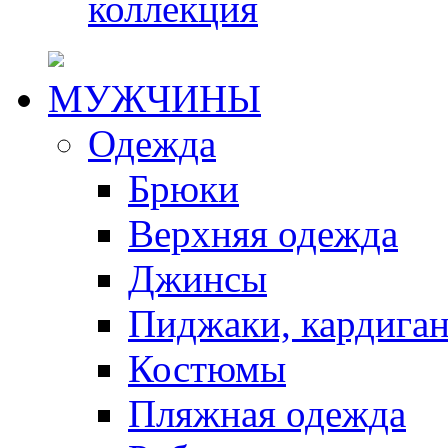
коллекция
МУЖЧИНЫ
Одежда
Брюки
Верхняя одежда
Джинсы
Пиджаки, кардига
Костюмы
Пляжная одежда