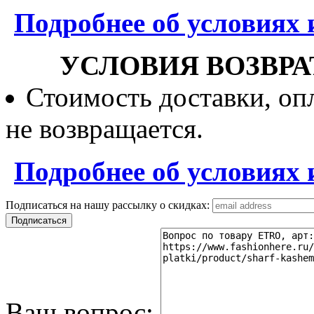
Подробнее об условиях 
УСЛОВИЯ ВОЗВРА
Стоимость доставки, опл
не возвращается.
Подробнее об условиях 
Подписаться на нашу рассылку о скидках:
Ваш вопрос: