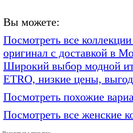
Вы можете:
Посмотреть все коллекции
оригинал с доставкой в Мо
Широкий выбор модной ит
ETRO, низкие цены, выгод
Посмотреть похожие вари
Посмотреть все женские к