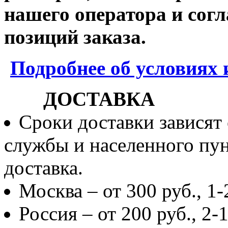
нашего оператора и согл
позиций заказа.
Подробнее об условиях 
ДОСТАВКА
Сроки доставки зависят
службы и населенного пун
доставка.
Москва – от 300 руб., 1-
Россия – от 200 руб., 2-