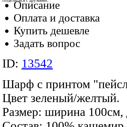
Поделиться с друзьями:
Описание
Оплата и доставка
Купить дешевле
Задать вопрос
ID:
13542
Шарф с принтом "пейсл
Цвет зеленый/желтый.
Размер: ширина 100см, 
Состав: 100% кашемир.