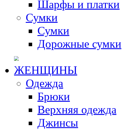
Шарфы и платки
Сумки
Сумки
Дорожные сумки
ЖЕНЩИНЫ
Одежда
Брюки
Верхняя одежда
Джинсы