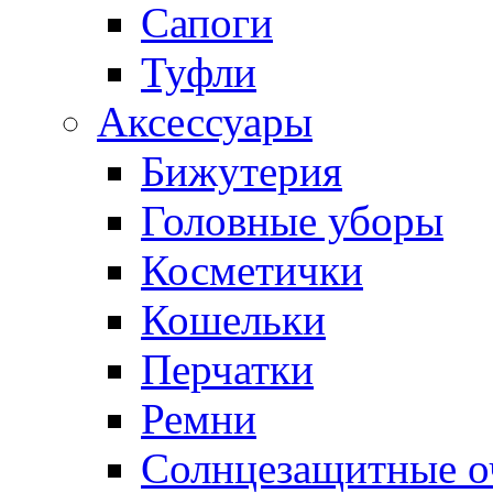
Сапоги
Туфли
Аксессуары
Бижутерия
Головные уборы
Косметички
Кошельки
Перчатки
Ремни
Солнцезащитные о