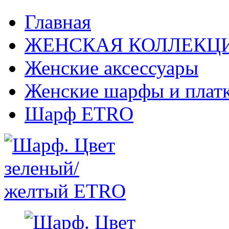
Главная
ЖЕНСКАЯ КОЛЛЕКЦ
Женские аксессуары
Женские шарфы и плат
Шарф ETRO