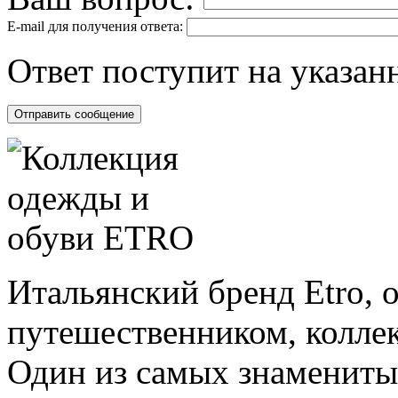
E-mail для получения ответа:
Ответ поступит на указанн
Итальянский бренд Etro, 
путешественником, колле
Один из самых знаменитых