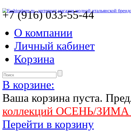
+7 (916) 033-55-44
О компании
Личный кабинет
Корзина
В корзине:
Ваша корзина пуста. Пре
коллекций ОСЕНЬ/ЗИМА 
Перейти в корзину