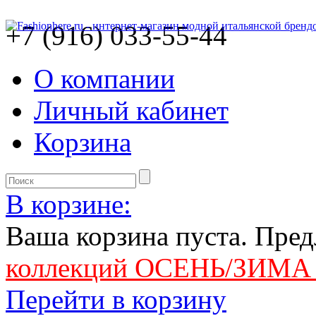
+7 (916) 033-55-44
О компании
Личный кабинет
Корзина
В корзине:
Ваша корзина пуста. Пре
коллекций ОСЕНЬ/ЗИМА 
Перейти в корзину