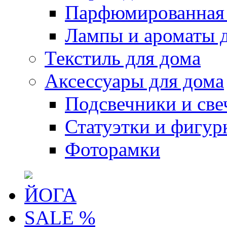
Парфюмированная 
Лампы и ароматы 
Текстиль для дома
Аксессуары для дома
Подсвечники и све
Статуэтки и фигур
Фоторамки
ЙОГА
SALE %