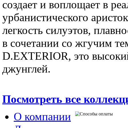
создает и воплощает в реа
урбанистического аристок
легкость силуэтов, плавно
в сочетании со жгучим те
D.EXTERIOR, это высокий
джунглей.
Посмотреть все коллек
О компании