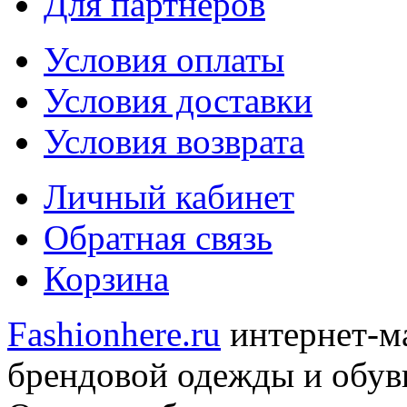
Для партнеров
Условия оплаты
Условия доставки
Условия возврата
Личный кабинет
Обратная связь
Корзина
Fashionhere.ru
интернет-м
брендовой одежды и обуви