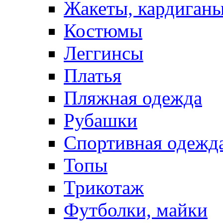
Жакеты, кардиган
Костюмы
Леггинсы
Платья
Пляжная одежда
Рубашки
Спортивная одежд
Топы
Трикотаж
Футболки, майки