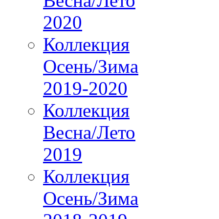
Весна/Лето
2020
Коллекция
Осень/Зима
2019-2020
Коллекция
Весна/Лето
2019
Коллекция
Осень/Зима