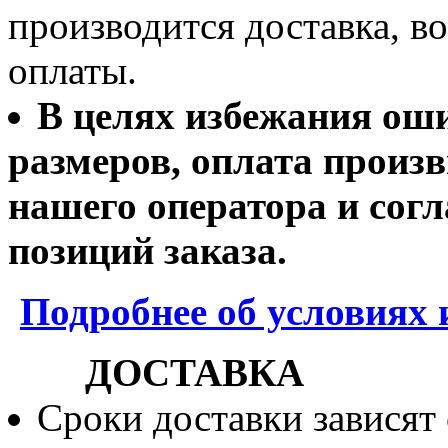
производится доставка, 
оплаты.
В целях избежания ош
размеров, оплата произв
нашего оператора и согл
позиций заказа.
Подробнее об условиях 
ДОСТАВКА
Сроки доставки зависят