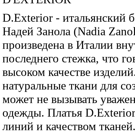
D.Exterior - итальянский
Надей Занола (Nadia Zano
произведена в Италии вну
последнего стежка, что г
высоком качестве изделий.
натуральные ткани для со
может не вызывать уважен
одежды. Платья D.Exterio
линий и качеством тканей