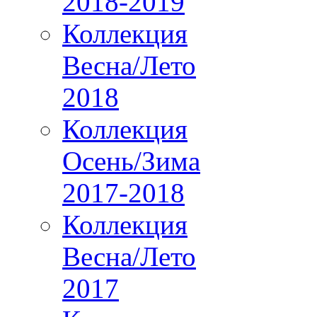
2018-2019
Коллекция
Весна/Лето
2018
Коллекция
Осень/Зима
2017-2018
Коллекция
Весна/Лето
2017