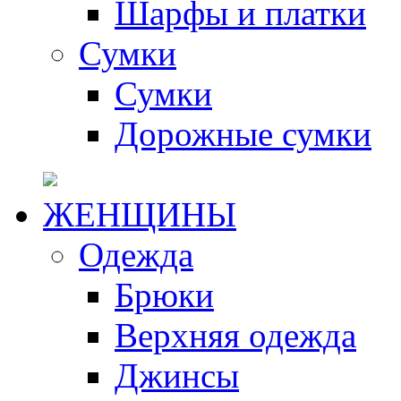
Шарфы и платки
Сумки
Сумки
Дорожные сумки
ЖЕНЩИНЫ
Одежда
Брюки
Верхняя одежда
Джинсы