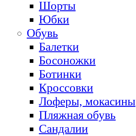
Шорты
Юбки
Обувь
Балетки
Босоножки
Ботинки
Кроссовки
Лоферы, мокасины
Пляжная обувь
Сандалии