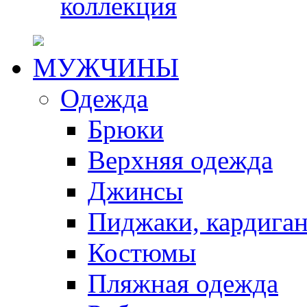
коллекция
МУЖЧИНЫ
Одежда
Брюки
Верхняя одежда
Джинсы
Пиджаки, кардига
Костюмы
Пляжная одежда