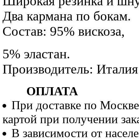
Широкая резинка и шну
Два кармана по бокам.
Состав: 95% вискоза,
5% эластан.
Производитель: Италия
ОПЛАТА
При доставке по Москве
картой при получении зака
В зависимости от населе