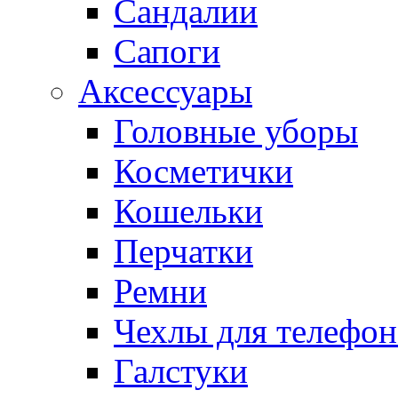
Сандалии
Сапоги
Аксессуары
Головные уборы
Косметички
Кошельки
Перчатки
Ремни
Чехлы для телефон
Галстуки