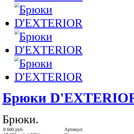
Брюки D'EXTERIO
Брюки.
8 600 руб.
Артикул: