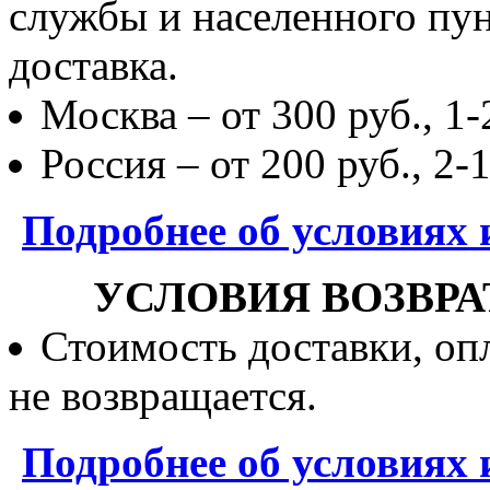
службы и населенного пун
доставка.
Москва – от 300 руб., 1-
Россия – от 200 руб., 2-
Подробнее об условиях 
УСЛОВИЯ ВОЗВРА
Стоимость доставки, опл
не возвращается.
Подробнее об условиях 