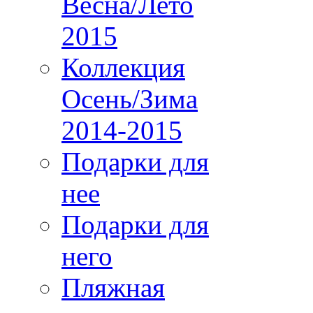
Весна/Лето
2015
Коллекция
Осень/Зима
2014-2015
Подарки для
нее
Подарки для
него
Пляжная