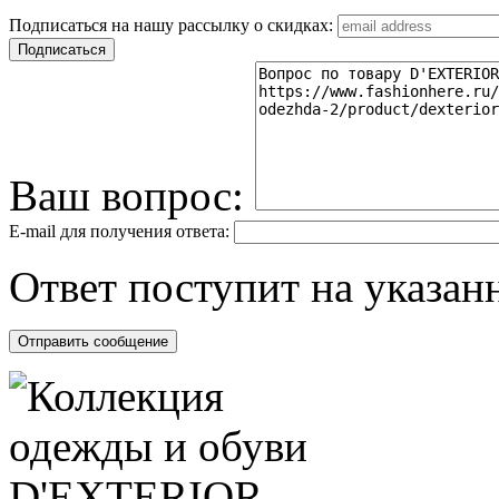
Подписаться на нашу рассылку о скидках:
Ваш вопрос:
E-mail для получения ответа:
Ответ поступит на указанн