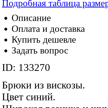
Подробная таблица разме
Описание
Оплата и доставка
Купить дешевле
Задать вопрос
ID: 133270
Брюки из вискозы.
Цвет синий.