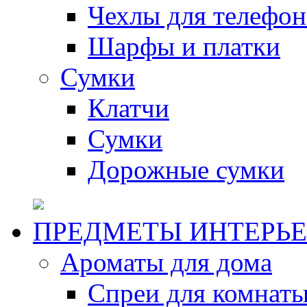
Чехлы для телефон
Шарфы и платки
Сумки
Клатчи
Сумки
Дорожные сумки
ПРЕДМЕТЫ ИНТЕРЬЕ
Ароматы для дома
Спреи для комнаты