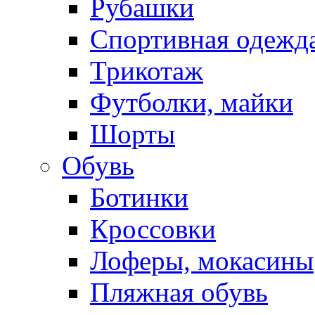
Рубашки
Спортивная одежд
Трикотаж
Футболки, майки
Шорты
Обувь
Ботинки
Кроссовки
Лоферы, мокасины
Пляжная обувь