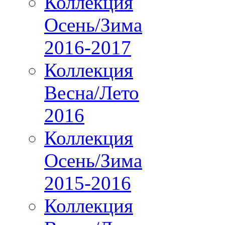
Коллекция
Осень/Зима
2016-2017
Коллекция
Весна/Лето
2016
Коллекция
Осень/Зима
2015-2016
Коллекция