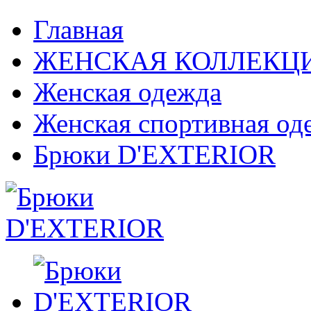
Главная
ЖЕНСКАЯ КОЛЛЕКЦ
Женская одежда
Женская спортивная од
Брюки D'EXTERIOR