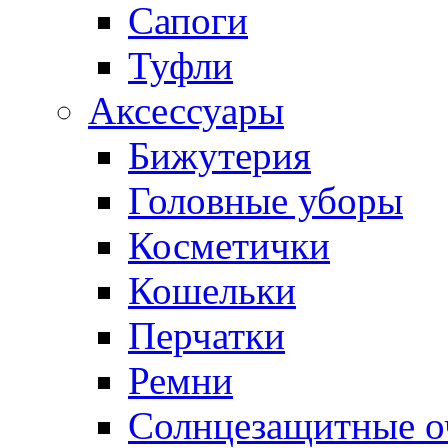
Сапоги
Туфли
Аксессуары
Бижутерия
Головные уборы
Косметички
Кошельки
Перчатки
Ремни
Солнцезащитные о