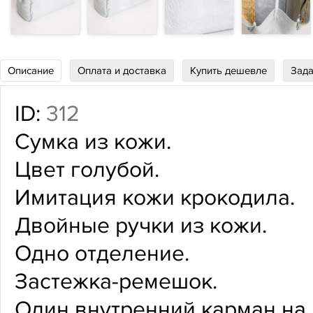
Описание
Оплата и доставка
Купить дешевле
Зада
ID:
312
Сумка из кожи.
Цвет голубой.
Имитация кожи крокодила.
Двойные ручки из кожи.
Одно отделение.
Застежка-ремешок.
Один внутренний карман на