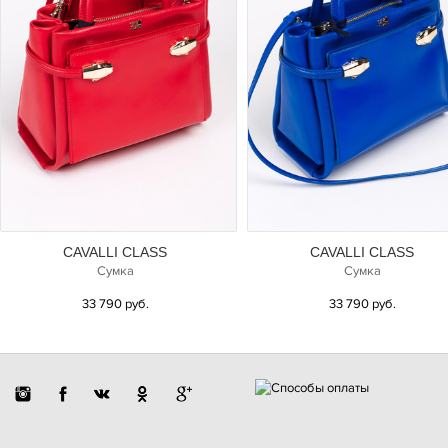
CAVALLI CLASS
CAVALLI CLASS
Сумка
Сумка
33 790 руб.
33 790 руб.