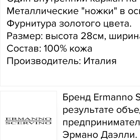
Металлические "ножки" в ос
Фурнитура золотого цвета.
Размер: высота 28см, ширина
Состав: 100% кожа
Производитель: Италия
Бренд Ermanno S
результате объе
предпринимател
Эрмано Даэлли.