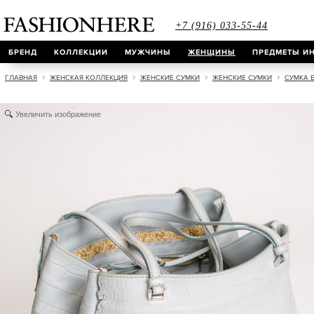
+7 (916) 033-55-44
БРЕНД
КОЛЛЕКЦИИ
МУЖЧИНЫ
ЖЕНЩИНЫ
ПРЕДМЕТЫ ИН
ГЛАВНАЯ
ЖЕНСКАЯ КОЛЛЕКЦИЯ
ЖЕНСКИЕ СУМКИ
ЖЕНСКИЕ СУМКИ
СУМКА 
Увеличить изображение