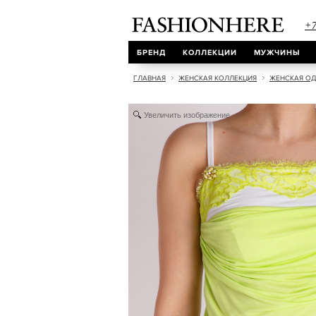
+7
БРЕНД
КОЛЛЕКЦИИ
МУЖЧИНЫ
ГЛАВНАЯ
ЖЕНСКАЯ КОЛЛЕКЦИЯ
ЖЕНСКАЯ О
Увеличить изображение