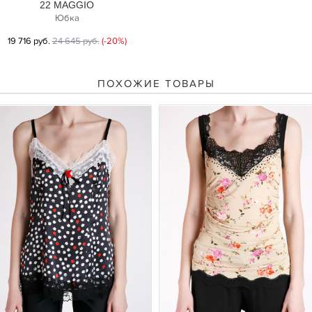
22 MAGGIO
Юбка
19 716 руб.
24 645 руб.
(-20%)
ПОХОЖИЕ ТОВАРЫ