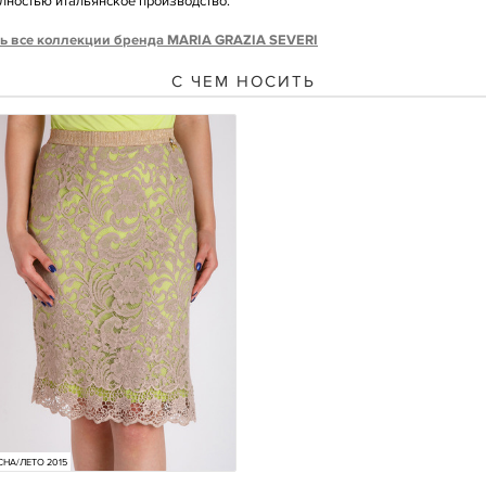
лностью итальянское производство.
ь все коллекции бренда MARIA GRAZIA SEVERI
С ЧЕМ НОСИТЬ
СНА/ЛЕТО 2015