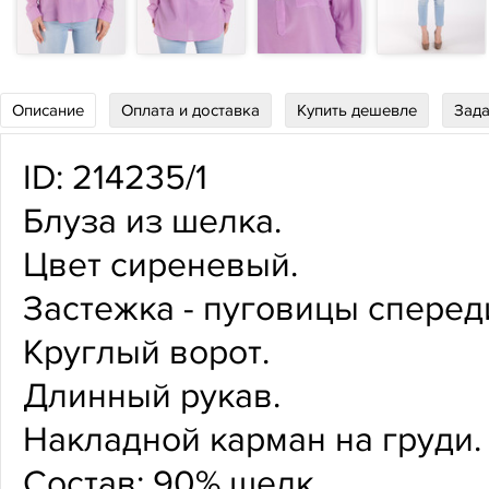
Описание
Оплата и доставка
Купить дешевле
Зада
ID: 214235/1
Блуза из шелка.
Цвет сиреневый.
Застежка - пуговицы сперед
Круглый ворот.
Длинный рукав.
Накладной карман на груди.
Состав: 90% шелк,