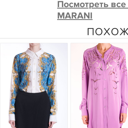
Посмотреть все
MARANI
ПОХОЖ