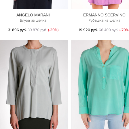
ANGELO MARANI
ERMANNO SCERVINO
Блуза из шелка
Рубашка из шелка
31 896 руб.
39 870 руб.
(-20%)
19 920 руб.
66 400 руб.
(-70%