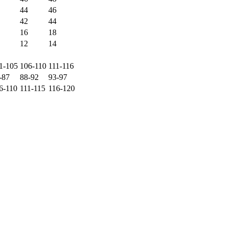
44
46
42
44
16
18
12
14
1-105
106-110
111-116
-87
88-92
93-97
6-110
111-115
116-120