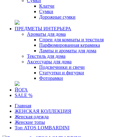
Сумки
Клатчи
Сумки
Дорожные сумки
ПРЕДМЕТЫ ИНТЕРЬЕРА
Ароматы для дома
Спреи для комнаты и текстиля
Парфюмированная керамика
Лампы и ароматы для дома
Текстиль для дома
Аксессуары для дома
Подсвечники и свечи
Статуэтки и фигурки
Фоторамки
ЙОГА
SALE %
Главная
ЖЕНСКАЯ КОЛЛЕКЦИЯ
Женская одежда
Женские топы
Топ ATOS LOMBARDINI