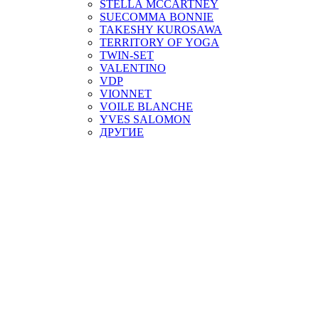
STELLA MCCARTNEY
SUECOMMA BONNIE
TAKESHY KUROSAWA
TERRITORY OF YOGA
TWIN-SET
VALENTINO
VDP
VIONNET
VOILE BLANCHE
YVES SALOMON
ДРУГИЕ