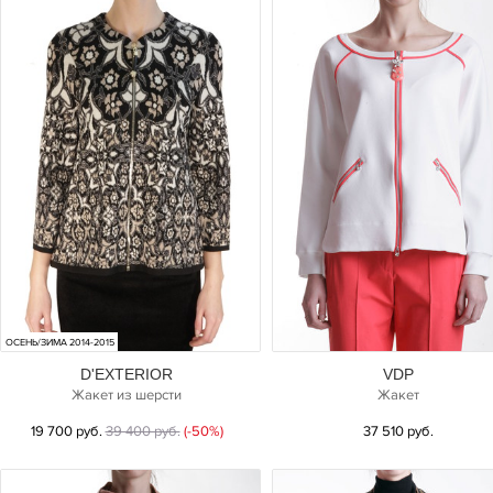
ОСЕНЬ/ЗИМА 2014-2015
D'EXTERIOR
VDP
Жакет из шерсти
Жакет
19 700 руб.
39 400 руб.
(-50%)
37 510 руб.