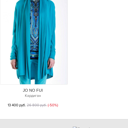
JO NO FUI
Кардиган
13 400 руб.
26 800 руб.
(-50%)