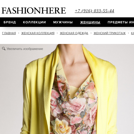
+7 (916) 033-55-44
БРЕНД
КОЛЛЕКЦИИ
МУЖЧИНЫ
ЖЕНЩИНЫ
ПРЕДМЕТЫ ИН
ГЛАВНАЯ
ЖЕНСКАЯ КОЛЛЕКЦИЯ
ЖЕНСКАЯ ОДЕЖДА
ЖЕНСКИЙ ТРИКОТАЖ
К
Увеличить изображение