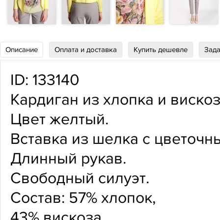
Описание
Оплата и доставка
Купить дешевле
Зада
ID: 133140
Кардиган из хлопка и вискоз
Цвет желтый.
Вставка из шелка с цветочн
Длинный рукав.
Свободный силуэт.
Состав: 57% хлопок,
43% вискоза.