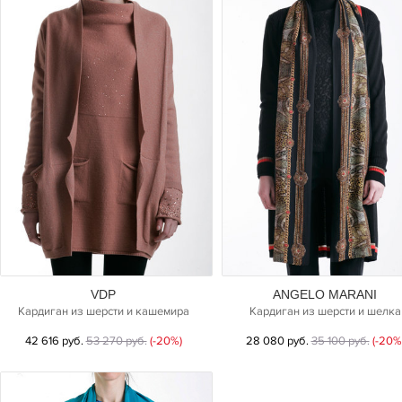
VDP
ANGELO MARANI
Кардиган из шерсти и кашемира
Кардиган из шерсти и шелка
42 616 руб.
53 270 руб.
(-20%)
28 080 руб.
35 100 руб.
(-20%