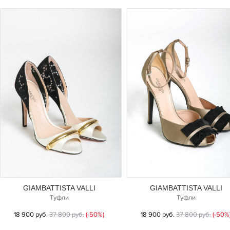
GIAMBATTISTA VALLI
GIAMBATTISTA VALLI
Туфли
Туфли
18 900 руб.
37 800 руб.
(-50%)
18 900 руб.
37 800 руб.
(-50%