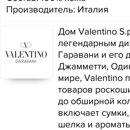
Производитель: Италия
Дом Valentino S.
легендарным ди
Гаравани и его
Джамметти, Оди
мире, Valentino
товаров роскоши:
до обширной кол
включает сумки, 
шелка и ароматы