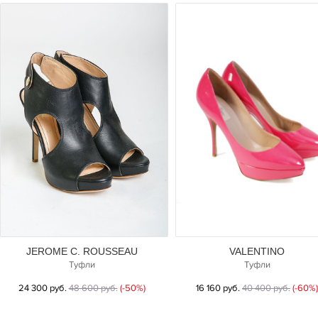
JEROME C. ROUSSEAU
VALENTINO
Туфли
Туфли
24 300 руб.
48 600 руб.
(-50%)
16 160 руб.
40 400 руб.
(-60%)