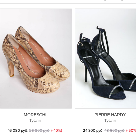
MORESCHI
PIERRE HARDY
Туфли
Туфли
16 080 руб.
26 800 руб.
(-40%)
24 300 руб.
48 600 руб.
(-50%