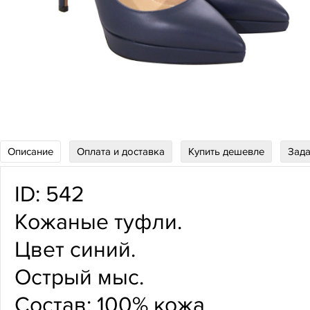
Описание
Оплата и доставка
Купить дешевле
Зада
ID: 542
Кожаные туфли.
Цвет синий.
Острый мыс.
Состав: 100% кожа