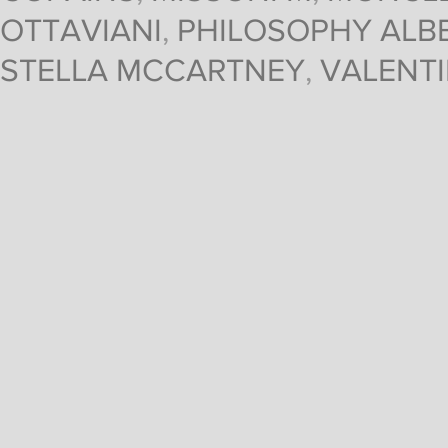
OTTAVIANI
,
PHILOSOPHY ALBE
STELLA MCCARTNEY
,
VALENT