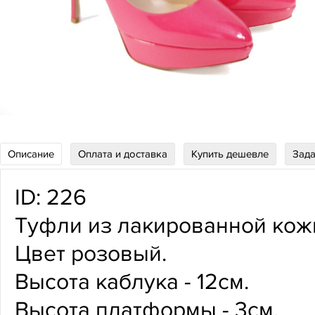
Описание
Оплата и доставка
Купить дешевле
Зада
ID:
226
Туфли из лакированной кож
Цвет розовый.
Высота каблука - 12см.
Высота платформы - 3см.