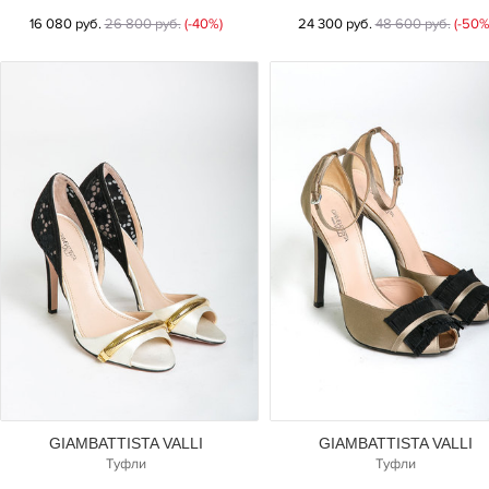
16 080 руб.
26 800 руб.
(-40%)
24 300 руб.
48 600 руб.
(-50%
GIAMBATTISTA VALLI
GIAMBATTISTA VALLI
Туфли
Туфли