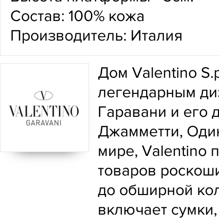
Состав: 100% кожа
Производитель: Италия
Дом Valentino S.
легендарным ди
Гаравани и его
Джамметти, Оди
мире, Valentino
товаров роскоши:
до обширной кол
включает сумки, 