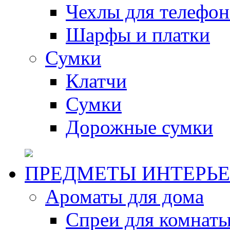
Чехлы для телефон
Шарфы и платки
Сумки
Клатчи
Сумки
Дорожные сумки
ПРЕДМЕТЫ ИНТЕРЬЕ
Ароматы для дома
Спреи для комнаты