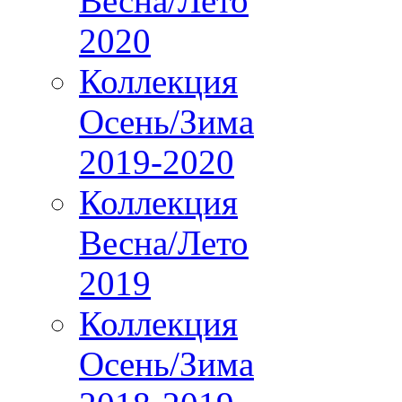
Весна/Лето
2020
Коллекция
Осень/Зима
2019-2020
Коллекция
Весна/Лето
2019
Коллекция
Осень/Зима