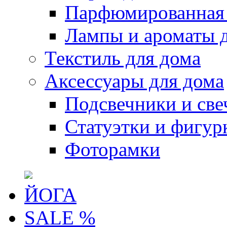
Парфюмированная 
Лампы и ароматы 
Текстиль для дома
Аксессуары для дома
Подсвечники и све
Статуэтки и фигур
Фоторамки
ЙОГА
SALE %