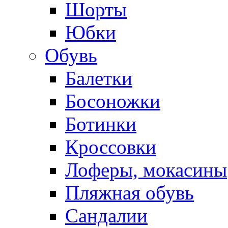
Шорты
Юбки
Обувь
Балетки
Босоножки
Ботинки
Кроссовки
Лоферы, мокасины
Пляжная обувь
Сандалии