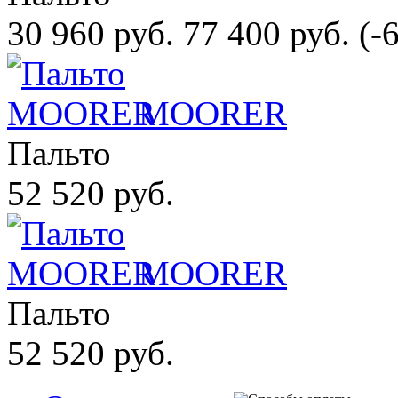
30 960 руб.
77 400 руб.
(-
MOORER
Пальто
52 520 руб.
MOORER
Пальто
52 520 руб.