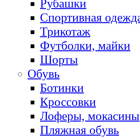
Рубашки
Спортивная одежд
Трикотаж
Футболки, майки
Шорты
Обувь
Ботинки
Кроссовки
Лоферы, мокасины
Пляжная обувь