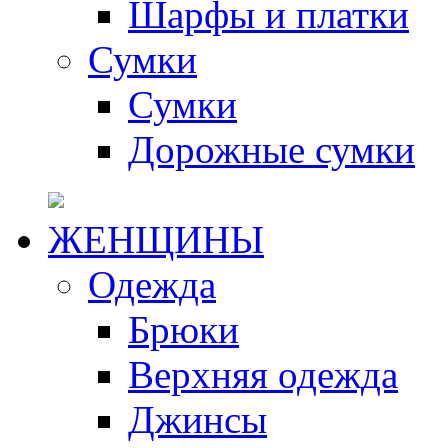
Шарфы и платки
Сумки
Сумки
Дорожные сумки
ЖЕНЩИНЫ
Одежда
Брюки
Верхняя одежда
Джинсы