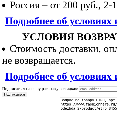
Россия – от 200 руб., 2-
Подробнее об условиях 
УСЛОВИЯ ВОЗВРА
Стоимость доставки, опл
не возвращается.
Подробнее об условиях 
Подписаться на нашу рассылку о скидках: