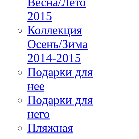
Весна/Лето
2015
Коллекция
Осень/Зима
2014-2015
Подарки для
нее
Подарки для
него
Пляжная