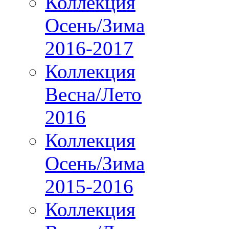
Коллекция
Осень/Зима
2016-2017
Коллекция
Весна/Лето
2016
Коллекция
Осень/Зима
2015-2016
Коллекция