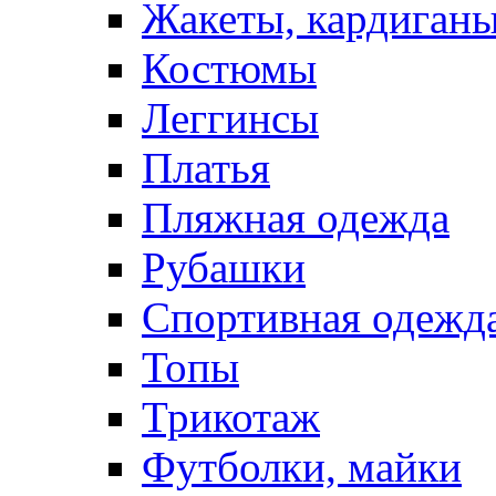
Жакеты, кардиган
Костюмы
Леггинсы
Платья
Пляжная одежда
Рубашки
Спортивная одежд
Топы
Трикотаж
Футболки, майки