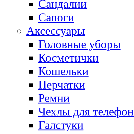
Сандалии
Сапоги
Аксессуары
Головные уборы
Косметички
Кошельки
Перчатки
Ремни
Чехлы для телефон
Галстуки