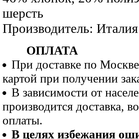
шерсть
Производитель: Италия
ОПЛАТА
При доставке по Москве
картой при получении зака
В зависимости от населе
производится доставка, 
оплаты.
В целях избежания ош