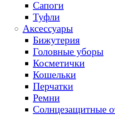
Сапоги
Туфли
Аксессуары
Бижутерия
Головные уборы
Косметички
Кошельки
Перчатки
Ремни
Солнцезащитные о