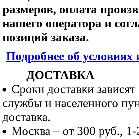
размеров, оплата произв
нашего оператора и согл
позиций заказа.
Подробнее об условиях 
ДОСТАВКА
Сроки доставки зависят
службы и населенного пун
доставка.
Москва – от 300 руб., 1-