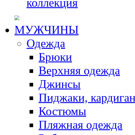
коллекция
МУЖЧИНЫ
Одежда
Брюки
Верхняя одежда
Джинсы
Пиджаки, кардига
Костюмы
Пляжная одежда