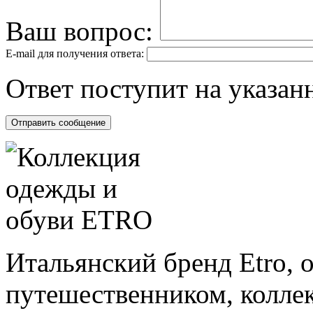
Ваш вопрос:
E-mail для получения ответа:
Ответ поступит на указанн
Итальянский бренд Etro, 
путешественником, колле