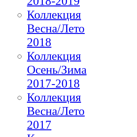
2018-2019
Коллекция
Весна/Лето
2018
Коллекция
Осень/Зима
2017-2018
Коллекция
Весна/Лето
2017