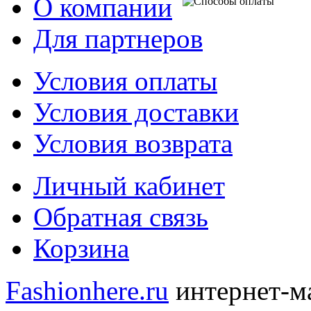
О компании
Для партнеров
Условия оплаты
Условия доставки
Условия возврата
Личный кабинет
Обратная связь
Корзина
Fashionhere.ru
интернет-м