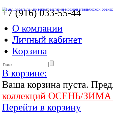
+7 (916) 033-55-44
О компании
Личный кабинет
Корзина
В корзине:
Ваша корзина пуста. Пре
коллекций ОСЕНЬ/ЗИМА 
Перейти в корзину