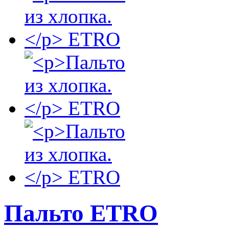
Пальто ETRO