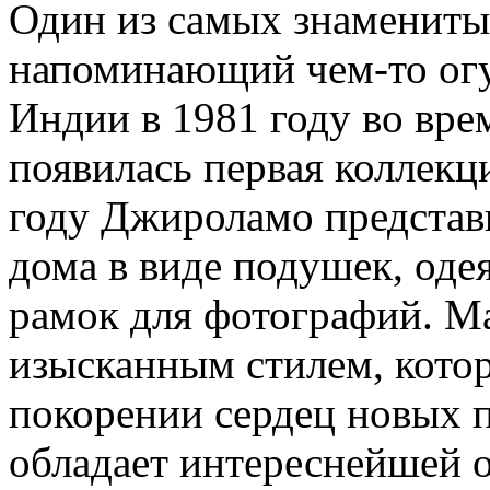
Один из самых знаменитых
напоминающий чем-то огу
Индии в 1981 году во вре
появилась первая коллекц
году Джироламо представ
дома в виде подушек, одея
рамок для фотографий. М
изысканным стилем, котор
покорении сердец новых 
обладает интереснейшей 