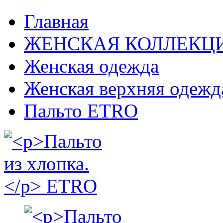
Главная
ЖЕНСКАЯ КОЛЛЕКЦ
Женская одежда
Женская верхняя одежд
Пальто ETRO