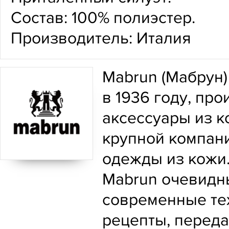
Состав: 100% полиэстер.
Производитель: Италия
Mabrun (Мабрун)
в 1936 году, п
аксессуары из к
крупной компан
одежды из кожи
Mabrun очевидны
современные те
рецепты, перед