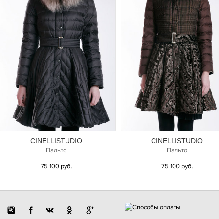
CINELLISTUDIO
CINELLISTUDIO
Пальто
Пальто
75 100 руб.
75 100 руб.