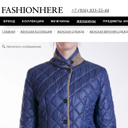
+7 (916) 033-55-44
БРЕНД
КОЛЛЕКЦИИ
МУЖЧИНЫ
ЖЕНЩИНЫ
ПРЕДМЕТЫ ИН
ГЛАВНАЯ
ЖЕНСКАЯ КОЛЛЕКЦИЯ
ЖЕНСКАЯ ОДЕЖДА
ЖЕНСКАЯ ВЕРХНЯЯ ОДЕЖ
Увеличить изображение