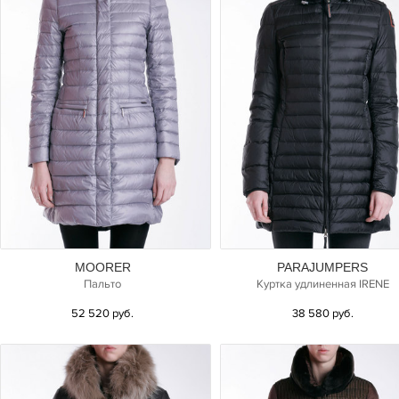
MOORER
PARAJUMPERS
Пальто
Куртка удлиненная IRENE
52 520 руб.
38 580 руб.