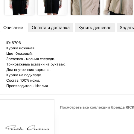
Описание
Оплата и доставка
Купить дешевле
Задать
ID: 8706
Куртка кожаная.
Цвет бежевый.
Застежка - молния спереди.
Трикотажные вставки на рукавах.
Два внутренних кармана.
Куртка на подкладе.
Состав: 100% кожа.
Производитель: Италия
Посмотреть все коллекции бренда RI