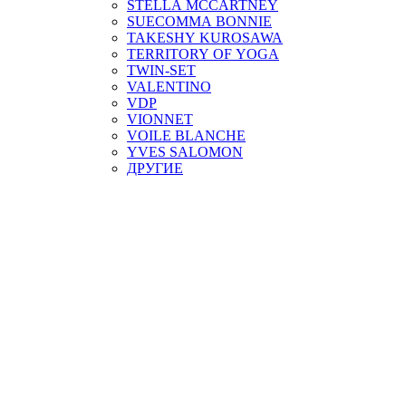
STELLA MCCARTNEY
SUECOMMA BONNIE
TAKESHY KUROSAWA
TERRITORY OF YOGA
TWIN-SET
VALENTINO
VDP
VIONNET
VOILE BLANCHE
YVES SALOMON
ДРУГИЕ