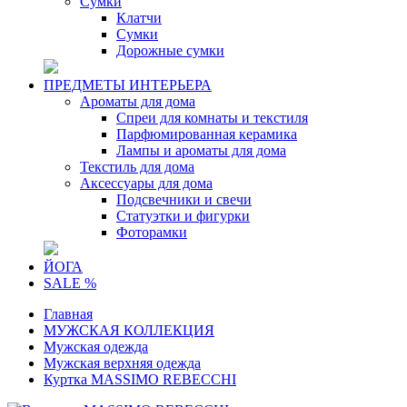
Сумки
Клатчи
Сумки
Дорожные сумки
ПРЕДМЕТЫ ИНТЕРЬЕРА
Ароматы для дома
Спреи для комнаты и текстиля
Парфюмированная керамика
Лампы и ароматы для дома
Текстиль для дома
Аксессуары для дома
Подсвечники и свечи
Статуэтки и фигурки
Фоторамки
ЙОГА
SALE %
Главная
МУЖСКАЯ КОЛЛЕКЦИЯ
Мужская одежда
Мужская верхняя одежда
Куртка MASSIMO REBECCHI