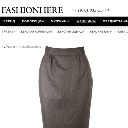
+7 (916) 033-55-44
БРЕНД
КОЛЛЕКЦИИ
МУЖЧИНЫ
ЖЕНЩИНЫ
ПРЕДМЕТЫ ИН
ГЛАВНАЯ
ЖЕНСКАЯ КОЛЛЕКЦИЯ
ЖЕНСКАЯ ОДЕЖДА
ЖЕНСКИЕ ЮБКИ
ЮБКА 
Увеличить изображение