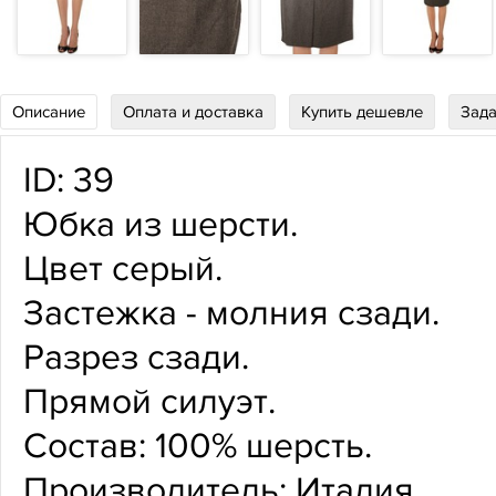
Описание
Оплата и доставка
Купить дешевле
Зада
ID:
39
Юбка из шерсти.
Цвет серый.
Застежка - молния сзади.
Разрез сзади.
Прямой силуэт.
Состав:
100% шерсть.
Производитель: Италия