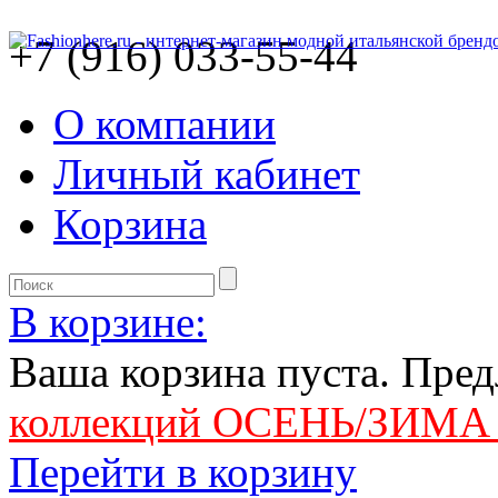
+7 (916) 033-55-44
О компании
Личный кабинет
Корзина
В корзине:
Ваша корзина пуста. Пре
коллекций ОСЕНЬ/ЗИМА 
Перейти в корзину