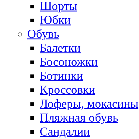
Шорты
Юбки
Обувь
Балетки
Босоножки
Ботинки
Кроссовки
Лоферы, мокасины
Пляжная обувь
Сандалии