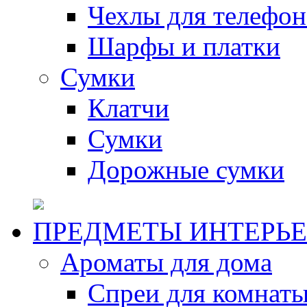
Чехлы для телефон
Шарфы и платки
Сумки
Клатчи
Сумки
Дорожные сумки
ПРЕДМЕТЫ ИНТЕРЬЕ
Ароматы для дома
Спреи для комнаты