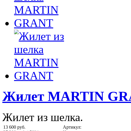
Жилет MARTIN G
Жилет из шелка.
13 600 руб.
Артикул: