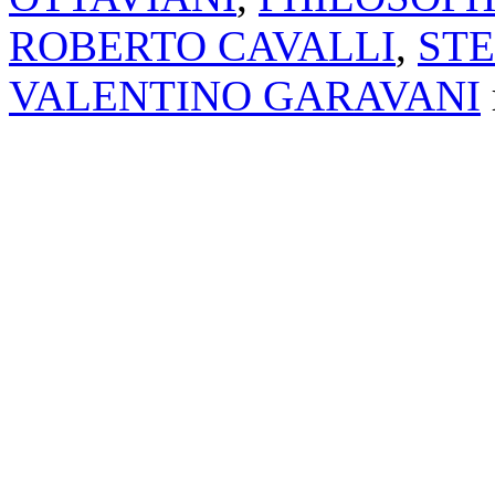
ROBERTO CAVALLI
,
ST
VALENTINO GARAVANI