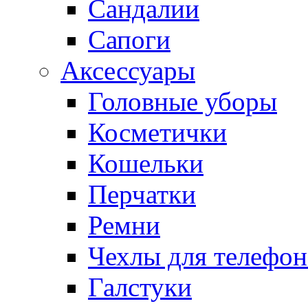
Сандалии
Сапоги
Аксессуары
Головные уборы
Косметички
Кошельки
Перчатки
Ремни
Чехлы для телефон
Галстуки