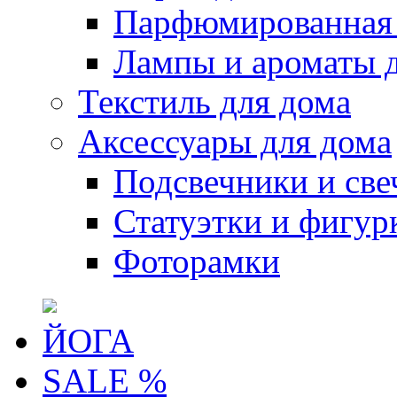
Парфюмированная 
Лампы и ароматы 
Текстиль для дома
Аксессуары для дома
Подсвечники и све
Статуэтки и фигур
Фоторамки
ЙОГА
SALE %