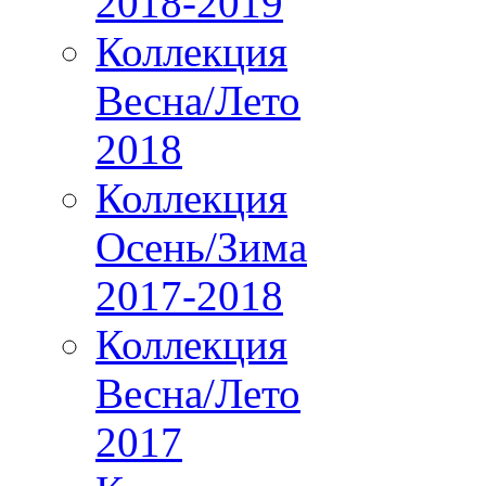
2018-2019
Коллекция
Весна/Лето
2018
Коллекция
Осень/Зима
2017-2018
Коллекция
Весна/Лето
2017