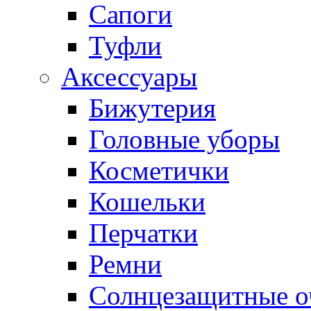
Сапоги
Туфли
Аксессуары
Бижутерия
Головные уборы
Косметички
Кошельки
Перчатки
Ремни
Солнцезащитные о