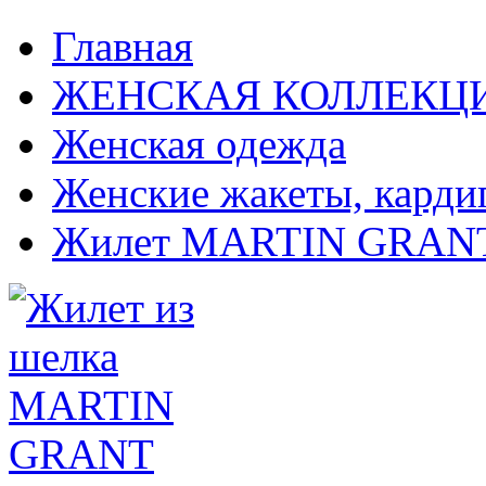
Главная
ЖЕНСКАЯ КОЛЛЕКЦ
Женская одежда
Женские жакеты, карди
Жилет MARTIN GRAN