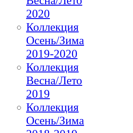
Весна/Лето
2020
Коллекция
Осень/Зима
2019-2020
Коллекция
Весна/Лето
2019
Коллекция
Осень/Зима