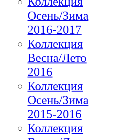
Коллекция
Осень/Зима
2016-2017
Коллекция
Весна/Лето
2016
Коллекция
Осень/Зима
2015-2016
Коллекция