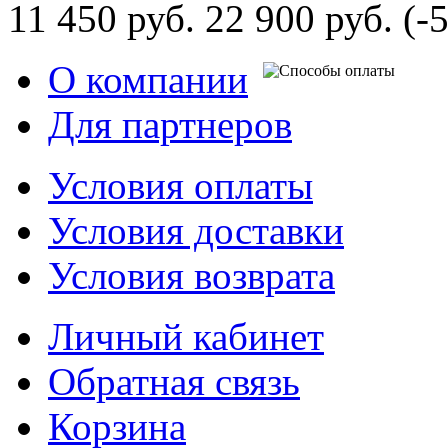
11 450 руб.
22 900 руб.
(-
О компании
Для партнеров
Условия оплаты
Условия доставки
Условия возврата
Личный кабинет
Обратная связь
Корзина