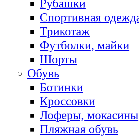
Рубашки
Спортивная одежд
Трикотаж
Футболки, майки
Шорты
Обувь
Ботинки
Кроссовки
Лоферы, мокасины
Пляжная обувь