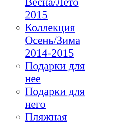
Весна/Лето
2015
Коллекция
Осень/Зима
2014-2015
Подарки для
нее
Подарки для
него
Пляжная