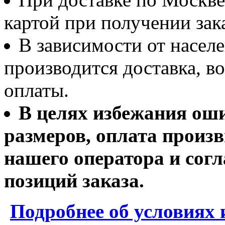
картой при получении зака
В зависимости от населе
производится доставка, 
оплаты.
В целях избежания ош
размеров, оплата произв
нашего оператора и согл
позиций заказа.
Подробнее об условиях 