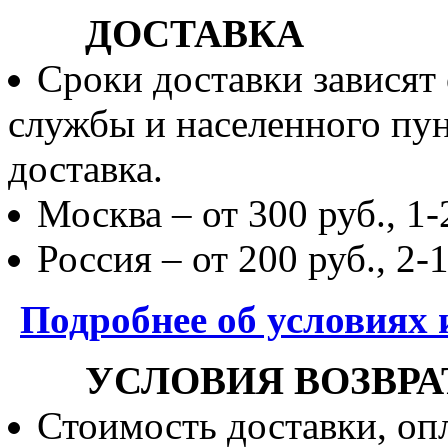
ДОСТАВКА
Сроки доставки зависят
службы и населенного пун
доставка.
Москва – от 300 руб., 1-
Россия – от 200 руб., 2-
Подробнее об условиях 
УСЛОВИЯ ВОЗВРА
Стоимость доставки, опл