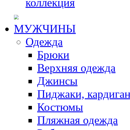
коллекция
МУЖЧИНЫ
Одежда
Брюки
Верхняя одежда
Джинсы
Пиджаки, кардига
Костюмы
Пляжная одежда