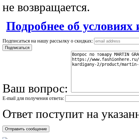
не возвращается.
Подробнее об условиях 
Подписаться на нашу рассылку о скидках:
Ваш вопрос:
E-mail для получения ответа:
Ответ поступит на указанн