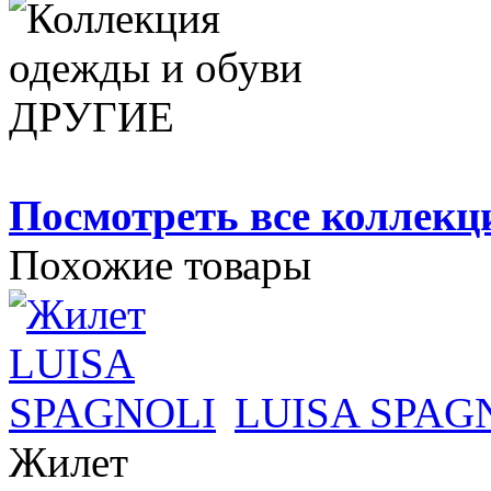
Посмотреть все коллек
Похожие товары
LUISA SPAG
Жилет