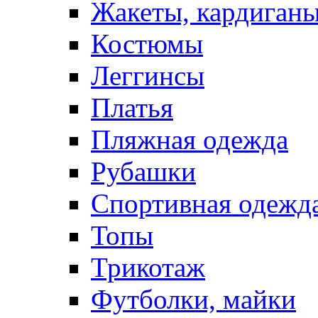
Жакеты, кардиган
Костюмы
Леггинсы
Платья
Пляжная одежда
Рубашки
Спортивная одежд
Топы
Трикотаж
Футболки, майки