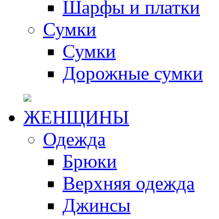
Шарфы и платки
Сумки
Сумки
Дорожные сумки
ЖЕНЩИНЫ
Одежда
Брюки
Верхняя одежда
Джинсы