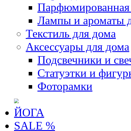
Парфюмированная 
Лампы и ароматы 
Текстиль для дома
Аксессуары для дома
Подсвечники и све
Статуэтки и фигур
Фоторамки
ЙОГА
SALE %