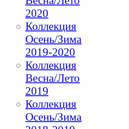
Весна/Лето
2020
Коллекция
Осень/Зима
2019-2020
Коллекция
Весна/Лето
2019
Коллекция
Осень/Зима