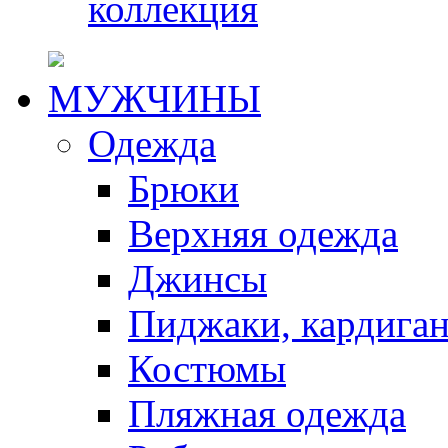
коллекция
МУЖЧИНЫ
Одежда
Брюки
Верхняя одежда
Джинсы
Пиджаки, кардига
Костюмы
Пляжная одежда