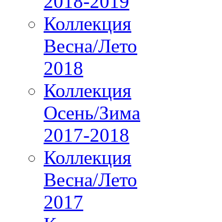
2018-2019
Коллекция
Весна/Лето
2018
Коллекция
Осень/Зима
2017-2018
Коллекция
Весна/Лето
2017