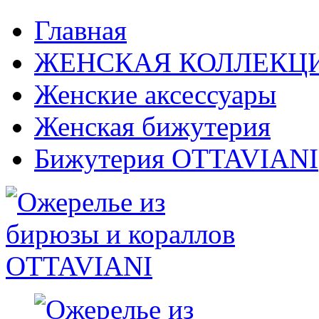
Главная
ЖЕНСКАЯ КОЛЛЕКЦ
Женские аксессуары
Женская бижутерия
Бижутерия OTTAVIANI