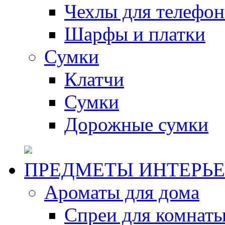
Чехлы для телефон
Шарфы и платки
Сумки
Клатчи
Сумки
Дорожные сумки
ПРЕДМЕТЫ ИНТЕРЬЕ
Ароматы для дома
Спреи для комнаты