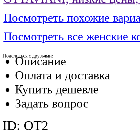
Посмотреть похожие вари
Посмотреть все женские к
Поделиться с друзьями:
Описание
Оплата и доставка
Купить дешевле
Задать вопрос
ID: ОТ2