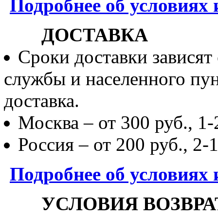
Подробнее об условиях 
ДОСТАВКА
Сроки доставки зависят
службы и населенного пун
доставка.
Москва – от 300 руб., 1-
Россия – от 200 руб., 2-
Подробнее об условиях 
УСЛОВИЯ ВОЗВРА