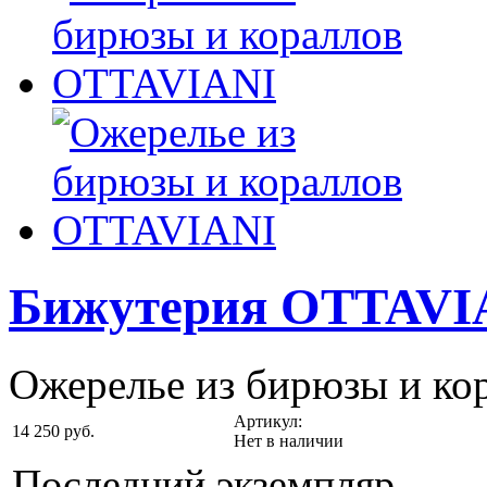
Бижутерия OTTAVI
Ожерелье из бирюзы и кор
Артикул:
14 250 руб.
Нет в наличии
Последний экземпляр