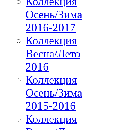
Коллекция
Осень/Зима
2016-2017
Коллекция
Весна/Лето
2016
Коллекция
Осень/Зима
2015-2016
Коллекция