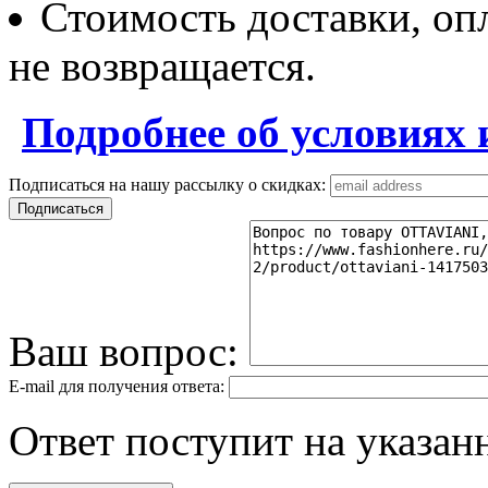
Стоимость доставки, опл
не возвращается.
Подробнее об условиях 
Подписаться на нашу рассылку о скидках:
Ваш вопрос:
E-mail для получения ответа:
Ответ поступит на указанн