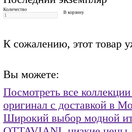
Количество
В корзину
К сожалению, этот товар у
Вы можете:
Посмотреть все коллекции
оригинал с доставкой в Мо
Широкий выбор модной ит
OTTAVIANI, низкие цены, 