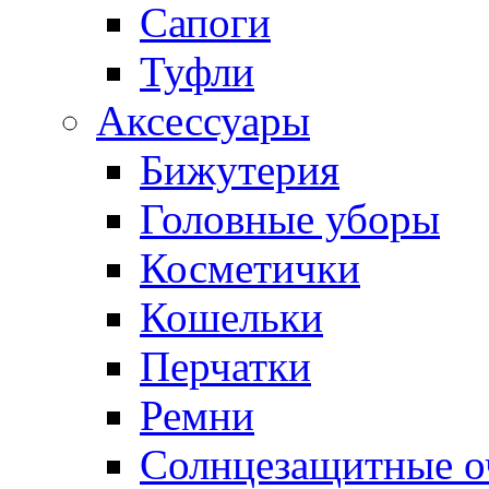
Сапоги
Туфли
Аксессуары
Бижутерия
Головные уборы
Косметички
Кошельки
Перчатки
Ремни
Солнцезащитные о