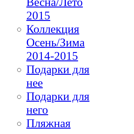
Весна/Лето
2015
Коллекция
Осень/Зима
2014-2015
Подарки для
нее
Подарки для
него
Пляжная