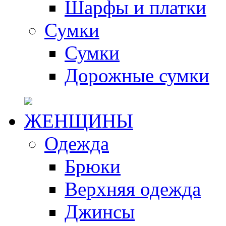
Шарфы и платки
Сумки
Сумки
Дорожные сумки
ЖЕНЩИНЫ
Одежда
Брюки
Верхняя одежда
Джинсы