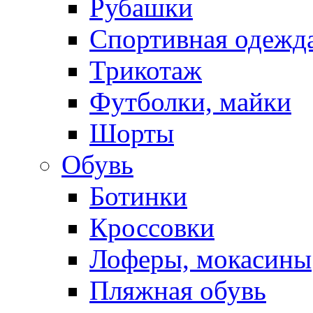
Рубашки
Спортивная одежд
Трикотаж
Футболки, майки
Шорты
Обувь
Ботинки
Кроссовки
Лоферы, мокасины
Пляжная обувь