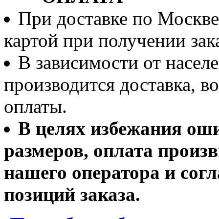
При доставке по Москве
картой при получении зака
В зависимости от населе
производится доставка, 
оплаты.
В целях избежания ош
размеров, оплата произв
нашего оператора и согл
позиций заказа.