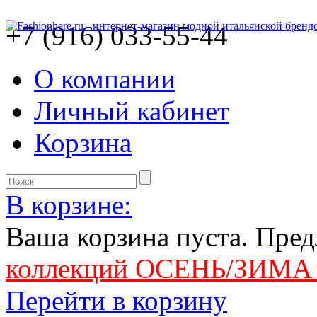
+7 (916) 033-55-44
О компании
Личный кабинет
Корзина
В корзине:
Ваша корзина пуста. Пре
коллекций ОСЕНЬ/ЗИМА 
Перейти в корзину