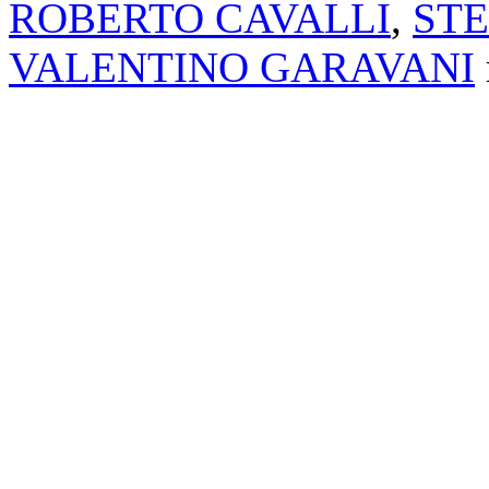
ROBERTO CAVALLI
,
ST
VALENTINO GARAVANI