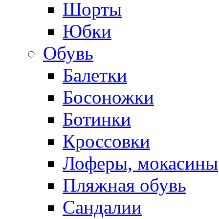
Шорты
Юбки
Обувь
Балетки
Босоножки
Ботинки
Кроссовки
Лоферы, мокасины
Пляжная обувь
Сандалии