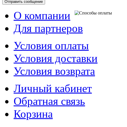
О компании
Для партнеров
Условия оплаты
Условия доставки
Условия возврата
Личный кабинет
Обратная связь
Корзина