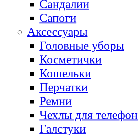
Сандалии
Сапоги
Аксессуары
Головные уборы
Косметички
Кошельки
Перчатки
Ремни
Чехлы для телефон
Галстуки