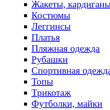
Жакеты, кардиган
Костюмы
Леггинсы
Платья
Пляжная одежда
Рубашки
Спортивная одежд
Топы
Трикотаж
Футболки, майки