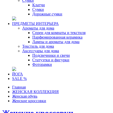
Сумки
Клатчи
Сумки
Дорожные сумки
ПРЕДМЕТЫ ИНТЕРЬЕРА
Ароматы для дома
Спреи для комнаты и текстиля
Парфюмированная керамика
Лампы и ароматы для дома
Текстиль для дома
Аксессуары для дома
Подсвечники и свечи
Статуэтки и фигурки
Фоторамки
ЙОГА
SALE %
Главная
ЖЕНСКАЯ КОЛЛЕКЦИЯ
Женская обувь
Женские кроссовки