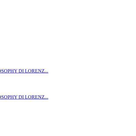
OSOPHY DI LORENZ...
OSOPHY DI LORENZ...