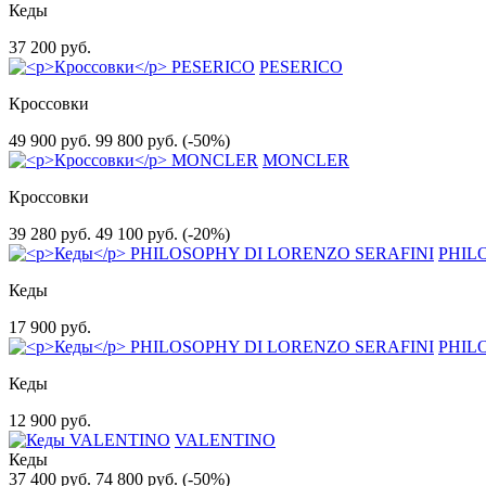
Кеды
37 200 руб.
PESERICO
Кроссовки
49 900 руб.
99 800 руб.
(-50%)
MONCLER
Кроссовки
39 280 руб.
49 100 руб.
(-20%)
PHIL
Кеды
17 900 руб.
PHIL
Кеды
12 900 руб.
VALENTINO
Кеды
37 400 руб.
74 800 руб.
(-50%)