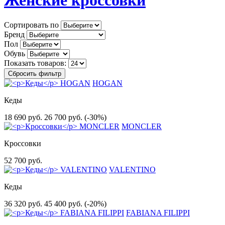
Женские кроссовки
Сортировать по
Бренд
Пол
Обувь
Показать товаров:
Сбросить фильтр
HOGAN
Кеды
18 690 руб.
26 700 руб.
(-30%)
MONCLER
Кроссовки
52 700 руб.
VALENTINO
Кеды
36 320 руб.
45 400 руб.
(-20%)
FABIANA FILIPPI