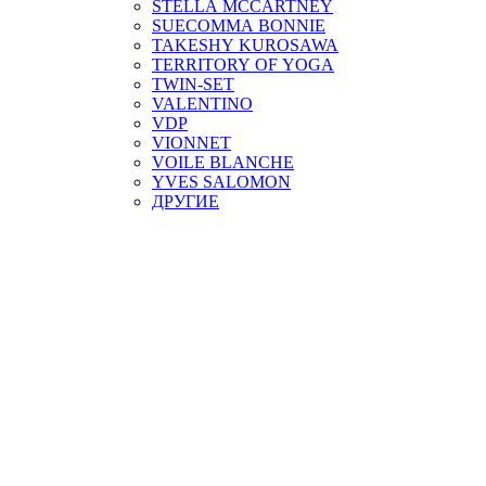
STELLA MCCARTNEY
SUECOMMA BONNIE
TAKESHY KUROSAWA
TERRITORY OF YOGA
TWIN-SET
VALENTINO
VDP
VIONNET
VOILE BLANCHE
YVES SALOMON
ДРУГИЕ