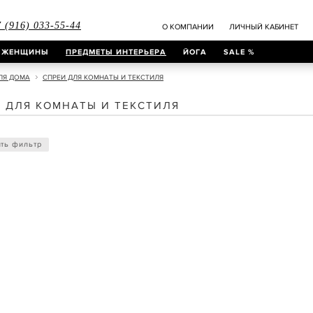
 (916) 033-55-44
О КОМПАНИИ
ЛИЧНЫЙ КАБИНЕТ
ЖЕНЩИНЫ
ПРЕДМЕТЫ ИНТЕРЬЕРА
ЙОГА
SALE %
ЛЯ ДОМА
СПРЕИ ДЛЯ КОМНАТЫ И ТЕКСТИЛЯ
 ДЛЯ КОМНАТЫ И ТЕКСТИЛЯ
ть фильтр