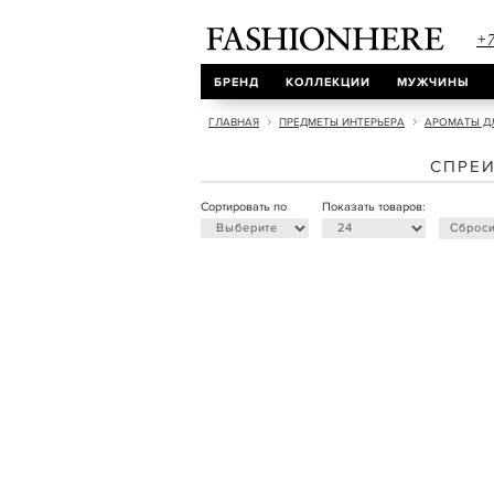
+7
БРЕНД
КОЛЛЕКЦИИ
МУЖЧИНЫ
ГЛАВНАЯ
ПРЕДМЕТЫ ИНТЕРЬЕРА
АРОМАТЫ Д
СПРЕИ
Сортировать по
Показать товаров:
Сброси