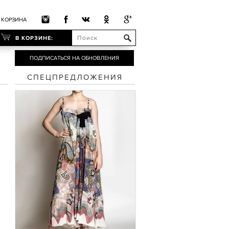
КОРЗИНА
В КОРЗИНЕ:
ПОДПИСАТЬСЯ НА ОБНОВЛЕНИЯ
СПЕЦПРЕДЛОЖЕНИЯ