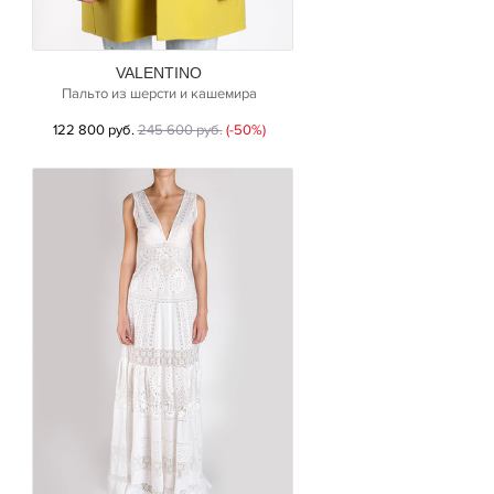
VALENTINO
Пальто из шерсти и кашемира
122 800 руб.
245 600 руб.
(-50%)