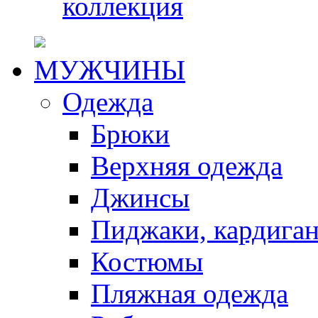
коллекция
МУЖЧИНЫ
Одежда
Брюки
Верхняя одежда
Джинсы
Пиджаки, кардига
Костюмы
Пляжная одежда