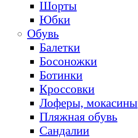
Шорты
Юбки
Обувь
Балетки
Босоножки
Ботинки
Кроссовки
Лоферы, мокасины
Пляжная обувь
Сандалии