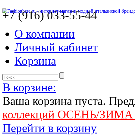
+7 (916) 033-55-44
О компании
Личный кабинет
Корзина
В корзине:
Ваша корзина пуста. Пре
коллекций ОСЕНЬ/ЗИМА 
Перейти в корзину