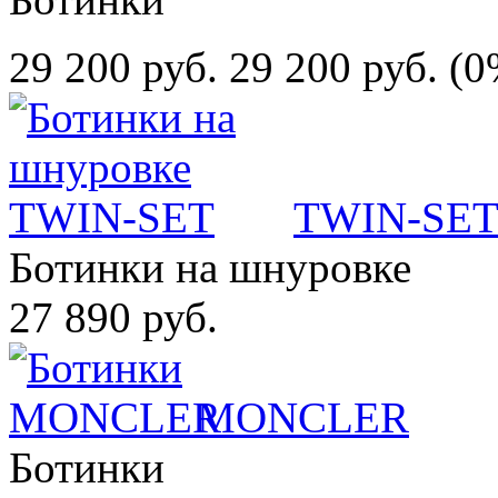
29 200 руб.
29 200 руб.
(0
TWIN-SE
Ботинки на шнуровке
27 890 руб.
MONCLER
Ботинки