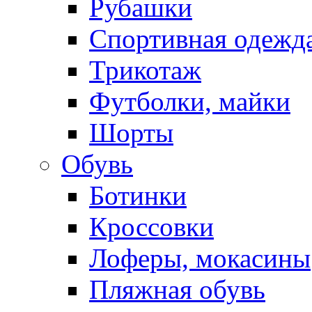
Рубашки
Спортивная одежд
Трикотаж
Футболки, майки
Шорты
Обувь
Ботинки
Кроссовки
Лоферы, мокасины
Пляжная обувь