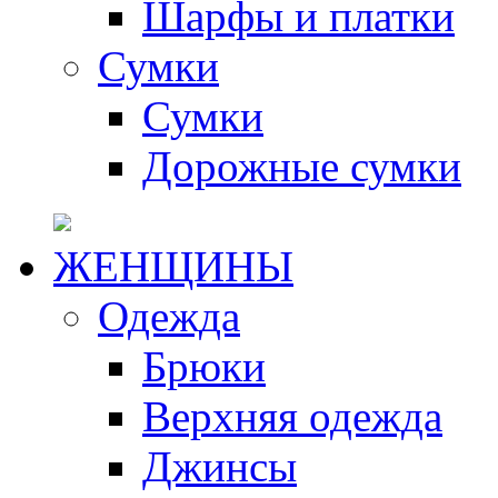
Шарфы и платки
Сумки
Сумки
Дорожные сумки
ЖЕНЩИНЫ
Одежда
Брюки
Верхняя одежда
Джинсы