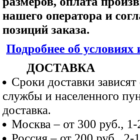
размеров, оплата произв
нашего оператора и согл
позиций заказа.
Подробнее об условиях 
ДОСТАВКА
Сроки доставки зависят
службы и населенного пун
доставка.
Москва – от 300 руб., 1-
Россия – от 200 руб., 2-