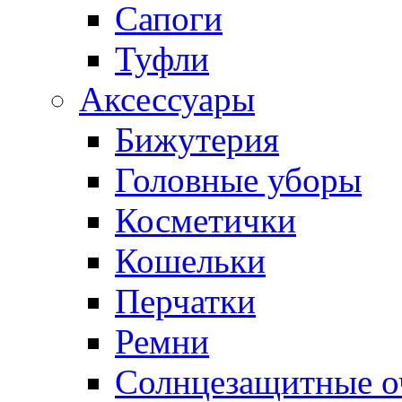
Сапоги
Туфли
Аксессуары
Бижутерия
Головные уборы
Косметички
Кошельки
Перчатки
Ремни
Солнцезащитные о