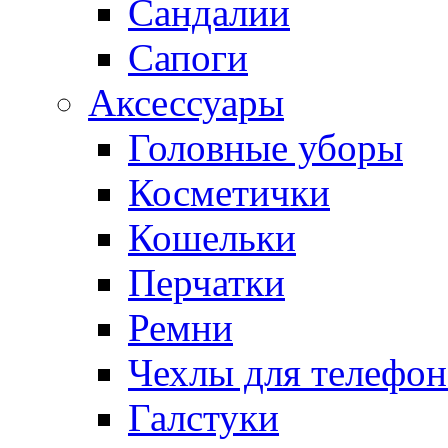
Сандалии
Сапоги
Аксессуары
Головные уборы
Косметички
Кошельки
Перчатки
Ремни
Чехлы для телефон
Галстуки