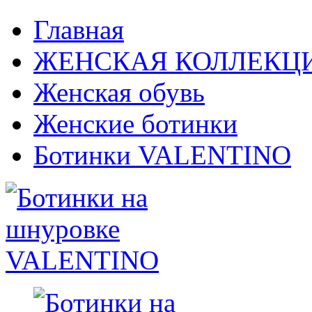
Главная
ЖЕНСКАЯ КОЛЛЕКЦ
Женская обувь
Женские ботинки
Ботинки VALENTINO