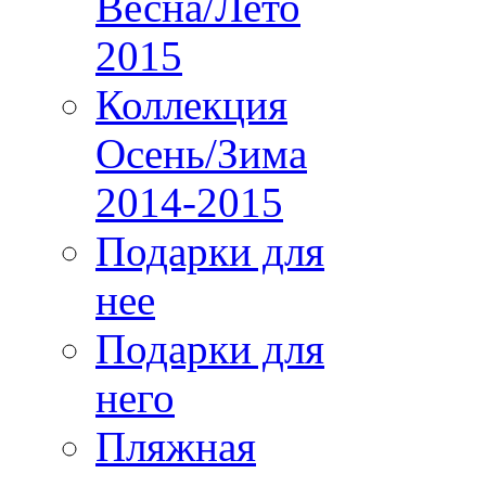
Весна/Лето
2015
Коллекция
Осень/Зима
2014-2015
Подарки для
нее
Подарки для
него
Пляжная