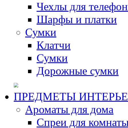
Чехлы для телефон
Шарфы и платки
Сумки
Клатчи
Сумки
Дорожные сумки
ПРЕДМЕТЫ ИНТЕРЬЕ
Ароматы для дома
Спреи для комнаты