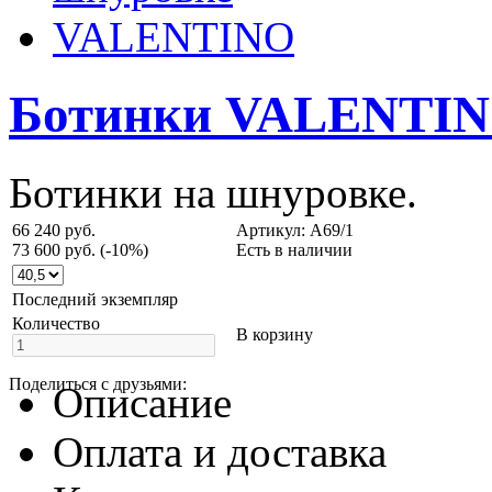
Ботинки VALENTI
Ботинки на шнуровке.
66 240 руб.
Артикул: А69/1
73 600 руб.
(-10%)
Есть в наличии
Последний экземпляр
Количество
В корзину
Поделиться с друзьями:
Описание
Оплата и доставка