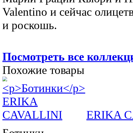
Valentino и сейчас олицет
и роскошь.
Посмотреть все коллек
Похожие товары
ERIKA C
Ботинки