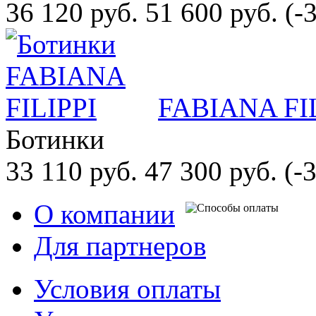
36 120 руб.
51 600 руб.
(-
FABIANA FI
Ботинки
33 110 руб.
47 300 руб.
(-
О компании
Для партнеров
Условия оплаты