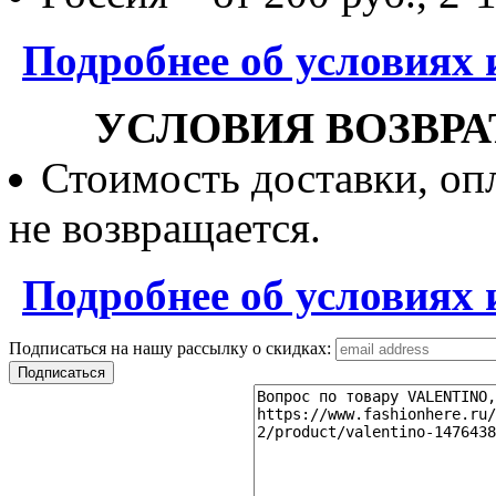
Подробнее об условиях 
УСЛОВИЯ ВОЗВРА
Стоимость доставки, опл
не возвращается.
Подробнее об условиях 
Подписаться на нашу рассылку о скидках: