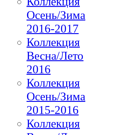
Коллекция
Осень/Зима
2016-2017
Коллекция
Весна/Лето
2016
Коллекция
Осень/Зима
2015-2016
Коллекция