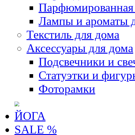
Парфюмированная 
Лампы и ароматы 
Текстиль для дома
Аксессуары для дома
Подсвечники и све
Статуэтки и фигур
Фоторамки
ЙОГА
SALE %