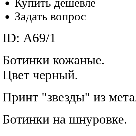
Купить дешевле
Задать вопрос
ID: А69/1
Ботинки кожаные.
Цвет черный.
Принт "звезды" из мета
Ботинки на шнуровке
.