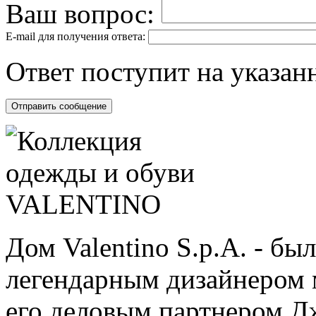
Ваш вопрос:
E-mail для получения ответа:
Ответ поступит на указанн
Дом Valentino S.p.A. - бы
легендарным дизайнером 
его деловым партнером Д