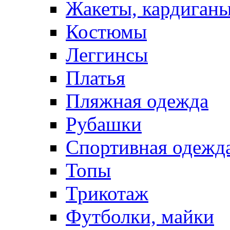
Жакеты, кардиган
Костюмы
Леггинсы
Платья
Пляжная одежда
Рубашки
Спортивная одежд
Топы
Трикотаж
Футболки, майки