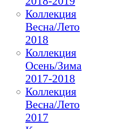
2018-2019
Коллекция
Весна/Лето
2018
Коллекция
Осень/Зима
2017-2018
Коллекция
Весна/Лето
2017