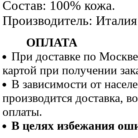
Состав: 100% кожа.
Производитель: Италия
ОПЛАТА
При доставке по Москве
картой при получении зака
В зависимости от населе
производится доставка, 
оплаты.
В целях избежания ош