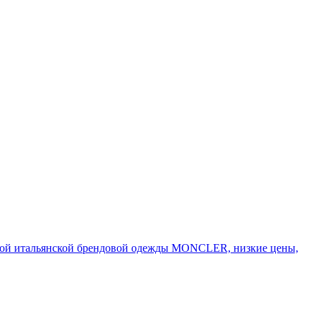
дной итальянской брендовой одежды MONCLER, низкие цены,