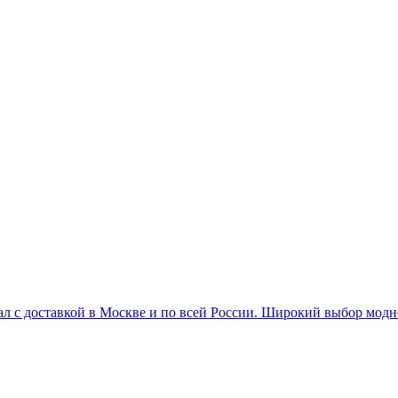
л с доставкой в Москве и по всей России. Широкий выбор мо