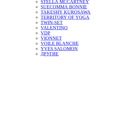
STELLA MCCARTNEY
SUECOMMA BONNIE
TAKESHY KUROSAWA
TERRITORY OF YOGA
TWIN-SET
VALENTINO
VDP
VIONNET
VOILE BLANCHE
YVES SALOMON
ДРУГИЕ