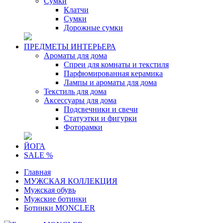
Сумки
Клатчи
Сумки
Дорожные сумки
ПРЕДМЕТЫ ИНТЕРЬЕРА
Ароматы для дома
Спреи для комнаты и текстиля
Парфюмированная керамика
Лампы и ароматы для дома
Текстиль для дома
Аксессуары для дома
Подсвечники и свечи
Статуэтки и фигурки
Фоторамки
ЙОГА
SALE %
Главная
МУЖСКАЯ КОЛЛЕКЦИЯ
Мужская обувь
Мужские ботинки
Ботинки MONCLER