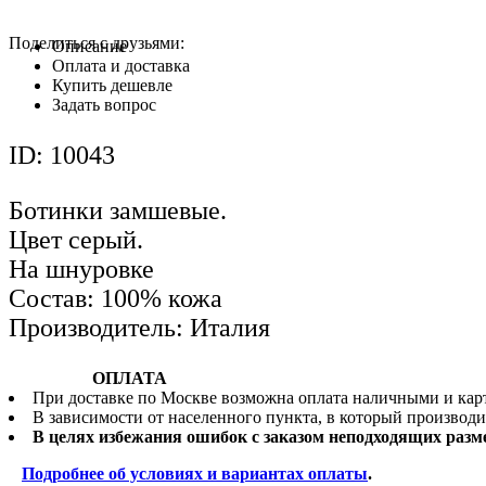
Поделиться с друзьями:
Описание
Оплата и доставка
Купить дешевле
Задать вопрос
ID: 10043
Ботинки замшевые.
Цвет серый.
На шнуровке
Состав: 100% кожа
Производитель: Италия
ОПЛАТА
При доставке по Москве возможна оплата наличными и карт
В зависимости от населенного пункта, в который производ
В целях избежания ошибок с заказом неподходящих размер
Подробнее об условиях и вариантах оплаты
.