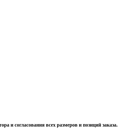
ора и согласования всех размеров и позиций заказа.