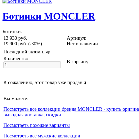
Ботинки MONCLER
Ботинки.
13 930 руб.
Артикул:
19 900 руб.
(-30%)
Нет в наличии
Последний экземпляр
Количество
В корзину
К сожалению, этот товар уже продан :(
Вы можете:
Посмотреть все коллекции бренда MONCLER - купить оригина
выгодная доставка, скидки!
Посмотреть похожие варианты
Посмотреть все мужские коллекции