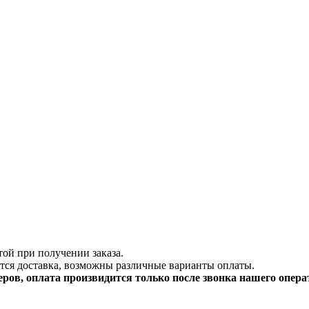
ой при получении заказа.
ится доставка, возможны различные варианты оплаты.
ов, оплата произвидится только после звонка нашего операт