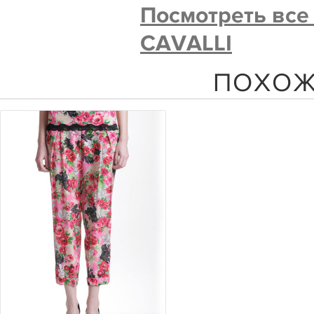
Посмотреть все
CAVALLI
ПОХОЖ