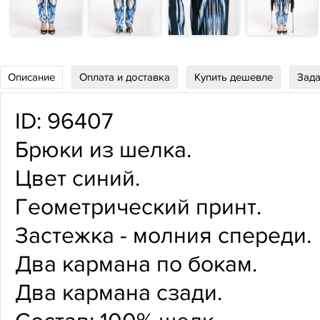
Описание
Оплата и доставка
Купить дешевле
Зада
ID: 96407
Брюки из шелка.
Цвет синий.
Геометрический принт.
Застежка - молния спереди.
Два кармана по бокам.
Два кармана сзади.