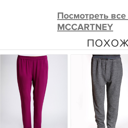
Посмотреть все
MCCARTNEY
ПОХОЖ