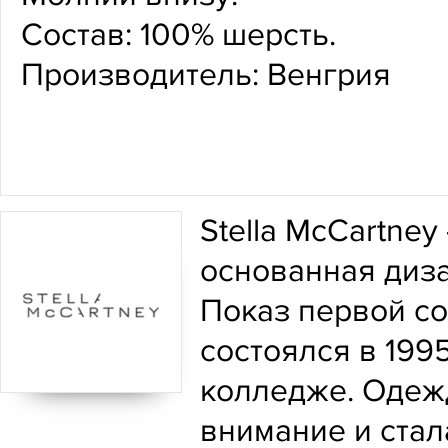
Состав: 100% шерсть.
Производитель: Венгрия
Stella McCartney
основанная диз
Показ первой с
состоялся в 199
колледже. Одеж
внимание и стал