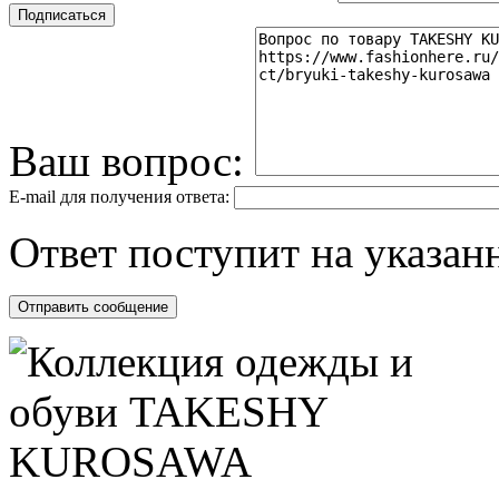
Ваш вопрос:
E-mail для получения ответа:
Ответ поступит на указанн