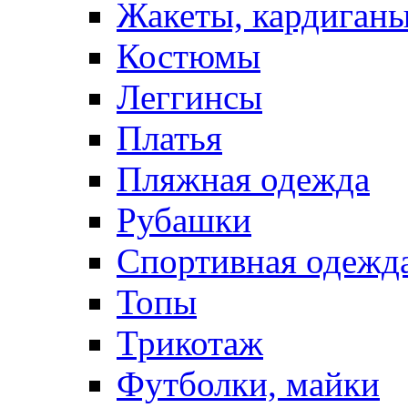
Жакеты, кардиган
Костюмы
Леггинсы
Платья
Пляжная одежда
Рубашки
Спортивная одежд
Топы
Трикотаж
Футболки, майки