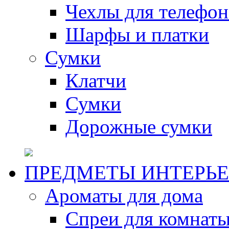
Чехлы для телефон
Шарфы и платки
Сумки
Клатчи
Сумки
Дорожные сумки
ПРЕДМЕТЫ ИНТЕРЬЕ
Ароматы для дома
Спреи для комнаты