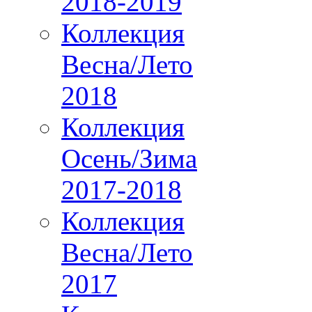
2018-2019
Коллекция
Весна/Лето
2018
Коллекция
Осень/Зима
2017-2018
Коллекция
Весна/Лето
2017