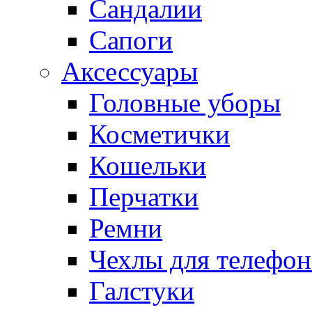
Сандалии
Сапоги
Аксессуары
Головные уборы
Косметички
Кошельки
Перчатки
Ремни
Чехлы для телефон
Галстуки