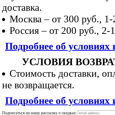
доставка.
Москва – от 300 руб., 1-
Россия – от 200 руб., 2-
Подробнее об условиях 
УСЛОВИЯ ВОЗВРА
Стоимость доставки, опл
не возвращается.
Подробнее об условиях 
Подписаться на нашу рассылку о скидках: