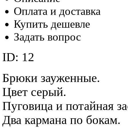
Оплата и доставка
Купить дешевле
Задать вопрос
ID: 12
Брюки зауженные.
Цвет серый.
Пуговица и потайная з
Два кармана по бокам.