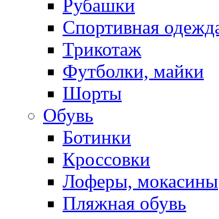
Рубашки
Спортивная одежд
Трикотаж
Футболки, майки
Шорты
Обувь
Ботинки
Кроссовки
Лоферы, мокасины
Пляжная обувь