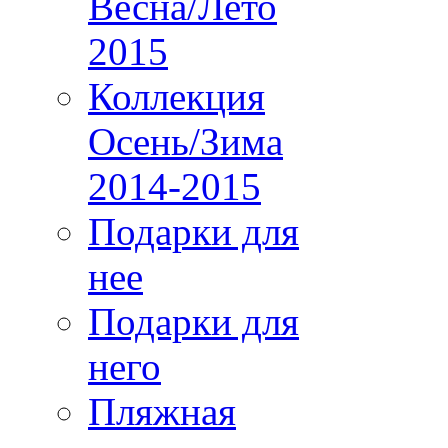
Весна/Лето
2015
Коллекция
Осень/Зима
2014-2015
Подарки для
нее
Подарки для
него
Пляжная