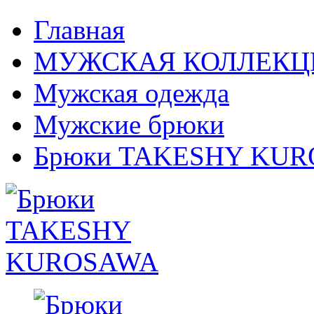
Главная
МУЖСКАЯ КОЛЛЕКЦ
Мужская одежда
Мужские брюки
Брюки TAKESHY KU