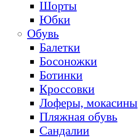
Шорты
Юбки
Обувь
Балетки
Босоножки
Ботинки
Кроссовки
Лоферы, мокасины
Пляжная обувь
Сандалии