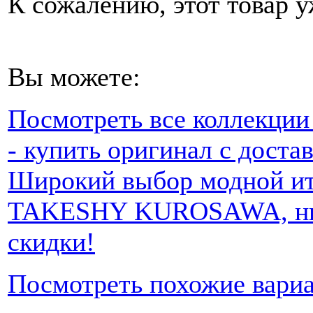
К сожалению, этот товар у
Вы можете:
Посмотреть все коллек
- купить оригинал с доста
Широкий выбор модной ит
TAKESHY KUROSAWA, низк
скидки!
Посмотреть похожие вари