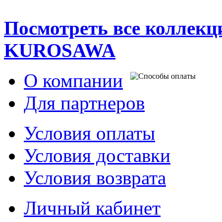
Посмотреть все коллек
KUROSAWA
О компании
Для партнеров
Условия оплаты
Условия доставки
Условия возврата
Личный кабинет