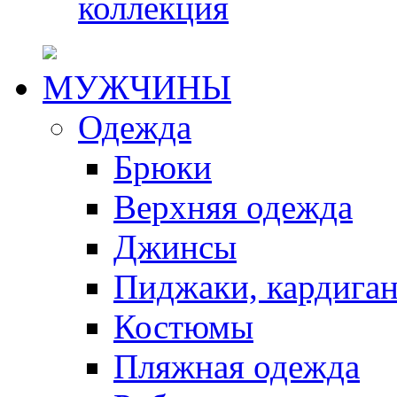
коллекция
МУЖЧИНЫ
Одежда
Брюки
Верхняя одежда
Джинсы
Пиджаки, кардига
Костюмы
Пляжная одежда