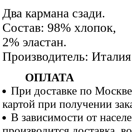
Два кармана сзади.
Состав: 98% хлопок,
2% эластан.
Производитель: Италия
ОПЛАТА
При доставке по Москве
картой при получении зака
В зависимости от населе
производится доставка, 