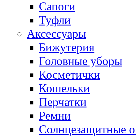
Сапоги
Туфли
Аксессуары
Бижутерия
Головные уборы
Косметички
Кошельки
Перчатки
Ремни
Солнцезащитные о