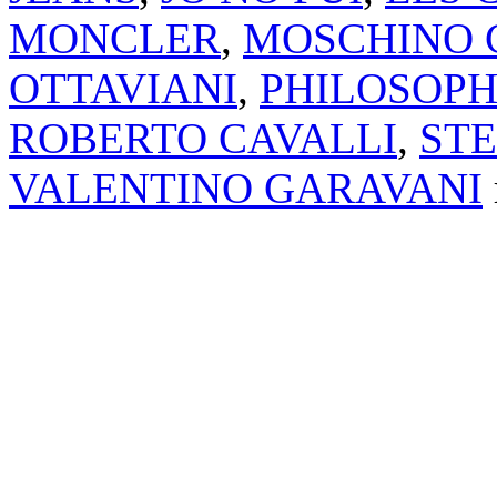
MONCLER
,
MOSCHINO 
OTTAVIANI
,
PHILOSOPH
ROBERTO CAVALLI
,
ST
VALENTINO GARAVANI