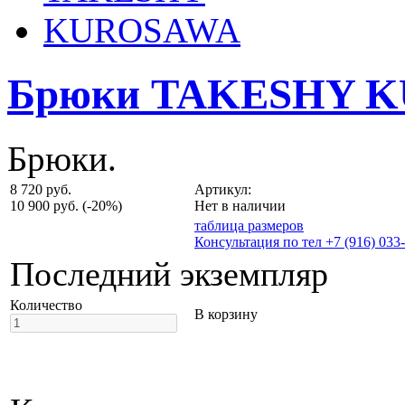
Брюки TAKESHY 
Брюки.
8 720 руб.
Артикул:
10 900 руб.
(-20%)
Нет в наличии
таблица размеров
Консультация по тел +7 (916) 033
Последний экземпляр
Количество
В корзину