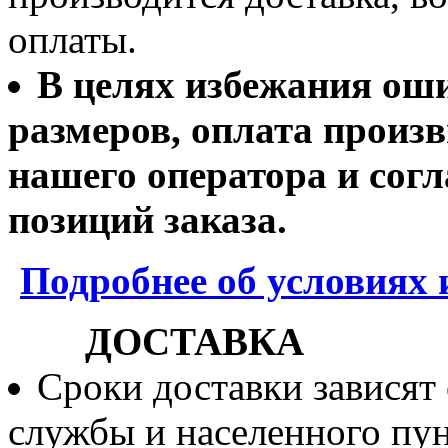
оплаты.
В целях избежания ош
размеров, оплата произв
нашего оператора и согл
позиций заказа.
Подробнее об условиях 
ДОСТАВКА
Сроки доставки зависят
службы и населенного пун