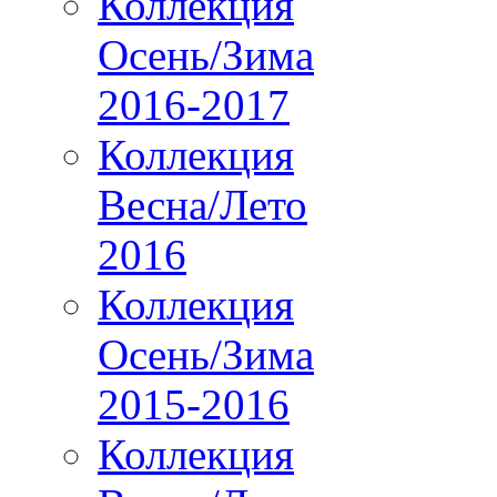
Коллекция
Осень/Зима
2016-2017
Коллекция
Весна/Лето
2016
Коллекция
Осень/Зима
2015-2016
Коллекция