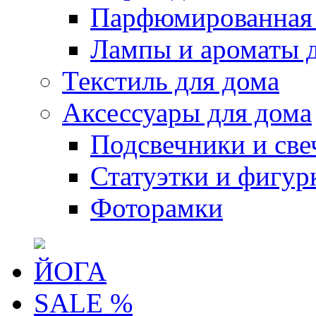
Парфюмированная 
Лампы и ароматы 
Текстиль для дома
Аксессуары для дома
Подсвечники и све
Статуэтки и фигур
Фоторамки
ЙОГА
SALE %