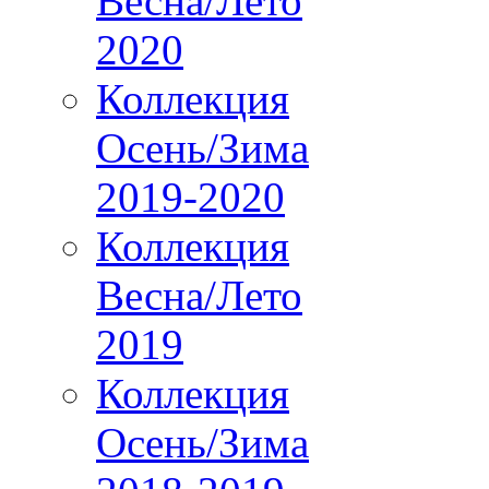
Весна/Лето
2020
Коллекция
Осень/Зима
2019-2020
Коллекция
Весна/Лето
2019
Коллекция
Осень/Зима