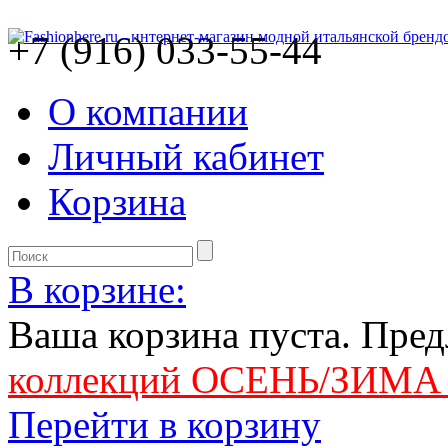
+7 (916) 033-55-44
О компании
Личный кабинет
Корзина
В корзине:
Ваша корзина пуста. Пре
коллекций ОСЕНЬ/ЗИМА 
Перейти в корзину