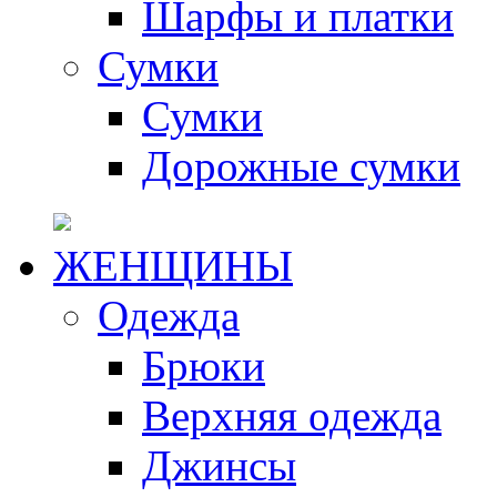
Шарфы и платки
Сумки
Сумки
Дорожные сумки
ЖЕНЩИНЫ
Одежда
Брюки
Верхняя одежда
Джинсы