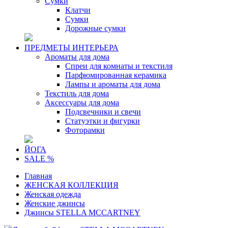
Сумки
Клатчи
Сумки
Дорожные сумки
ПРЕДМЕТЫ ИНТЕРЬЕРА
Ароматы для дома
Спреи для комнаты и текстиля
Парфюмированная керамика
Лампы и ароматы для дома
Текстиль для дома
Аксессуары для дома
Подсвечники и свечи
Статуэтки и фигурки
Фоторамки
ЙОГА
SALE %
Главная
ЖЕНСКАЯ КОЛЛЕКЦИЯ
Женская одежда
Женские джинсы
Джинсы STELLA MCCARTNEY