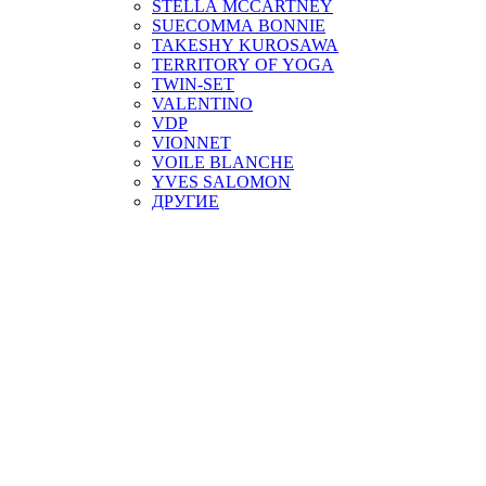
STELLA MCCARTNEY
SUECOMMA BONNIE
TAKESHY KUROSAWA
TERRITORY OF YOGA
TWIN-SET
VALENTINO
VDP
VIONNET
VOILE BLANCHE
YVES SALOMON
ДРУГИЕ