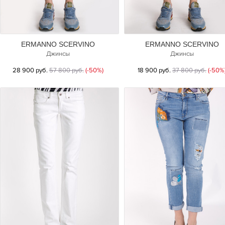
ERMANNO SCERVINO
ERMANNO SCERVINO
Джинсы
Джинсы
28 900 руб.
57 800 руб.
(-50%)
18 900 руб.
37 800 руб.
(-50%