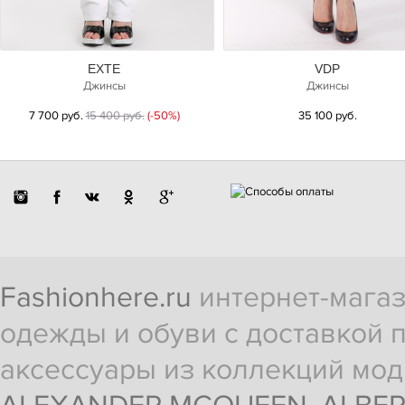
EXTE
VDP
Джинсы
Джинсы
7 700 руб.
15 400 руб.
(-50%)
35 100 руб.
Fashionhere.ru
интернет-магаз
одежды и обуви с доставкой п
аксессуары из коллекций мод