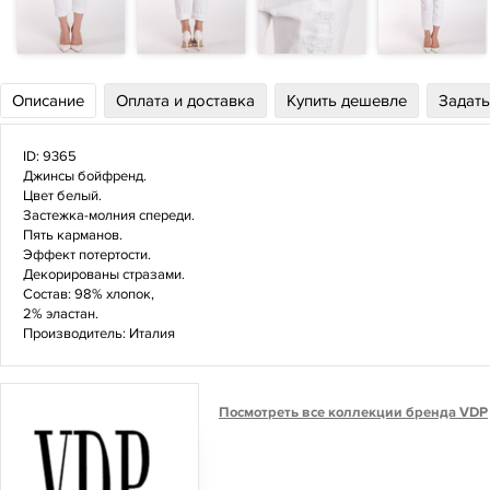
Описание
Оплата и доставка
Купить дешевле
Задать
ID: 9365
Джинсы бойфренд.
Цвет белый.
Застежка-молния спереди.
Пять карманов.
Эффект потертости.
Декорированы стразами.
Состав: 98% хлопок,
2% эластан.
Производитель: Италия
Посмотреть все коллекции бренда VDP