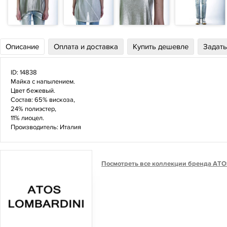
Описание
Оплата и доставка
Купить дешевле
Задать
ID: 14838
Майка с напылением.
Цвет бежевый.
Состав: 65% вискоза,
24% полиэстер,
11% лиоцел.
Производитель: Италия
Посмотреть все коллекции бренда AT