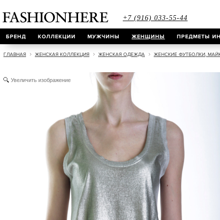
+7 (916) 033-55-44
БРЕНД
КОЛЛЕКЦИИ
МУЖЧИНЫ
ЖЕНЩИНЫ
ПРЕДМЕТЫ ИН
ГЛАВНАЯ
ЖЕНСКАЯ КОЛЛЕКЦИЯ
ЖЕНСКАЯ ОДЕЖДА
ЖЕНСКИЕ ФУТБОЛКИ, МАЙ
Увеличить изображение