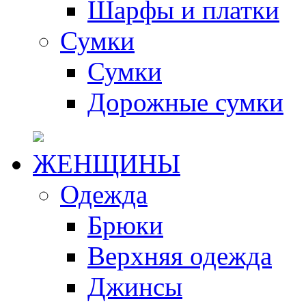
Шарфы и платки
Сумки
Сумки
Дорожные сумки
ЖЕНЩИНЫ
Одежда
Брюки
Верхняя одежда
Джинсы