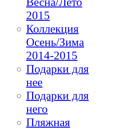
Весна/Лето
2015
Коллекция
Осень/Зима
2014-2015
Подарки для
нее
Подарки для
него
Пляжная