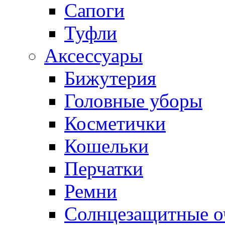
Сапоги
Туфли
Аксессуары
Бижутерия
Головные уборы
Косметички
Кошельки
Перчатки
Ремни
Солнцезащитные о