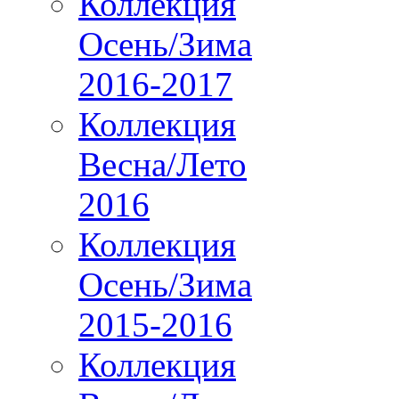
Коллекция
Осень/Зима
2016-2017
Коллекция
Весна/Лето
2016
Коллекция
Осень/Зима
2015-2016
Коллекция