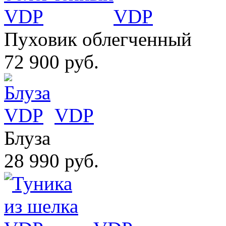
VDP
Пуховик облегченный
72 900 руб.
VDP
Блуза
28 990 руб.