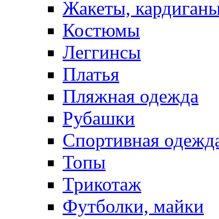
Жакеты, кардиган
Костюмы
Леггинсы
Платья
Пляжная одежда
Рубашки
Спортивная одежд
Топы
Трикотаж
Футболки, майки