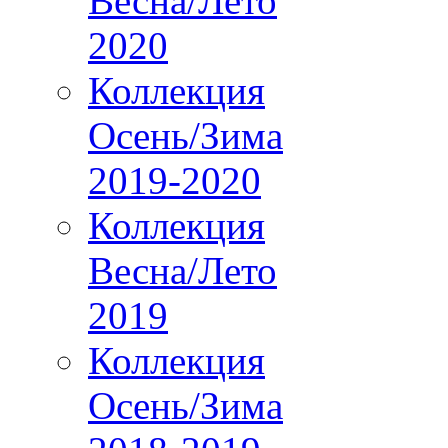
Весна/Лето
2020
Коллекция
Осень/Зима
2019-2020
Коллекция
Весна/Лето
2019
Коллекция
Осень/Зима