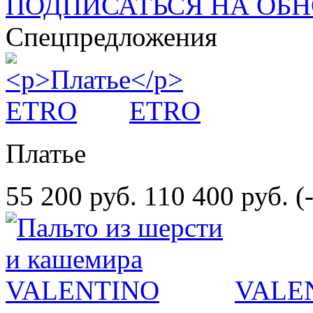
ПОДПИСАТЬСЯ НА ОБ
Спецпредложения
ETRO
Платье
55 200 руб.
110 400 руб.
(
VALE