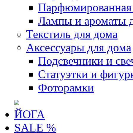
Парфюмированная 
Лампы и ароматы 
Текстиль для дома
Аксессуары для дома
Подсвечники и све
Статуэтки и фигур
Фоторамки
ЙОГА
SALE %