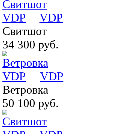
VDP
Свитшот
34 300 руб.
VDP
Ветровка
50 100 руб.