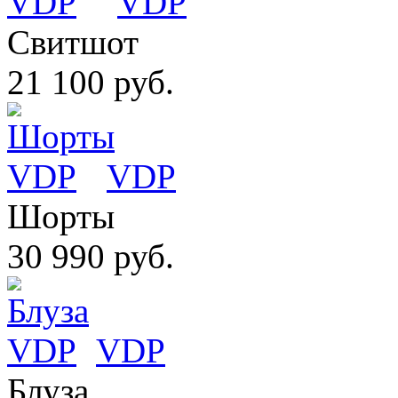
VDP
Свитшот
21 100 руб.
VDP
Шорты
30 990 руб.
VDP
Блуза