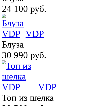
24 100 руб.
VDP
Блуза
30 990 руб.
VDP
Топ из шелка