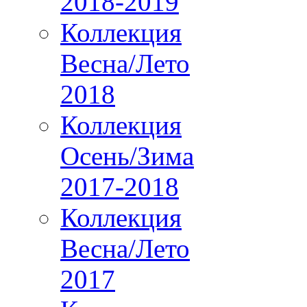
2018-2019
Коллекция
Весна/Лето
2018
Коллекция
Осень/Зима
2017-2018
Коллекция
Весна/Лето
2017