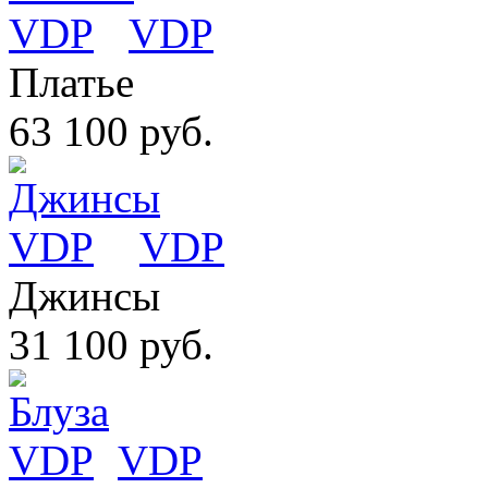
VDP
Платье
63 100 руб.
VDP
Джинсы
31 100 руб.
VDP