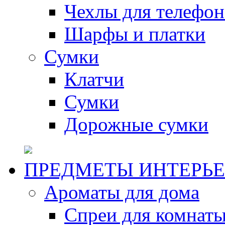
Чехлы для телефон
Шарфы и платки
Сумки
Клатчи
Сумки
Дорожные сумки
ПРЕДМЕТЫ ИНТЕРЬЕ
Ароматы для дома
Спреи для комнаты