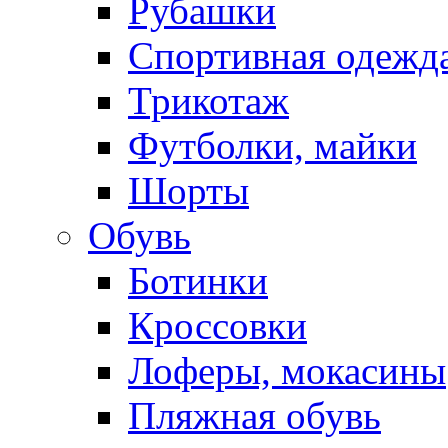
Рубашки
Спортивная одежд
Трикотаж
Футболки, майки
Шорты
Обувь
Ботинки
Кроссовки
Лоферы, мокасины
Пляжная обувь