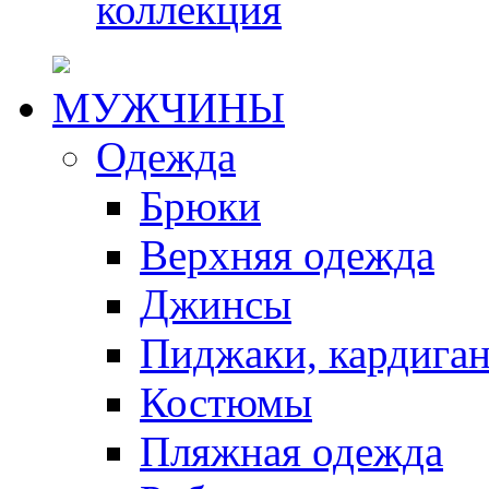
коллекция
МУЖЧИНЫ
Одежда
Брюки
Верхняя одежда
Джинсы
Пиджаки, кардига
Костюмы
Пляжная одежда