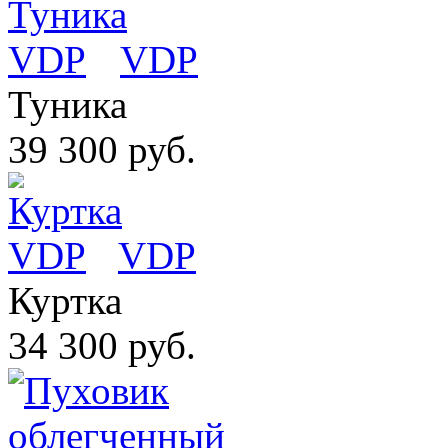
VDP
Туника
39 300 руб.
VDP
Куртка
34 300 руб.