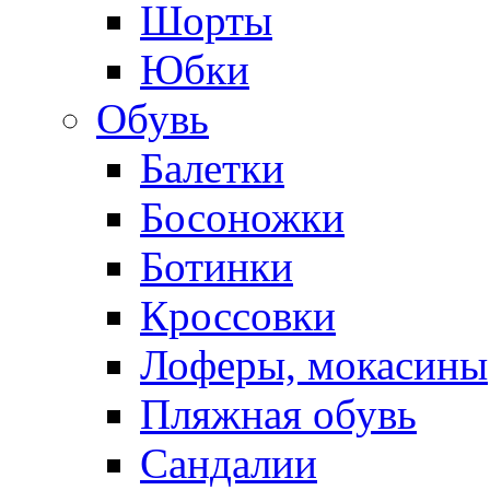
Шорты
Юбки
Обувь
Балетки
Босоножки
Ботинки
Кроссовки
Лоферы, мокасины
Пляжная обувь
Сандалии