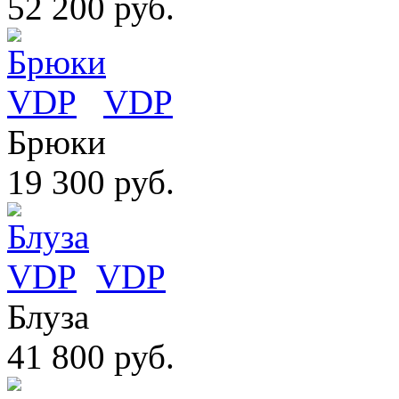
52 200 руб.
VDP
Брюки
19 300 руб.
VDP
Блуза
41 800 руб.