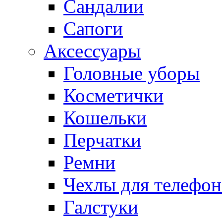
Сандалии
Сапоги
Аксессуары
Головные уборы
Косметички
Кошельки
Перчатки
Ремни
Чехлы для телефон
Галстуки