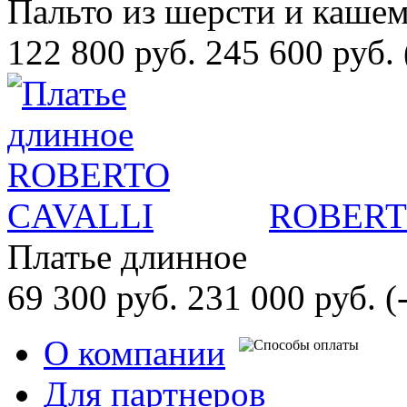
Пальто из шерсти и каше
122 800 руб.
245 600 руб.
ROBERT
Платье длинное
69 300 руб.
231 000 руб.
(
О компании
Для партнеров