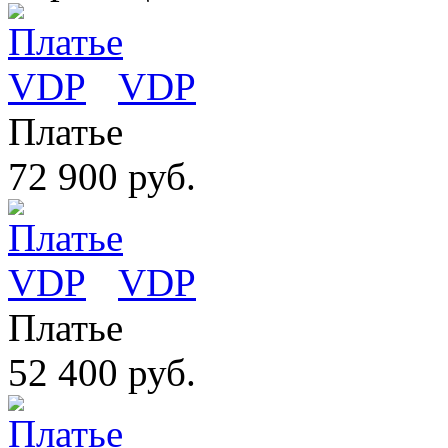
VDP
Платье
72 900 руб.
VDP
Платье
52 400 руб.