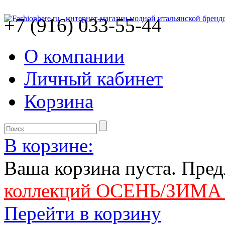
+7 (916) 033-55-44
О компании
Личный кабинет
Корзина
В корзине:
Ваша корзина пуста. Пре
коллекций ОСЕНЬ/ЗИМА 
Перейти в корзину