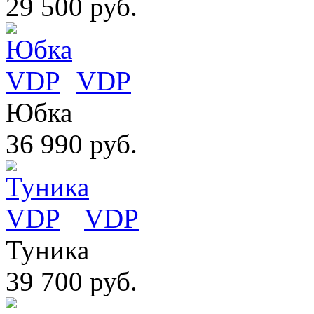
29 500 руб.
VDP
Юбка
36 990 руб.
VDP
Туника
39 700 руб.