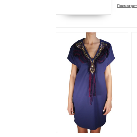
Посмотрет