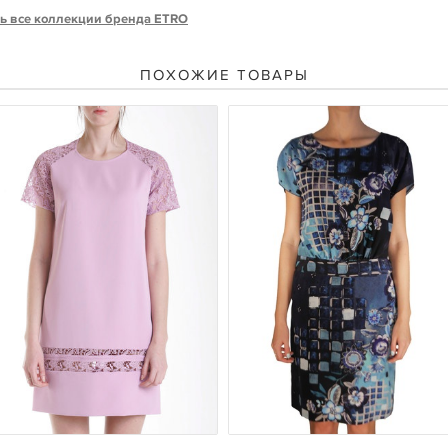
ь все коллекции бренда ETRO
ПОХОЖИЕ ТОВАРЫ