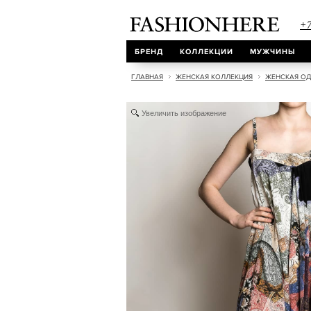
+7
БРЕНД
КОЛЛЕКЦИИ
МУЖЧИНЫ
ГЛАВНАЯ
ЖЕНСКАЯ КОЛЛЕКЦИЯ
ЖЕНСКАЯ О
Увеличить изображение