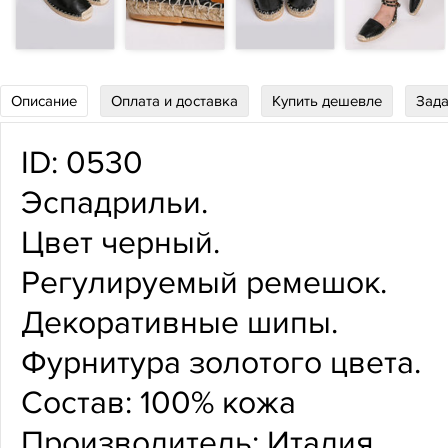
Описание
Оплата и доставка
Купить дешевле
Зада
ID: 0530
Эспадрильи.
Цвет черный.
Регулируемый ремешок.
Декоративные шипы.
Фурнитура золотого цвета.
Состав: 100% кожа
Производитель: Италия