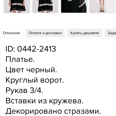
Описание
Оплата и доставка
Купить дешевле
Зада
ID: 0442-2413
Платье.
Цвет черный.
Круглый ворот.
Рукав 3/4.
Вставки из кружева.
Декорировано стразами.