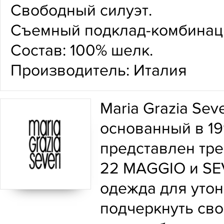
Свободный силуэт.
Съемный подклад-комбинаци
Состав: 100% шелк.
Производитель: Италия
Maria Grazia Sev
основанный в 19
представлен тре
22 MAGGIO и SEV
одежда для уто
подчеркнуть сво