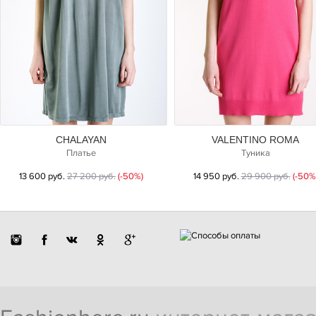
CHALAYAN
VALENTINO ROMA
Платье
Туника
13 600 руб.
27 200 руб.
(-50%)
14 950 руб.
29 900 руб.
(-50%