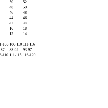
50
52
48
50
46
48
44
46
42
44
16
18
12
14
1-105
106-110
111-116
-87
88-92
93-97
6-110
111-115
116-120