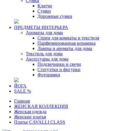
Сумки
Клатчи
Сумки
Дорожные сумки
ПРЕДМЕТЫ ИНТЕРЬЕРА
Ароматы для дома
Спреи для комнаты и текстиля
Парфюмированная керамика
Лампы и ароматы для дома
Текстиль для дома
Аксессуары для дома
Подсвечники и свечи
Статуэтки и фигурки
Фоторамки
ЙОГА
SALE %
Главная
ЖЕНСКАЯ КОЛЛЕКЦИЯ
Женская одежда
Женские платья
Платье CAVALLI CLASS