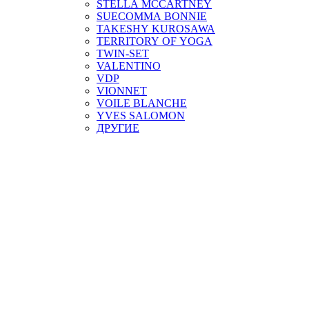
STELLA MCCARTNEY
SUECOMMA BONNIE
TAKESHY KUROSAWA
TERRITORY OF YOGA
TWIN-SET
VALENTINO
VDP
VIONNET
VOILE BLANCHE
YVES SALOMON
ДРУГИЕ