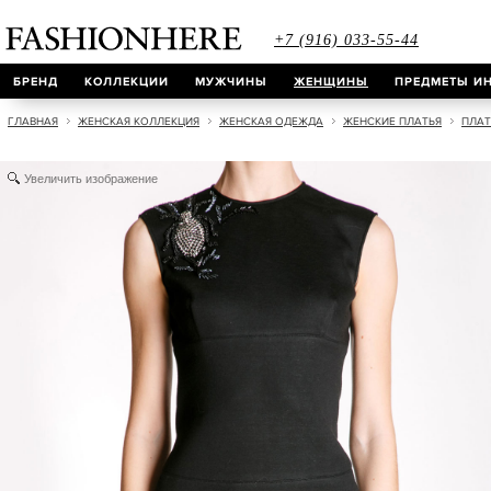
+7 (916) 033-55-44
БРЕНД
КОЛЛЕКЦИИ
МУЖЧИНЫ
ЖЕНЩИНЫ
ПРЕДМЕТЫ ИН
ГЛАВНАЯ
ЖЕНСКАЯ КОЛЛЕКЦИЯ
ЖЕНСКАЯ ОДЕЖДА
ЖЕНСКИЕ ПЛАТЬЯ
ПЛАТ
Увеличить изображение