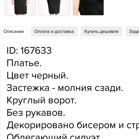
Описание
Оплата и доставка
Купить дешевле
Зада
ID: 167633
Платье.
Цвет черный.
Застежка - молния сзади.
Круглый ворот.
Без рукавов.
Декорировано бисером и ст
Облегающий силуэт.