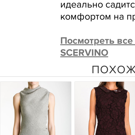
идеально садитс
комфортом на пр
Посмотреть вс
SCERVINO
ПОХОЖ