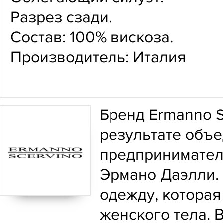
Разрез сзади.
Состав: 100% вискоза.
Производитель: Италия
Бренд Ermanno S
результате объе
предпринимател
Эрмано Даэлли.
одежду, которая
женского тела. 