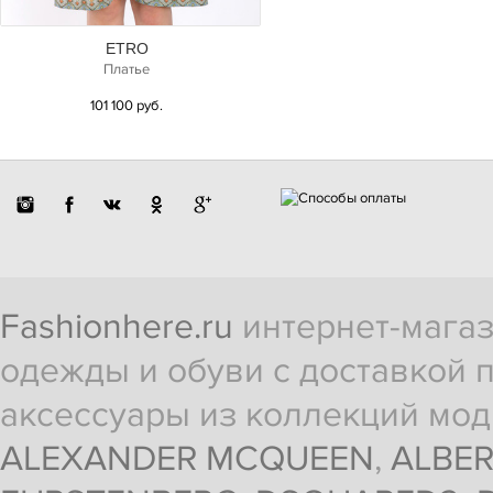
ETRO
Платье
101 100 руб.
Fashionhere.ru
интернет-магаз
одежды и обуви с доставкой п
аксессуары из коллекций мод
ALEXANDER MCQUEEN
,
ALBER