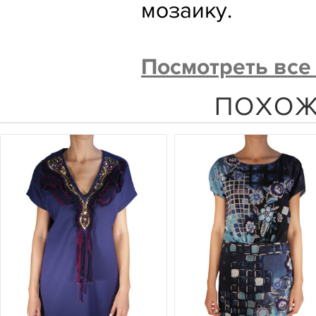
мозаику.
Посмотреть все
ПОХОЖ