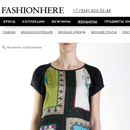
+7 (916) 033-55-44
БРЕНД
КОЛЛЕКЦИИ
МУЖЧИНЫ
ЖЕНЩИНЫ
ПРЕДМЕТЫ ИН
ГЛАВНАЯ
ЖЕНСКАЯ КОЛЛЕКЦИЯ
ЖЕНСКАЯ ОДЕЖДА
ЖЕНСКИЕ ПЛАТЬЯ
ПЛАТ
Увеличить изображение