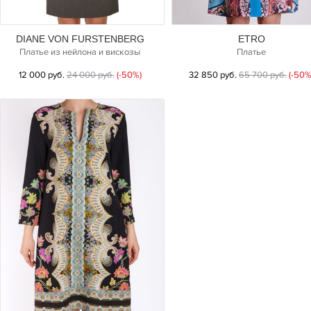
DIANE VON FURSTENBERG
ETRO
Платье из нейлона и вискозы
Платье
12 000 руб.
24 000 руб.
(-50%)
32 850 руб.
65 700 руб.
(-50%