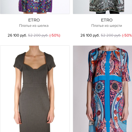
ETRO
ETRO
Платье из шелка
Платье из шерсти
26 100 руб.
52 200 руб.
(-50%)
26 100 руб.
52 200 руб.
(-50%