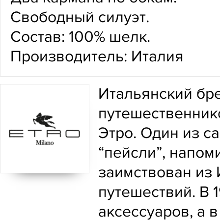
Свободный силуэт.
Состав: 100% шелк.
Производитель: Италия
Итальянский бре
путешественник
Этро. Один из с
“пейсли”, напом
заимствован из 
путешествий. В 
аксессуаров, а