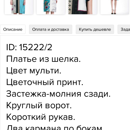
Описание
Оплата и доставка
Купить дешевле
Зада
ID: 15222/2
Платье из шелка.
Цвет мульти.
Цветочный принт.
Застежка-молния сзади.
Круглый ворот.
Короткий рукав.
Два кармана по бокам.